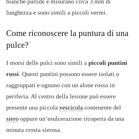
bianche pallide e misurano circa 3 mm di
lunghezza e sono simili a piccoli vermi.
Come riconoscere la puntura di una
pulce?
I morsi delle pulci sono simili a
piccoli puntini
rossi
. Questi puntini possono essere isolati o
raggruppati e ognuno con un alone rosso in
periferia. Al centro della lesione può essere
presente una piccola
vescicola
contenente del
siero
oppure un’esulcerazione ricoperta da una
minuta crosta sierosa.