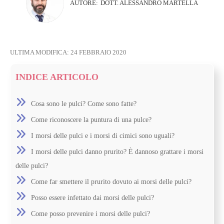
AUTORE:
DOTT. ALESSANDRO MARTELLA
ULTIMA MODIFICA:
24 FEBBRAIO 2020
INDICE ARTICOLO
Cosa sono le pulci? Come sono fatte?
Come riconoscere la puntura di una pulce?
I morsi delle pulci e i morsi di cimici sono uguali?
I morsi delle pulci danno prurito? È dannoso grattare i morsi
delle pulci?
Come far smettere il prurito dovuto ai morsi delle pulci?
Posso essere infettato dai morsi delle pulci?
Come posso prevenire i morsi delle pulci?