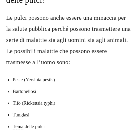
delle pulci?
Le pulci possono anche essere una minaccia per
la salute pubblica perché possono trasmettere una
serie di malattie sia agli uomini sia agli animali.
Le possibili malattie che possono essere
trasmesse all’uomo sono:
Peste (Yersinia pestis)
Bartonellosi
Tifo (Rickettsia typhi)
Tungiasi
Tenia
delle pulci