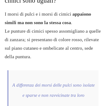
cimici sono uguali?
I morsi di pulci e i morsi di cimici
appaiono
simili ma non sono la stessa cosa
.
Le punture di cimici spesso assomigliano a quelle
di zanzara; si presentano di colore rosso, rilevate
sul piano cutaneo e ombelicate al centro, sede
della puntura.
A differenza dei morsi delle pulci sono isolate
e sparse e non ravvicinate tra loro