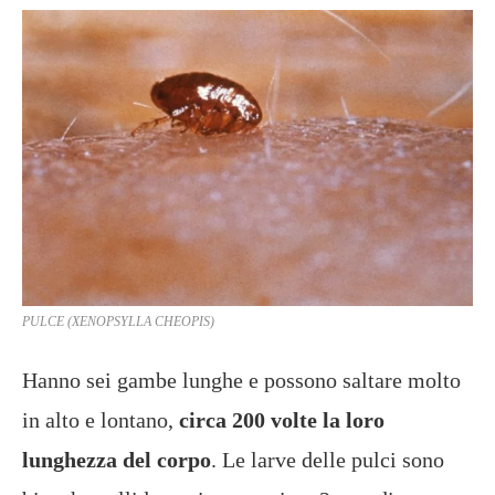
PULCE (
XENOPSYLLA CHEOPIS)
Hanno sei gambe lunghe e possono saltare molto
in alto e lontano,
circa 200 volte la loro
lunghezza del corpo
. Le larve delle pulci sono