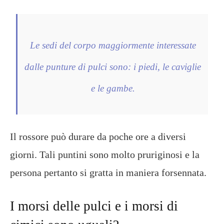
Le sedi del corpo maggiormente interessate
dalle punture di pulci sono: i piedi, le caviglie
e le gambe.
Il rossore può durare da poche ore a diversi
giorni. Tali puntini sono molto pruriginosi e la
persona pertanto si gratta in maniera forsennata.
I morsi delle pulci e i morsi di