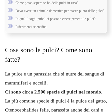
Come posso sapere se ho delle pulci in casa?
Devo avere un animale domestico per essere punto dalle pulci?
In quali luoghi pubblici possono essere presenti le pulci?
Riferimenti scientifici
Cosa sono le pulci? Come sono
fatte?
La pulce è un parassita che si nutre del sangue di
mammiferi e uccelli.
Ci sono circa 2.500 specie di pulci nel mondo
.
La più comune specie di pulci è la pulce del gatto,
Ctenocephalides felis, parassita anche dei cani e