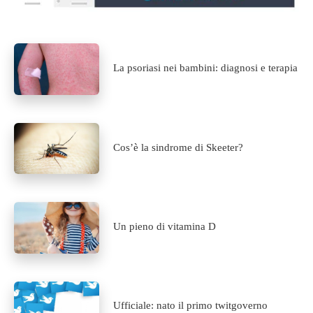
La psoriasi nei bambini: diagnosi e terapia
Cos’è la sindrome di Skeeter?
Un pieno di vitamina D
Ufficiale: nato il primo twitgoverno