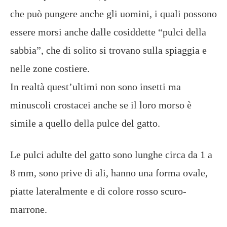
che può pungere anche gli uomini, i quali possono
essere morsi anche dalle cosiddette “pulci della
sabbia”, che di solito si trovano sulla spiaggia e
nelle zone costiere.
In realtà quest’ultimi non sono insetti ma
minuscoli crostacei anche se il loro morso è
simile a quello della pulce del gatto.
Le pulci adulte del gatto sono lunghe circa da 1 a
8 mm, sono prive di ali, hanno una forma ovale,
piatte lateralmente e di colore rosso scuro-
marrone.