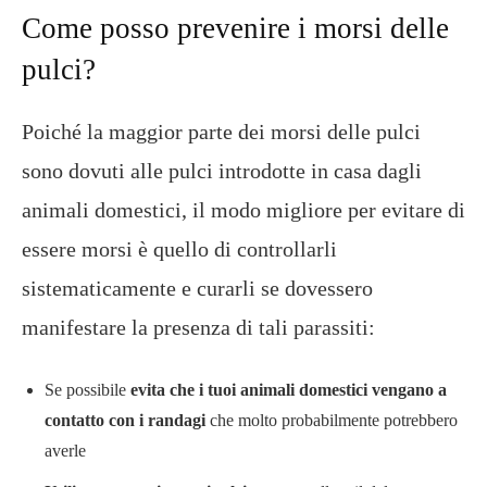
Come posso prevenire i morsi delle
pulci?
Poiché la maggior parte dei morsi delle pulci
sono dovuti alle pulci introdotte in casa dagli
animali domestici, il modo migliore per evitare di
essere morsi è quello di controllarli
sistematicamente e curarli se dovessero
manifestare la presenza di tali parassiti:
Se possibile
evita che i tuoi animali domestici vengano a
contatto con i randagi
che molto probabilmente potrebbero
averle