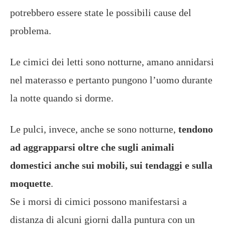
potrebbero essere state le possibili cause del
problema.
Le cimici dei letti sono notturne, amano annidarsi
nel materasso e pertanto pungono l’uomo durante
la notte quando si dorme.
Le pulci, invece, anche se sono notturne,
tendono
ad aggrapparsi oltre che sugli animali
domestici anche sui mobili, sui tendaggi e sulla
moquette
.
Se i morsi di cimici possono manifestarsi a
distanza di alcuni giorni dalla puntura con un