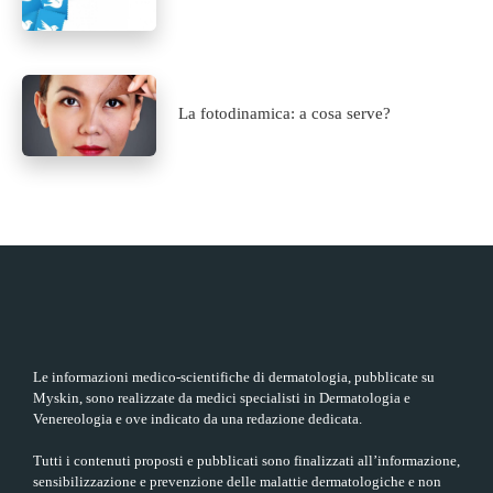
La fotodinamica: a cosa serve?
Le informazioni medico-scientifiche di dermatologia, pubblicate su
Myskin, sono realizzate da medici specialisti in Dermatologia e
Venereologia e ove indicato da una redazione dedicata.
Tutti i contenuti proposti e pubblicati sono finalizzati all’informazione,
sensibilizzazione e prevenzione delle malattie dermatologiche e non