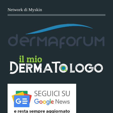
Network di Myskin