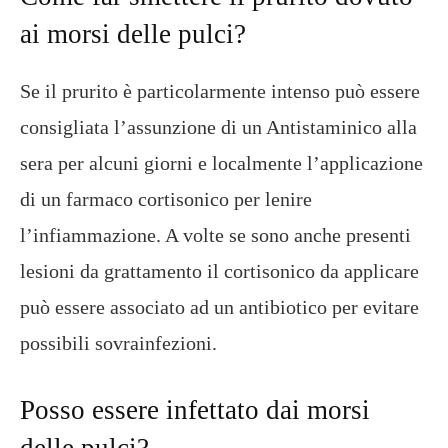
ai morsi delle pulci?
Se il prurito è particolarmente intenso può essere
consigliata l’assunzione di un Antistaminico alla
sera per alcuni giorni e localmente l’applicazione
di un farmaco cortisonico per lenire
l’infiammazione. A volte se sono anche presenti
lesioni da grattamento il cortisonico da applicare
può essere associato ad un antibiotico per evitare
possibili sovrainfezioni.
Posso essere infettato dai morsi