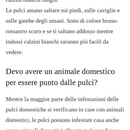
Le pulci amano saltare sui piedi, sulle caviglie e
sulle gambe degli umani. Sono di colore bruno-
rossastro scuro e se ti saltano addosso mentre
indossi calzini bianchi saranno più facili da
vedere.
Devo avere un animale domestico
per essere punto dalle pulci?
Mentre la maggior parte delle infestazioni delle
pulci domestiche si verificano in case con animali
domestici, le pulci possono infestare casa anche