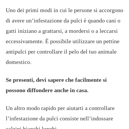
Uno dei primi modi in cui le persone si accorgono
di avere un’infestazione da pulci è quando cani o
gatti iniziano a grattarsi, a mordersi o a leccarsi
eccessivamente. È possibile utilizzare un pettine
antipulci per controllare il pelo del tuo animale
domestico.
Se presenti, devi sapere che facilmente si
possono diffondere anche in casa.
Un altro modo rapido per aiutarti a controllare
l’infestazione da pulci consiste nell’indossare
calzini bianchi lunghi.