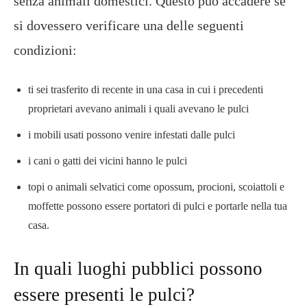
senza animali domestici. Questo può accadere se
si dovessero verificare una delle seguenti
condizioni:
ti sei trasferito di recente in una casa in cui i precedenti
proprietari avevano animali i quali avevano le pulci
i mobili usati possono venire infestati dalle pulci
i cani o gatti dei vicini hanno le pulci
topi o animali selvatici come opossum, procioni, scoiattoli e
moffette possono essere portatori di pulci e portarle nella tua
casa.
In quali luoghi pubblici possono
essere presenti le pulci?