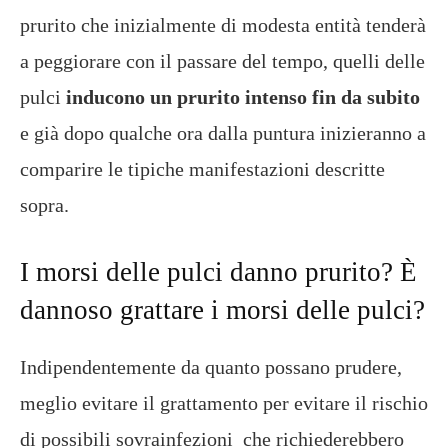
prurito che inizialmente di modesta entità tenderà
a peggiorare con il passare del tempo, quelli delle
pulci
inducono un prurito intenso fin da subito
e già dopo qualche ora dalla puntura inizieranno a
comparire le tipiche manifestazioni descritte
sopra.
I morsi delle pulci danno prurito? È
dannoso grattare i morsi delle pulci?
Indipendentemente da quanto possano prudere,
meglio evitare il grattamento per evitare il rischio
di possibili sovrainfezioni che richiederebbero