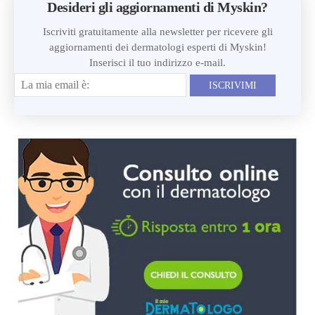
Desideri gli aggiornamenti di Myskin?
Iscriviti gratuitamente alla newsletter per ricevere gli
aggiornamenti dei dermatologi esperti di Myskin!
Inserisci il tuo indirizzo e-mail.
ISCRIVIMI