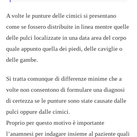
A volte le punture delle cimici si presentano
come se fossero distribuite in linea mentre quelle
delle pulci localizzate in una data area del corpo
quale appunto quella dei piedi, delle caviglie o
delle gambe.
Si tratta comunque di differenze minime che a
volte non consentono di formulare una diagnosi
di certezza se le punture sono state causate dalle
pulci oppure dalle cimici.
Proprio per questo motivo è importante
l’anamnesi per indagare insieme al paziente quali