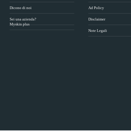
Dicono di noi
Ad Policy
Sei una azienda?
Disclaimer
Myskin plus
Note Legali