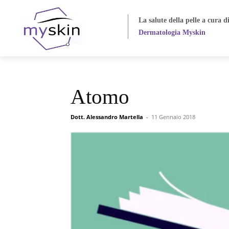
La salute della pelle
a cura d
Dermatologia Myskin
Atomo
Dott. Alessandro Martella
-
11 Gennaio 2018