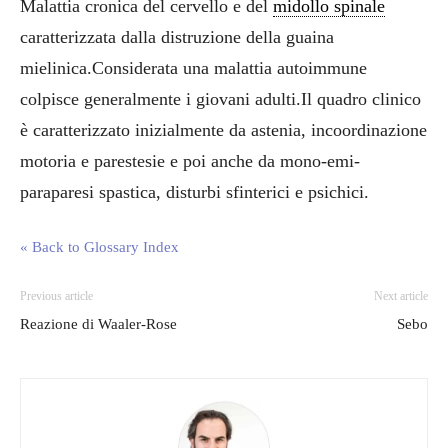
Malattia cronica del cervello e del
midollo spinale
caratterizzata dalla distruzione della guaina
mielinica.Considerata una malattia autoimmune
colpisce generalmente i giovani adulti.Il quadro clinico
è caratterizzato inizialmente da astenia, incoordinazione
motoria e parestesie e poi anche da mono-emi-
paraparesi spastica, disturbi sfinterici e psichici.
« Back to Glossary Index
Previous article
Next article
Reazione di Waaler-Rose
Sebo