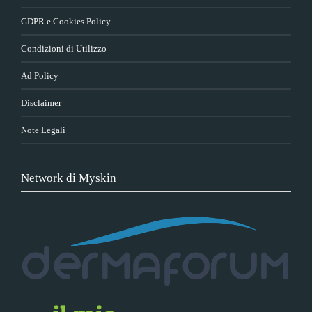
GDPR e Cookies Policy
Condizioni di Utilizzo
Ad Policy
Disclaimer
Note Legali
Network di Myskin