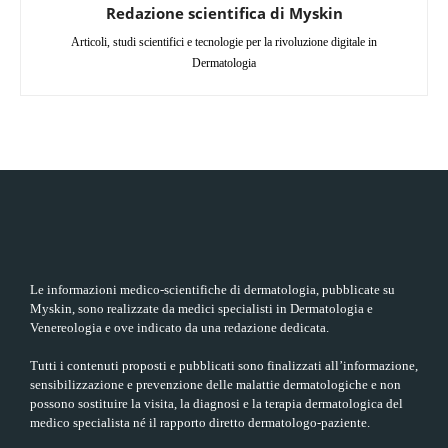
Redazione scientifica di Myskin
Articoli, studi scientifici e tecnologie per la rivoluzione digitale in
Dermatologia
Le informazioni medico-scientifiche di dermatologia, pubblicate su
Myskin, sono realizzate da medici specialisti in Dermatologia e
Venereologia e ove indicato da una redazione dedicata.
Tutti i contenuti proposti e pubblicati sono finalizzati all’informazione,
sensibilizzazione e prevenzione delle malattie dermatologiche e non
possono sostituire la visita, la diagnosi e la terapia dermatologica del
medico specialista né il rapporto diretto dermatologo-paziente.