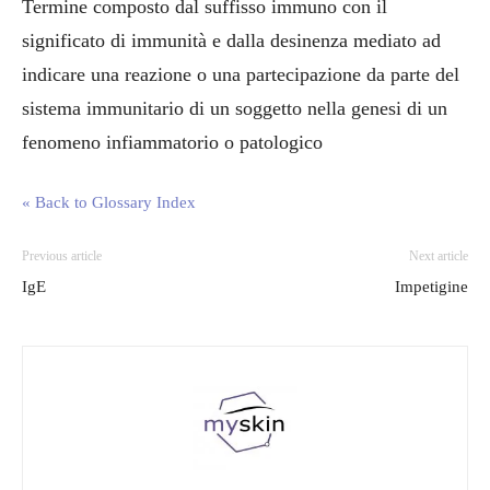
Termine composto dal suffisso immuno con il
significato di immunità e dalla desinenza mediato ad
indicare una reazione o una partecipazione da parte del
sistema immunitario di un soggetto nella genesi di un
fenomeno infiammatorio o patologico
« Back to Glossary Index
Previous article
Next article
IgE
Impetigine