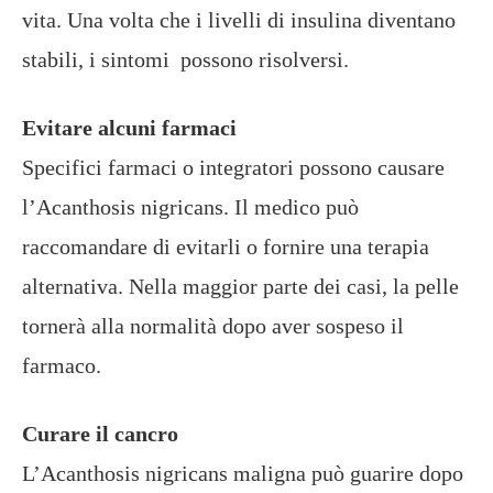
vita. Una volta che i livelli di insulina diventano
stabili, i sintomi possono risolversi.
Evitare alcuni farmaci
Specifici farmaci o integratori possono causare
l’Acanthosis nigricans. Il medico può
raccomandare di evitarli o fornire una terapia
alternativa. Nella maggior parte dei casi, la pelle
tornerà alla normalità dopo aver sospeso il
farmaco.
Curare il cancro
L’Acanthosis nigricans maligna può guarire dopo