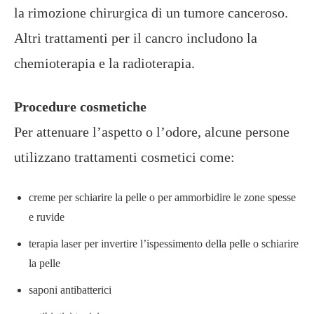
la rimozione chirurgica di un tumore canceroso.
Altri trattamenti per il cancro includono la
chemioterapia e la radioterapia.
Procedure cosmetiche
Per attenuare l’aspetto o l’odore, alcune persone
utilizzano trattamenti cosmetici come:
creme per schiarire la pelle o per ammorbidire le zone spesse
e ruvide
terapia laser per invertire l’ispessimento della pelle o schiarire
la pelle
saponi antibatterici