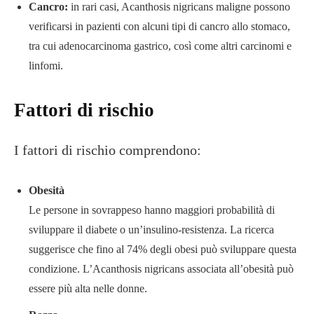
Cancro:
in rari casi, Acanthosis nigricans maligne possono
verificarsi in pazienti con alcuni tipi di cancro allo stomaco,
tra cui adenocarcinoma gastrico, così come altri carcinomi e
linfomi.
Fattori di rischio
I fattori di rischio comprendono:
Obesità
Le persone in sovrappeso hanno maggiori probabilità di
sviluppare il diabete o un’insulino-resistenza. La ricerca
suggerisce che fino al 74% degli obesi può sviluppare questa
condizione. L’Acanthosis nigricans associata all’obesità può
essere più alta nelle donne.