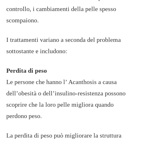
controllo, i cambiamenti della pelle spesso
scompaiono.
I trattamenti variano a seconda del problema
sottostante e includono:
Perdita di peso
Le persone che hanno l’ Acanthosis a causa
dell’obesità o dell’insulino-resistenza possono
scoprire che la loro pelle migliora quando
perdono peso.
La perdita di peso può migliorare la struttura