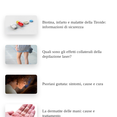
Biotina, infarto e malattie della Tiroide:
informazioni di sicurezza
Quali sono gli effetti collaterali della
depilazione laser?
Psoriasi guttata: sintomi, cause e cura
La dermatite delle mani: cause e
trattamento