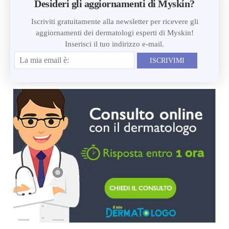
Desideri gli aggiornamenti di Myskin?
Iscriviti gratuitamente alla newsletter per ricevere gli
aggiornamenti dei dermatologi esperti di Myskin!
Inserisci il tuo indirizzo e-mail.
ISCRIVIMI