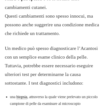
cambiamenti cutanei.
Questi cambiamenti sono spesso innocui, ma
possono anche suggerire una condizione medica
che richiede un trattamento.
Un medico può spesso diagnosticare l’Acantosi
con un semplice esame clinico della pelle.
Tuttavia, potrebbe essere necessario eseguire
ulteriori test per determinarne la causa
sottostante. I test diagnostici includono:
una
biopsia
, attraverso la quale viene prelevato un piccolo
campione di pelle da esaminare al microscopio