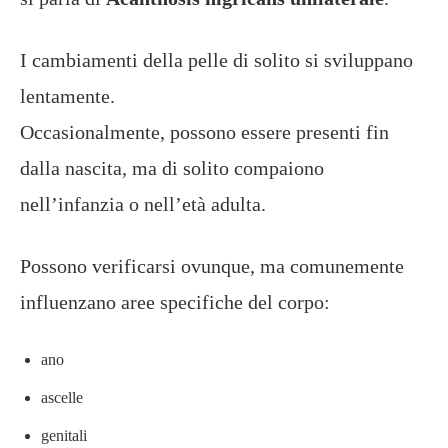
I cambiamenti della pelle di solito si sviluppano
lentamente.
Occasionalmente, possono essere presenti fin
dalla nascita, ma di solito compaiono
nell’infanzia o nell’età adulta.
Possono verificarsi ovunque, ma comunemente
influenzano aree specifiche del corpo:
ano
ascelle
genitali