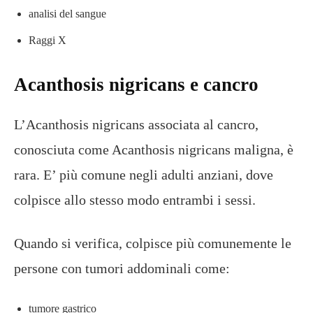
analisi del sangue
Raggi X
Acanthosis nigricans e cancro
L’Acanthosis nigricans associata al cancro,
conosciuta come Acanthosis nigricans maligna, è
rara. E’ più comune negli adulti anziani, dove
colpisce allo stesso modo entrambi i sessi.
Quando si verifica, colpisce più comunemente le
persone con tumori addominali come:
tumore gastrico