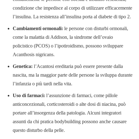
condizione che impedisce al corpo di utilizzare efficacemente
l’insulina. La resistenza all’insulina porta al diabete di tipo 2.
Cambiamenti ormonali:
le persone con disturbi ormonali,
come la malattia di Addison, la sindrome dell’ovaio
policistico (PCOS) o l’ipotiroidismo, possono sviluppare
Acanthosis nigricans.
Genetica:
l’Acantosi ereditaria può essere presente dalla
nascita, ma la maggior parte delle persone la sviluppa durante
l’infanzia o più tardi nella vita.
Uso di farmaci:
l’assunzione di farmaci, come pillole
anticoncezionali, corticosteroidi o alte dosi di niacina, può
portare all’insorgenza della patologia. Alcuni integratori
assunti da chi pratica bodybuilding possono anche causare
questo disturbo della pelle.