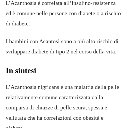
L’Acanthosis è correlata all’insulino-resistenza
ed è comune nelle persone con diabete o a rischio
di diabete.
I bambini con Acantosi sono a più alto rischio di
sviluppare diabete di tipo 2 nel corso della vita.
In sintesi
L’Acanthosis nigricans è una malattia della pelle
relativamente comune caratterizzata dalla
comparsa di chiazze di pelle scura, spessa e
vellutata che ha correlazioni con obesità e
diabete.