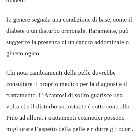
In genere segnala una condizione di base, come il
diabete o un disturbo ormonale. Raramente, può
suggerire la presenza di un cancro addominale o
ginecologico.
Chi nota cambiamenti della pelle dovrebbe
consultare il proprio medico per la diagnosi e il
trattamento. L’Acantosi di solito guarisce una
volta che il disturbo sottostante è sotto controllo.
Fino ad allora, i trattamenti cosmetici possono
migliorare l’aspetto della pelle e ridurre gli odori.