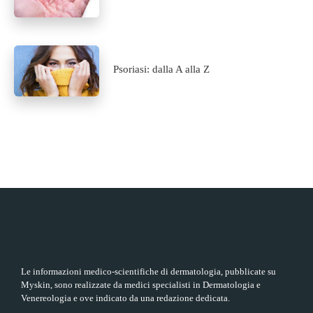
Psoriasi: dalla A alla Z
Le informazioni medico-scientifiche di dermatologia, pubblicate su
Myskin, sono realizzate da medici specialisti in Dermatologia e
Venereologia e ove indicato da una redazione dedicata.