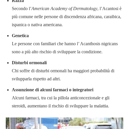
Razza
Secondo l’
American Academy of Dermatology
, l’Acantosi è
più comune nelle persone di discendenza africana, caraibica,
ispanica o nativa americana.
Genetica
Le persone con familiari che hanno l’ Acanthosis nigricans
sono a più alto rischio di sviluppare la condizione.
Disturbi ormonali
Chi soffre di disturbi ormonali ha maggiori probabilità di
svilupparla rispetto ad altri.
Assunzione di alcuni farmaci o integratori
Alcuni farmaci, tra cui la pillola anticoncezionale e gli
steroidi, aumentano il rischio di sviluppare la malattia.