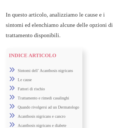
In questo articolo, analizziamo le cause e i
sintomi ed elenchiamo alcune delle opzioni di
trattamento disponibili.
INDICE ARTICOLO
Sintomi dell’ Acanthosis nigricans
Le cause
Fattori di rischio
Trattamento e rimedi casalinghi
Quando rivolgersi ad un Dermatologo
Acanthosis nigricans e cancro
Acanthosis nigricans e diabete