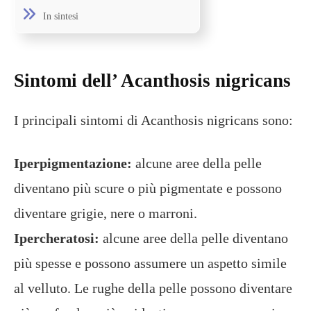
In sintesi
Sintomi dell’ Acanthosis nigricans
I principali sintomi di Acanthosis nigricans sono:
Iperpigmentazione:
alcune aree della pelle
diventano più scure o più pigmentate e possono
diventare grigie, nere o marroni.
Ipercheratosi:
alcune aree della pelle diventano
più spesse e possono assumere un aspetto simile
al velluto. Le rughe della pelle possono diventare