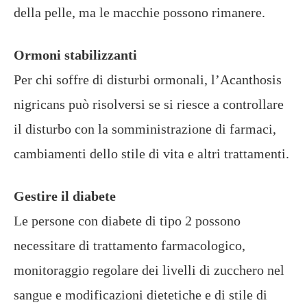
della pelle, ma le macchie possono rimanere.
Ormoni stabilizzanti
Per chi soffre di disturbi ormonali, l’Acanthosis
nigricans può risolversi se si riesce a controllare
il disturbo con la somministrazione di farmaci,
cambiamenti dello stile di vita e altri trattamenti.
Gestire il diabete
Le persone con diabete di tipo 2 possono
necessitare di trattamento farmacologico,
monitoraggio regolare dei livelli di zucchero nel
sangue e modificazioni dietetiche e di stile di