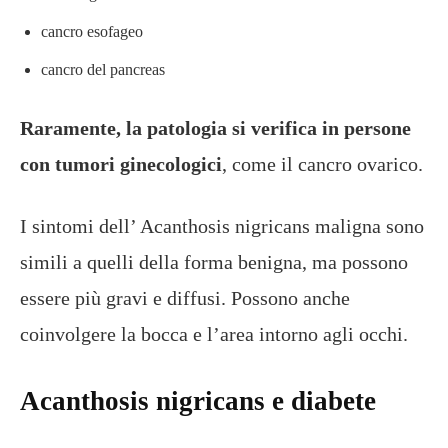
cancro esofageo
cancro del pancreas
Raramente, la patologia si verifica in persone
con tumori ginecologici
, come il cancro ovarico.
I sintomi dell’ Acanthosis nigricans maligna sono
simili a quelli della forma benigna, ma possono
essere più gravi e diffusi. Possono anche
coinvolgere la bocca e l’area intorno agli occhi.
Acanthosis nigricans e diabete