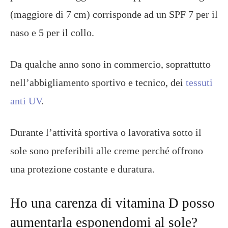
(maggiore di 7 cm) corrisponde ad un SPF 7 per il
naso e 5 per il collo.
Da qualche anno sono in commercio, soprattutto
nell’abbigliamento sportivo e tecnico, dei
tessuti
anti UV
.
Durante l’attività sportiva o lavorativa sotto il
sole sono preferibili alle creme perché offrono
una protezione costante e duratura.
Ho una carenza di vitamina D posso
aumentarla esponendomi al sole?