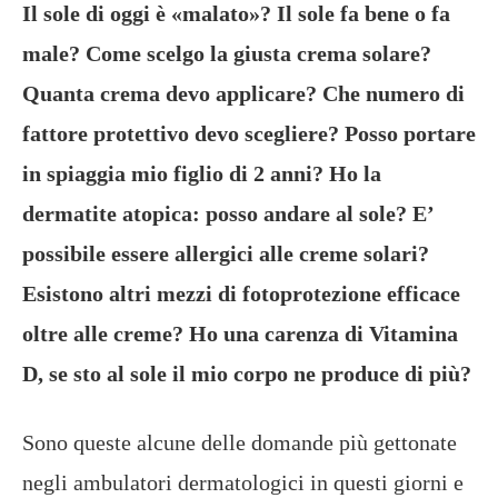
Il sole di oggi è «malato»? Il sole fa bene o fa
male? Come scelgo la giusta crema solare?
Quanta crema devo applicare? Che numero di
fattore protettivo devo scegliere? Posso portare
in spiaggia mio figlio di 2 anni? Ho la
dermatite atopica: posso andare al sole? E’
possibile essere allergici alle creme solari?
Esistono altri mezzi di fotoprotezione efficace
oltre alle creme? Ho una carenza di Vitamina
D, se sto al sole il mio corpo ne produce di più?
Sono queste alcune delle domande più gettonate
negli ambulatori dermatologici in questi giorni e