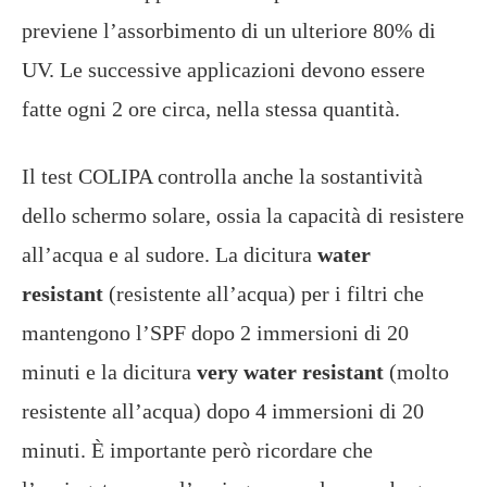
previene l’assorbimento di un ulteriore 80% di
UV. Le successive applicazioni devono essere
fatte ogni 2 ore circa, nella stessa quantità.
Il test COLIPA controlla anche la sostantività
dello schermo solare, ossia la capacità di resistere
all’acqua e al sudore. La dicitura
water
resistant
(resistente all’acqua) per i filtri che
mantengono l’SPF dopo 2 immersioni di 20
minuti e la dicitura
very water resistant
(molto
resistente all’acqua) dopo 4 immersioni di 20
minuti. È importante però ricordare che