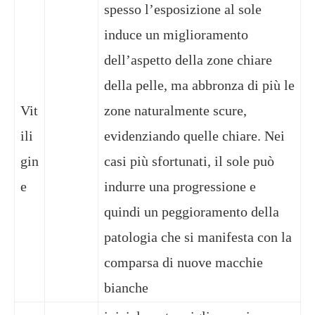
spesso l’esposizione al sole
induce un miglioramento
dell’aspetto della zone chiare
della pelle, ma abbronza di più le
Vit
zone naturalmente scure,
ili
evidenziando quelle chiare. Nei
gin
casi più sfortunati, il sole può
e
indurre una progressione e
quindi un peggioramento della
patologia che si manifesta con la
comparsa di nuove macchie
bianche