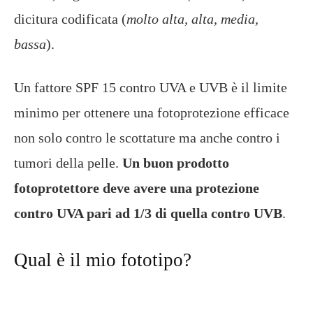
dicitura codificata (
molto alta, alta, media,
bassa
).
Un fattore SPF 15 contro UVA e UVB è il limite
minimo per ottenere una fotoprotezione efficace
non solo contro le scottature ma anche contro i
tumori della pelle.
Un buon prodotto
fotoprotettore deve avere una protezione
contro UVA pari ad 1/3 di quella contro UVB
.
Qual è il mio fototipo?