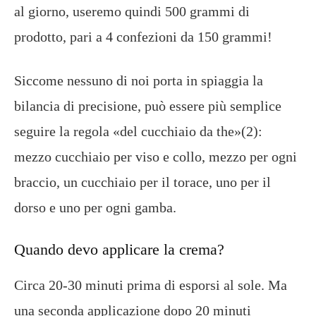
al giorno, useremo quindi 500 grammi di
prodotto, pari a 4 confezioni da 150 grammi!
Siccome nessuno di noi porta in spiaggia la
bilancia di precisione, può essere più semplice
seguire la regola «del cucchiaio da the»(2):
mezzo cucchiaio per viso e collo, mezzo per ogni
braccio, un cucchiaio per il torace, uno per il
dorso e uno per ogni gamba.
Quando devo applicare la crema?
Circa 20-30 minuti prima di esporsi al sole. Ma
una seconda applicazione dopo 20 minuti