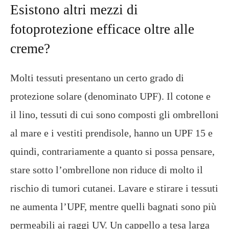
Esistono altri mezzi di
fotoprotezione efficace oltre alle
creme?
Molti tessuti presentano un certo grado di
protezione solare (denominato UPF). Il cotone e
il lino, tessuti di cui sono composti gli ombrelloni
al mare e i vestiti prendisole, hanno un UPF 15 e
quindi, contrariamente a quanto si possa pensare,
stare sotto l’ombrellone non riduce di molto il
rischio di tumori cutanei. Lavare e stirare i tessuti
ne aumenta l’UPF, mentre quelli bagnati sono più
permeabili ai raggi UV. Un cappello a tesa larga