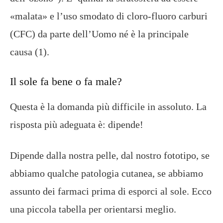
«malata» e l’uso smodato di cloro-fluoro carburi
(CFC) da parte dell’Uomo né è la principale
causa (1).
Il sole fa bene o fa male?
Questa è la domanda più difficile in assoluto. La
risposta più adeguata è: dipende!
Dipende dalla nostra pelle, dal nostro fototipo, se
abbiamo qualche patologia cutanea, se abbiamo
assunto dei farmaci prima di esporci al sole. Ecco
una piccola tabella per orientarsi meglio.