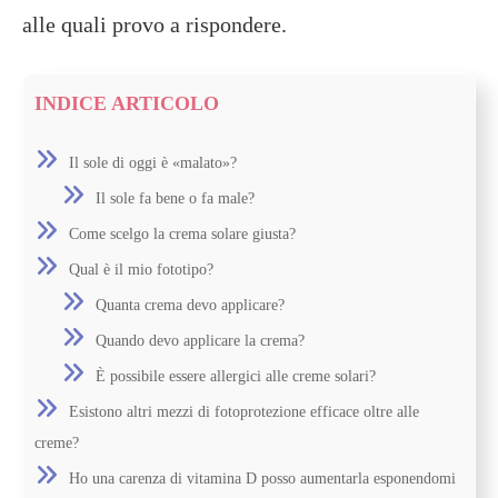
alle quali provo a rispondere.
INDICE ARTICOLO
Il sole di oggi è «malato»?
Il sole fa bene o fa male?
Come scelgo la crema solare giusta?
Qual è il mio fototipo?
Quanta crema devo applicare?
Quando devo applicare la crema?
È possibile essere allergici alle creme solari?
Esistono altri mezzi di fotoprotezione efficace oltre alle
creme?
Ho una carenza di vitamina D posso aumentarla esponendomi