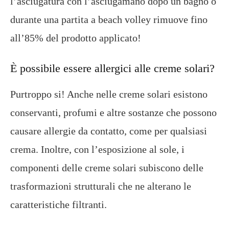
l’asciugatura con l’asciugamano dopo un bagno o
durante una partita a beach volley rimuove fino
all’85% del prodotto applicato!
È possibile essere allergici alle creme solari?
Purtroppo si! Anche nelle creme solari esistono
conservanti, profumi e altre sostanze che possono
causare allergie da contatto, come per qualsiasi
crema. Inoltre, con l’esposizione al sole, i
componenti delle creme solari subiscono delle
trasformazioni strutturali che ne alterano le
caratteristiche filtranti.