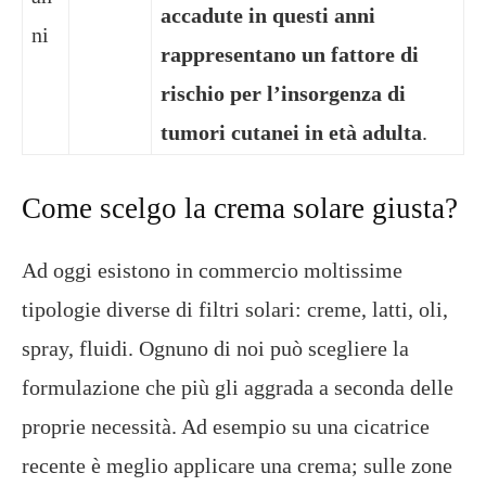
accadute in questi anni
ni
rappresentano un fattore di
rischio per l’insorgenza di
tumori cutanei in età adulta
.
Come scelgo la crema solare giusta?
Ad oggi esistono in commercio moltissime
tipologie diverse di filtri solari: creme, latti, oli,
spray, fluidi. Ognuno di noi può scegliere la
formulazione che più gli aggrada a seconda delle
proprie necessità. Ad esempio su una cicatrice
recente è meglio applicare una crema; sulle zone