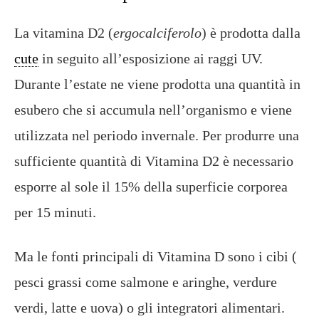
La vitamina D2 (
ergocalciferolo
) è prodotta dalla
cute
in seguito all’esposizione ai raggi UV.
Durante l’estate ne viene prodotta una quantità in
esubero che si accumula nell’organismo e viene
utilizzata nel periodo invernale. Per produrre una
sufficiente quantità di Vitamina D2 è necessario
esporre al sole il 15% della superficie corporea
per 15 minuti.
Ma le fonti principali di Vitamina D sono i cibi (
pesci grassi come salmone e aringhe, verdure
verdi, latte e uova) o gli integratori alimentari.