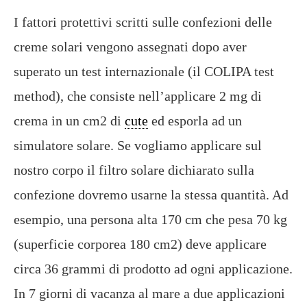
I fattori protettivi scritti sulle confezioni delle
creme solari vengono assegnati dopo aver
superato un test internazionale (il COLIPA test
method), che consiste nell’applicare 2 mg di
crema in un cm2 di
cute
ed esporla ad un
simulatore solare. Se vogliamo applicare sul
nostro corpo il filtro solare dichiarato sulla
confezione dovremo usarne la stessa quantità. Ad
esempio, una persona alta 170 cm che pesa 70 kg
(superficie corporea 180 cm2) deve applicare
circa 36 grammi di prodotto ad ogni applicazione.
In 7 giorni di vacanza al mare a due applicazioni