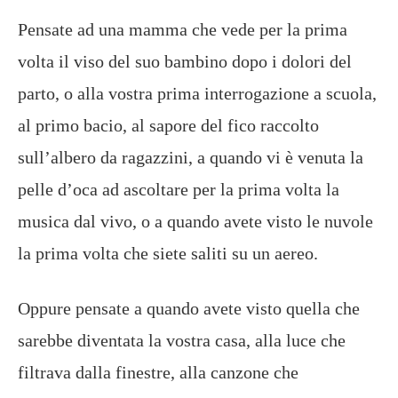
Pensate ad una mamma che vede per la prima
volta il viso del suo bambino dopo i dolori del
parto, o alla vostra prima interrogazione a scuola,
al primo bacio, al sapore del fico raccolto
sull’albero da ragazzini, a quando vi è venuta la
pelle d’oca ad ascoltare per la prima volta la
musica dal vivo, o a quando avete visto le nuvole
la prima volta che siete saliti su un aereo.
Oppure pensate a quando avete visto quella che
sarebbe diventata la vostra casa, alla luce che
filtrava dalla finestre, alla canzone che