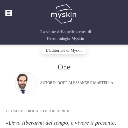
La salute della pelle
a cura di
Dermatologia Myskin
L'Editoriale di Myskin
One
AUTORE:
DOTT. ALESSANDRO MARTELLA
ULTIMA MODIFICA:
5 OTTOBRE 2018
«
Devo liberarmi del tempo, e vivere il presente,