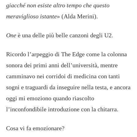
giacché non esiste altro tempo che questo
meraviglioso istante
» (Alda Merini).
One
è una delle più belle canzoni degli U2.
Ricordo l’arpeggio di The Edge come la colonna
sonora dei primi anni dell’università, mentre
camminavo nei corridoi di medicina con tanti
sogni e traguardi da inseguire nella testa, e ancora
oggi mi emoziono quando riascolto
l’inconfondibile introduzione con la chitarra.
Cosa vi fa emozionare?