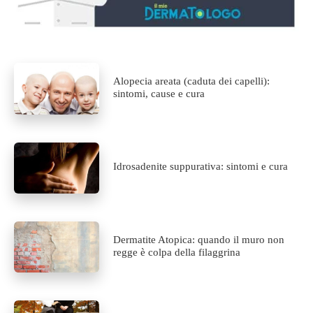
Alopecia areata (caduta dei capelli):
sintomi, cause e cura
Idrosadenite suppurativa: sintomi e cura
Dermatite Atopica: quando il muro non
regge è colpa della filaggrina