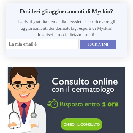
Desideri gli aggiornamenti di Myskin?
Iscriviti gratuitamente alla newsletter per ricevere gli
aggiornamenti dei dermatologi esperti di Myskin!
Inserisci il tuo indirizzo e-mail.
ISCRIVIMI