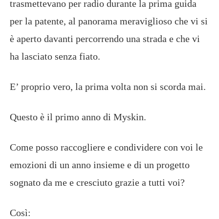
trasmettevano per radio durante la prima guida
per la patente, al panorama meraviglioso che vi si
è aperto davanti percorrendo una strada e che vi
ha lasciato senza fiato.
E’ proprio vero, la prima volta non si scorda mai.
Questo è il primo anno di Myskin.
Come posso raccogliere e condividere con voi le
emozioni di un anno insieme e di un progetto
sognato da me e cresciuto grazie a tutti voi?
Così: