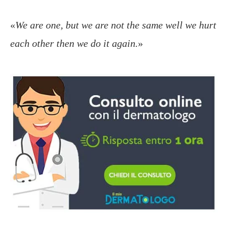
«
We are one, but we are not the same well we hurt
each other then we do it again.
»