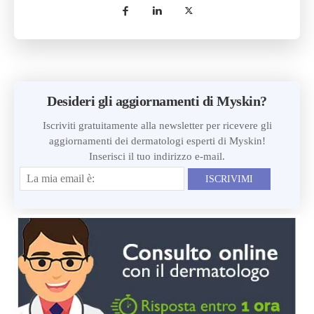
Desideri gli aggiornamenti di Myskin?
Iscriviti gratuitamente alla newsletter per ricevere gli
aggiornamenti dei dermatologi esperti di Myskin!
Inserisci il tuo indirizzo e-mail.
ISCRIVIMI