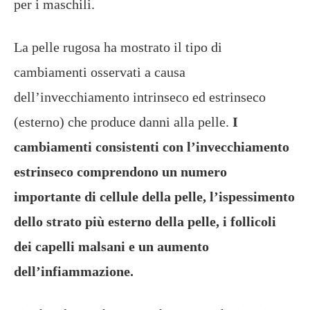
per i maschili.
La pelle rugosa ha mostrato il tipo di
cambiamenti osservati a causa
dell’invecchiamento intrinseco ed estrinseco
(esterno) che produce danni alla pelle.
I
cambiamenti consistenti con l’invecchiamento
estrinseco comprendono un numero
importante di cellule della pelle, l’ispessimento
dello strato più esterno della pelle, i follicoli
dei capelli malsani e un aumento
dell’infiammazione.