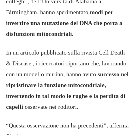
colleghi , dell’Università di Alabama a
Birmingham, hanno sperimentato
modi per
invertire una mutazione del DNA che porta a
disfunzioni mitocondriali.
In un articolo pubblicato sulla rivista Cell Death
& Disease , i ricercatori riportano che, lavorando
con un modello murino, hanno avuto
successo nel
ripristinare la funzione mitocondriale,
invertendo in tal modo le rughe e la perdita di
capelli
osservate nei roditori.
“Questa osservazione non ha precedenti”, afferma