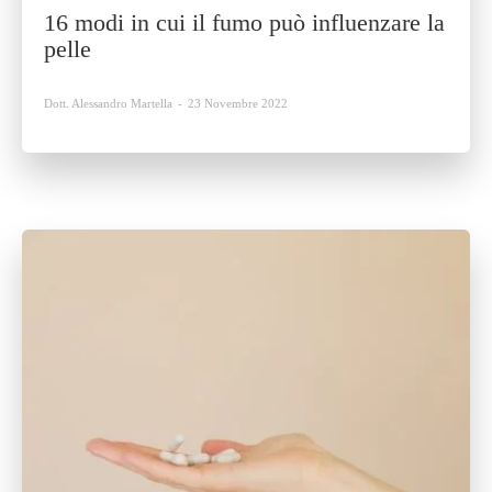
16 modi in cui il fumo può influenzare la
pelle
Dott. Alessandro Martella
-
23 Novembre 2022