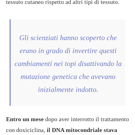
tessuto cutaneo rispetto ad altri tipi di tessuto.
Gli scienziati hanno scoperto che
erano in grado di invertire questi
cambiamenti nei topi disattivando la
mutazione genetica che avevano
inizialmente indotto.
Entro un mese
dopo aver interrotto il trattamento
con doxiciclina,
il DNA mitocondriale stava