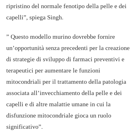
ripristino del normale fenotipo della pelle e dei
capelli”, spiega Singh.
” Questo modello murino dovrebbe fornire
un’opportunità senza precedenti per la creazione
di strategie di sviluppo di farmaci preventivi e
terapeutici per aumentare le funzioni
mitocondriali per il trattamento della patologia
associata all’invecchiamento della pelle e dei
capelli e di altre malattie umane in cui la
disfunzione mitocondriale gioca un ruolo
significativo”.