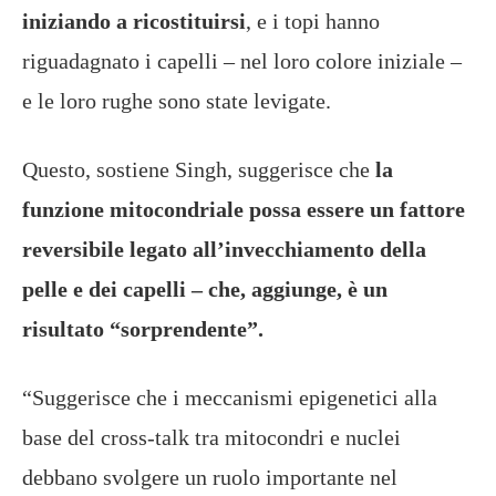
iniziando a ricostituirsi
, e i topi hanno
riguadagnato i capelli – nel loro colore iniziale –
e le loro rughe sono state levigate.
Questo, sostiene Singh, suggerisce che
la
funzione mitocondriale possa essere un fattore
reversibile legato all’invecchiamento della
pelle e dei capelli – che, aggiunge, è un
risultato “sorprendente”.
“Suggerisce che i meccanismi epigenetici alla
base del cross-talk tra mitocondri e nuclei
debbano svolgere un ruolo importante nel