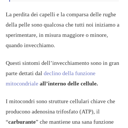
La perdita dei capelli e la comparsa delle rughe
della pelle sono qualcosa che tutti noi iniziamo a
sperimentare, in misura maggiore o minore,
quando invecchiamo.
Questi sintomi dell’invecchiamento sono in gran
parte dettati dal
declino della funzione
mitocondriale
all’interno delle cellule.
I mitocondri sono strutture cellulari chiave che
producono adenosina trifosfato (ATP), il
“
carburante
” che mantiene una sana funzione