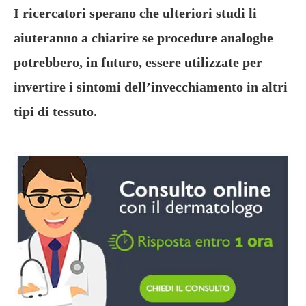
I ricercatori sperano che ulteriori studi li
aiuteranno a chiarire se procedure analoghe
potrebbero, in futuro, essere utilizzate per
invertire i sintomi dell’invecchiamento in altri
tipi di tessuto.