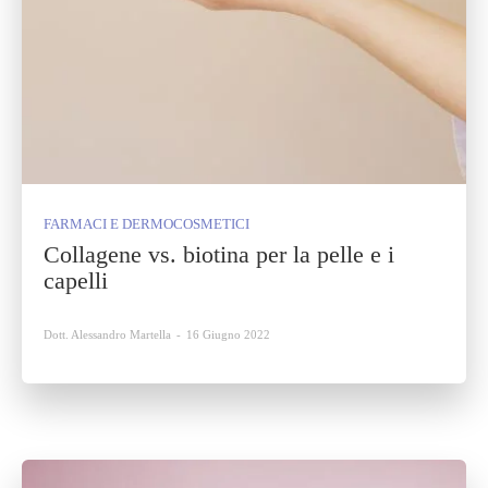
FARMACI E DERMOCOSMETICI
Collagene vs. biotina per la pelle e i
capelli
Dott. Alessandro Martella
-
16 Giugno 2022