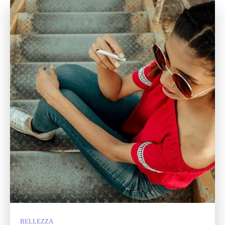
BELLEZZA