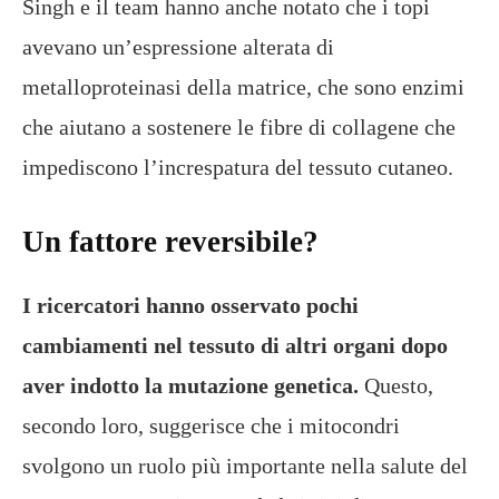
Singh e il team hanno anche notato che i topi
avevano un’espressione alterata di
metalloproteinasi della matrice, che sono enzimi
che aiutano a sostenere le fibre di collagene che
impediscono l’increspatura del tessuto cutaneo.
Un fattore reversibile?
I ricercatori hanno osservato pochi
cambiamenti nel tessuto di altri organi dopo
aver indotto la mutazione genetica.
Questo,
secondo loro, suggerisce che i mitocondri
svolgono un ruolo più importante nella salute del