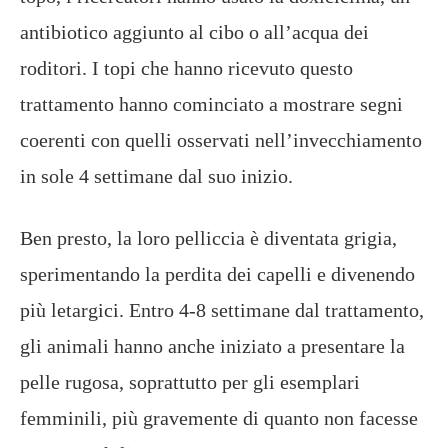
antibiotico aggiunto al cibo o all’acqua dei
roditori. I topi che hanno ricevuto questo
trattamento hanno cominciato a mostrare segni
coerenti con quelli osservati nell’invecchiamento
in sole 4 settimane dal suo inizio.
Ben presto, la loro pelliccia è diventata grigia,
sperimentando la perdita dei capelli e divenendo
più letargici. Entro 4-8 settimane dal trattamento,
gli animali hanno anche iniziato a presentare la
pelle rugosa, soprattutto per gli esemplari
femminili, più gravemente di quanto non facesse