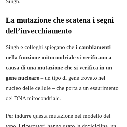
Singh.
La mutazione che scatena i segni
dell’invecchiamento
Singh e colleghi spiegano che
i cambiamenti
nella funzione mitocondriale si verificano a
causa di una mutazione che si verifica in un
gene nucleare
– un tipo di gene trovato nel
nucleo delle cellule – che porta a un esaurimento
del DNA mitocondriale.
Per indurre questa mutazione nel modello del
topo, i ricercatori hanno usato la doxiciclina, un