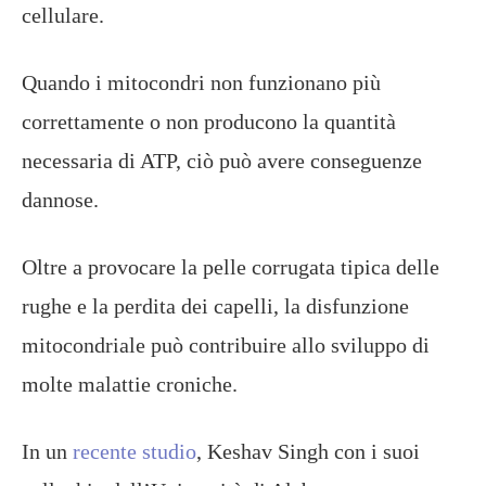
cellulare.
Quando i mitocondri non funzionano più
correttamente o non producono la quantità
necessaria di ATP, ciò può avere conseguenze
dannose.
Oltre a provocare la pelle corrugata tipica delle
rughe e la perdita dei capelli, la disfunzione
mitocondriale può contribuire allo sviluppo di
molte malattie croniche.
In un
recente studio
, Keshav Singh con i suoi