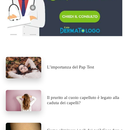
L’importanza del Pap Test
Il prurito al cuoio capelluto è legato alla
caduta dei capelli?