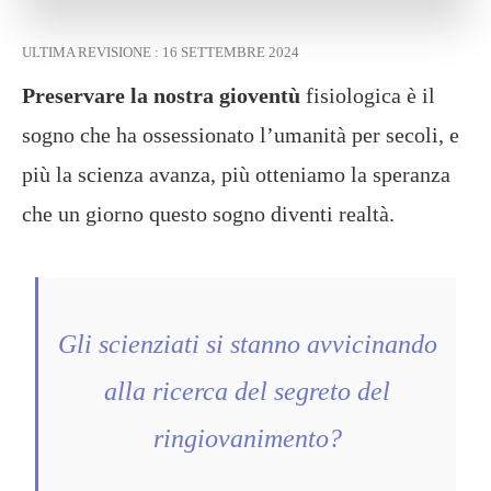
ULTIMA REVISIONE :
16 SETTEMBRE 2024
Preservare la nostra gioventù
fisiologica è il
sogno che ha ossessionato l’umanità per secoli, e
più la scienza avanza, più otteniamo la speranza
che un giorno questo sogno diventi realtà.
Gli scienziati si stanno avvicinando
alla ricerca del segreto del
ringiovanimento?