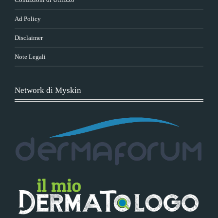
Ad Policy
Disclaimer
Note Legali
Network di Myskin