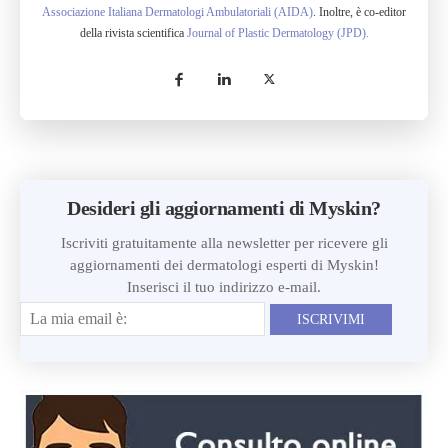
Associazione Italiana Dermatologi Ambulatoriali (AIDA)
. Inoltre, è co-editor
della rivista scientifica
Journal of Plastic Dermatology (JPD).
Desideri gli aggiornamenti di Myskin?
Iscriviti gratuitamente alla newsletter per ricevere gli
aggiornamenti dei dermatologi esperti di Myskin!
Inserisci il tuo indirizzo e-mail.
ISCRIVIMI