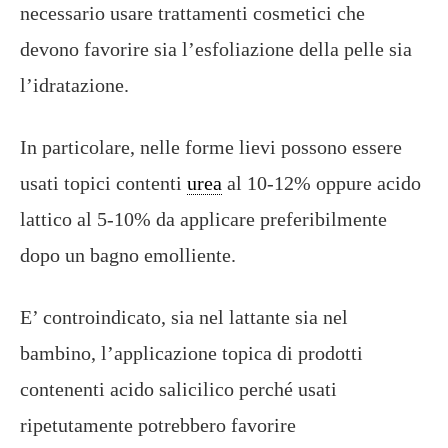
necessario usare trattamenti cosmetici che
devono favorire sia l’esfoliazione della pelle sia
l’idratazione.
In particolare, nelle forme lievi possono essere
usati topici contenti
urea
al 10-12% oppure acido
lattico al 5-10% da applicare preferibilmente
dopo un bagno emolliente.
E’ controindicato, sia nel lattante sia nel
bambino, l’applicazione topica di prodotti
contenenti acido salicilico perché usati
ripetutamente potrebbero favorire