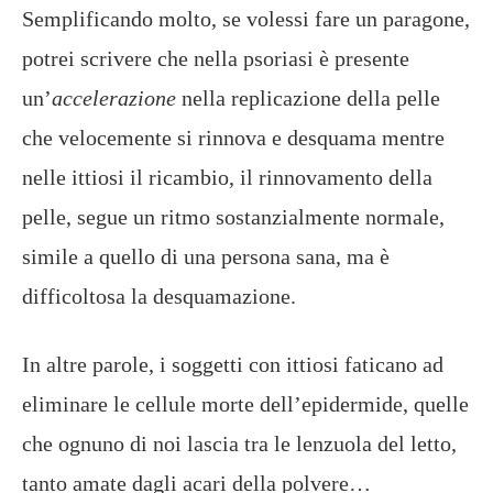
Semplificando molto, se volessi fare un paragone,
potrei scrivere che nella psoriasi è presente
un’
accelerazione
nella replicazione della pelle
che velocemente si rinnova e desquama mentre
nelle ittiosi il ricambio, il rinnovamento della
pelle, segue un ritmo sostanzialmente normale,
simile a quello di una persona sana, ma è
difficoltosa la desquamazione.
In altre parole, i soggetti con ittiosi faticano ad
eliminare le cellule morte dell’epidermide, quelle
che ognuno di noi lascia tra le lenzuola del letto,
tanto amate dagli acari della polvere…