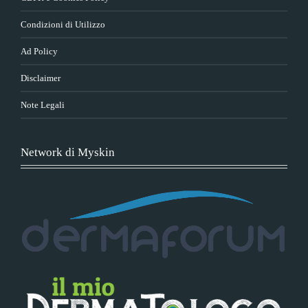
Condizioni di Utilizzo
Ad Policy
Disclaimer
Note Legali
Network di Myskin