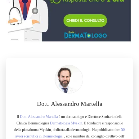
Dott. Alessandro Martella
Il
Dott. Alessandro Martella
è un dermatologo e Direttore Sanitario della
Clinica Dermatologica
Dermatologia Myskin
. È fondatore e responsabile
della piattaforma Myskin, dedicata alla dermatologia. Ha pubblicato oltre
50
lavori scientifici in Dermatologia.
, ed è membro del consiglio direttivo dell'