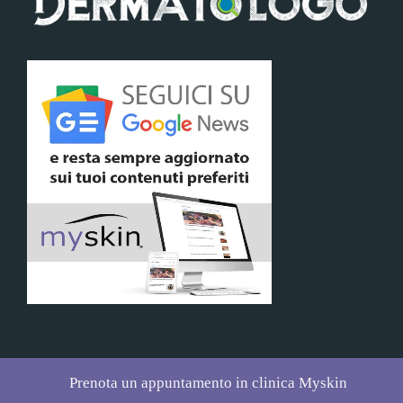
Prenota un appuntamento in clinica Myskin