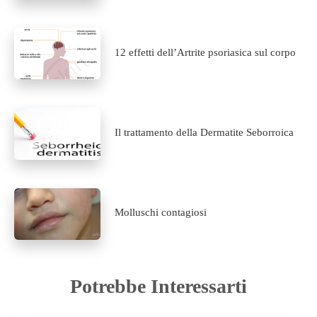
12 effetti dell’Artrite psoriasica sul corpo
Il trattamento della Dermatite Seborroica
Molluschi contagiosi
Potrebbe Interessarti