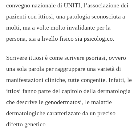
convegno nazionale di UNITI, l’associazione dei
pazienti con ittiosi, una patologia sconosciuta a
molti, ma a volte molto invalidante per la
persona, sia a livello fisico sia psicologico.
Scrivere ittiosi è come scrivere psoriasi, ovvero
una sola parola per raggruppare una varietà di
manifestazioni cliniche, tutte congenite. Infatti, le
ittiosi fanno parte del capitolo della dermatologia
che descrive le genodermatosi, le malattie
dermatologiche caratterizzate da un preciso
difetto genetico.