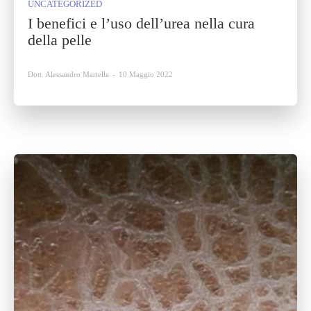
UNCATEGORIZED
I benefici e l’uso dell’urea nella cura
della pelle
Dott. Alessandro Martella
-
10 Maggio 2022