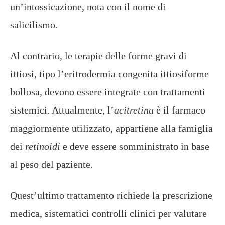
un’intossicazione, nota con il nome di
salicilismo.
Al contrario, le terapie delle forme gravi di
ittiosi, tipo l’eritrodermia congenita ittiosiforme
bollosa, devono essere integrate con trattamenti
sistemici. Attualmente, l’
acitretina
è il farmaco
maggiormente utilizzato, appartiene alla famiglia
dei
retinoidi
e deve essere somministrato in base
al peso del paziente.
Quest’ultimo trattamento richiede la prescrizione
medica, sistematici controlli clinici per valutare