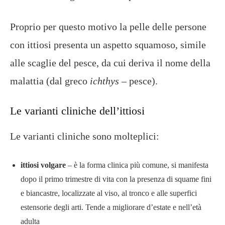
Proprio per questo motivo la pelle delle persone
con ittiosi presenta un aspetto squamoso, simile
alle scaglie del pesce, da cui deriva il nome della
malattia (dal greco
ichthys
– pesce).
Le varianti cliniche dell’ittiosi
Le varianti cliniche sono molteplici:
ittiosi volgare
– è la forma clinica più comune, si manifesta
dopo il primo trimestre di vita con la presenza di squame fini
e biancastre, localizzate al viso, al tronco e alle superfici
estensorie degli arti. Tende a migliorare d’estate e nell’età
adulta