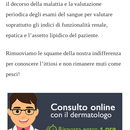
il decorso della malattia e la valutazione
periodica degli esami del sangue per valutare
soprattutto gli indici di funzionalità renale,
epatica e l’assetto lipidico del paziente.
Rimuoviamo le squame della nostra indifferenza
per conoscere l’ittiosi e non rimanere muti come
pesci!