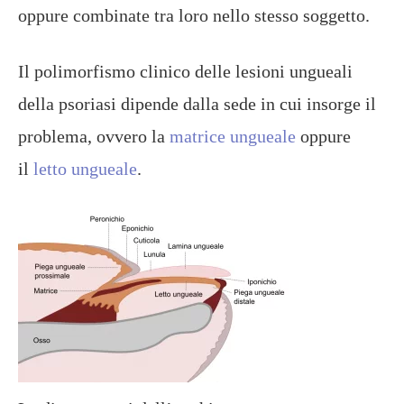
oppure combinate tra loro nello stesso soggetto.
Il polimorfismo clinico delle lesioni ungueali
della psoriasi dipende dalla sede in cui insorge il
problema, ovvero la
matrice ungueale
oppure
il
letto ungueale
.