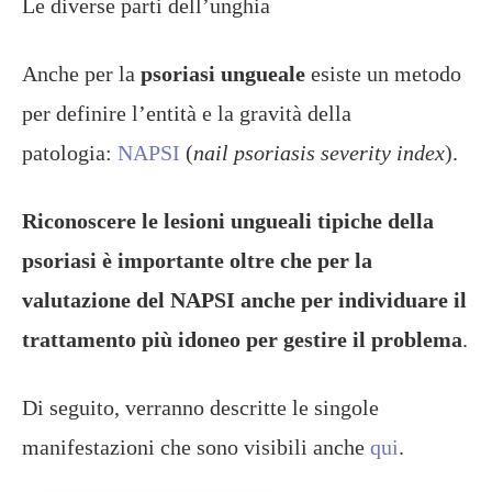
Le diverse parti dell’unghia
Anche per la
psoriasi ungueale
esiste un metodo
per definire l’entità e la gravità della
patologia:
NAPSI
(
nail psoriasis severity index
).
Riconoscere le lesioni ungueali tipiche della
psoriasi è importante oltre che per la
valutazione del NAPSI anche per individuare il
trattamento più idoneo per gestire il problema
.
Di seguito, verranno descritte le singole
manifestazioni che sono visibili anche
qui
.