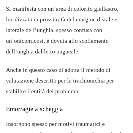
Si manifesta con un’area di colorito giallastro,
localizzata in prossimità del margine distale e
laterale dell’unghia, spesso confusa con
un’onicomicosi, è dovuta allo scollamento
dell’unghia dal letto ungueale.
Anche in questo caso di adotta il metodo di
valutazione descritto per la trachionichia per
stabilire l’entità del problema.
Emorragie a scheggia
Insorgono spesso per motivi traumatici e