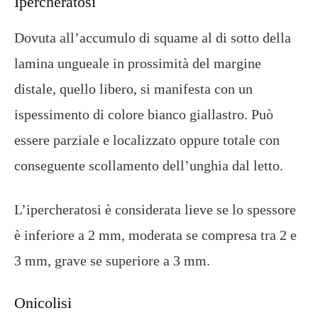
Ipercheratosi
Dovuta all’accumulo di squame al di sotto della
lamina ungueale in prossimità del margine
distale, quello libero, si manifesta con un
ispessimento di colore bianco giallastro. Può
essere parziale e localizzato oppure totale con
conseguente scollamento dell’unghia dal letto.
L’ipercheratosi è considerata lieve se lo spessore
è inferiore a 2 mm, moderata se compresa tra 2 e
3 mm, grave se superiore a 3 mm.
Onicolisi