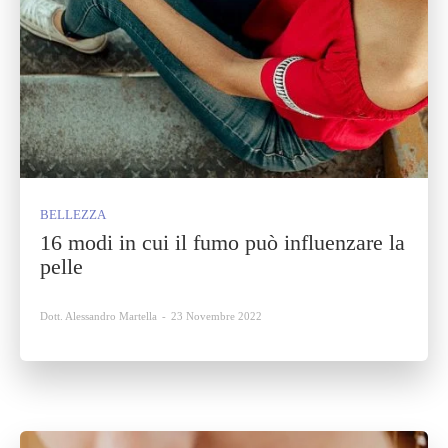
BELLEZZA
16 modi in cui il fumo può influenzare la
pelle
Dott. Alessandro Martella
-
23 Novembre 2022