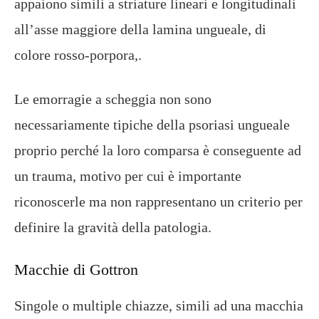
appaiono simili a striature lineari e longitudinali
all’asse maggiore della lamina ungueale, di
colore rosso-porpora,.
Le emorragie a scheggia non sono
necessariamente tipiche della psoriasi ungueale
proprio perché la loro comparsa è conseguente ad
un trauma, motivo per cui è importante
riconoscerle ma non rappresentano un criterio per
definire la gravità della patologia.
Macchie di Gottron
Singole o multiple chiazze, simili ad una macchia