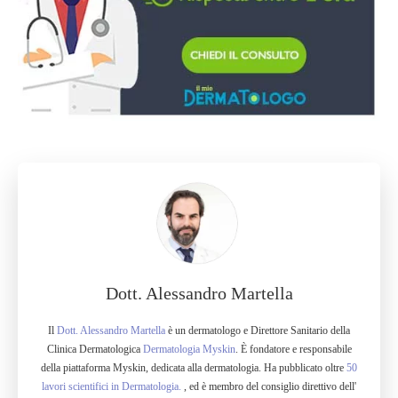
Dott. Alessandro Martella
Il
Dott. Alessandro Martella
è un dermatologo e Direttore Sanitario della
Clinica Dermatologica
Dermatologia Myskin
. È fondatore e responsabile
della piattaforma Myskin, dedicata alla dermatologia. Ha pubblicato oltre
50
lavori scientifici in Dermatologia.
, ed è membro del consiglio direttivo dell'