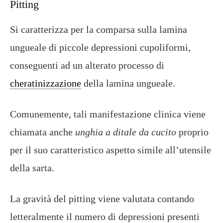
Pitting
Si caratterizza per la comparsa sulla lamina
ungueale di piccole depressioni cupoliformi,
conseguenti ad un alterato processo di
cheratinizzazione
della lamina ungueale.
Comunemente, tali manifestazione clinica viene
chiamata anche
unghia a ditale da cucito
proprio
per il suo caratteristico aspetto simile all’utensile
della sarta.
La gravità del pitting viene valutata contando
letteralmente il numero di depressioni presenti