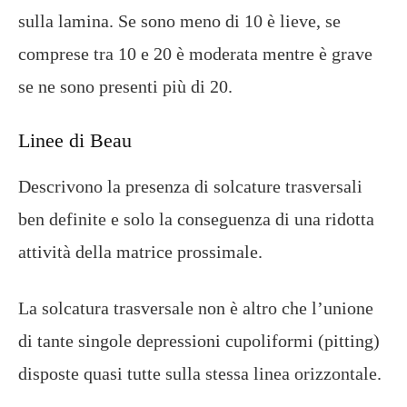
sulla lamina. Se sono meno di 10 è lieve, se
comprese tra 10 e 20 è moderata mentre è grave
se ne sono presenti più di 20.
Linee di Beau
Descrivono la presenza di solcature trasversali
ben definite e solo la conseguenza di una ridotta
attività della matrice prossimale.
La solcatura trasversale non è altro che l’unione
di tante singole depressioni cupoliformi (pitting)
disposte quasi tutte sulla stessa linea orizzontale.