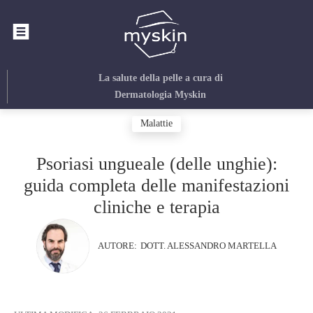
La salute della pelle
a cura di
Dermatologia Myskin
Malattie
Psoriasi ungueale (delle unghie):
guida completa delle manifestazioni
cliniche e terapia
AUTORE:
DOTT. ALESSANDRO MARTELLA