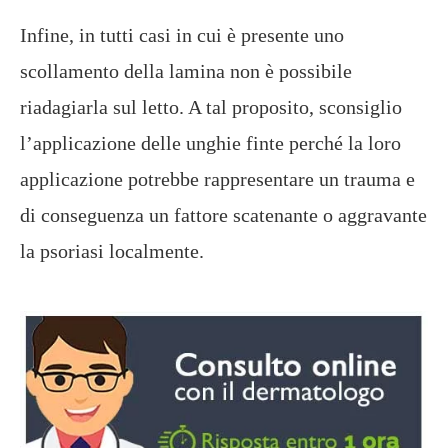
Infine, in tutti casi in cui è presente uno
scollamento della lamina non è possibile
riadagiarla sul letto. A tal proposito, sconsiglio
l’applicazione delle unghie finte perché la loro
applicazione potrebbe rappresentare un trauma e
di conseguenza un fattore scatenante o aggravante
la psoriasi localmente.