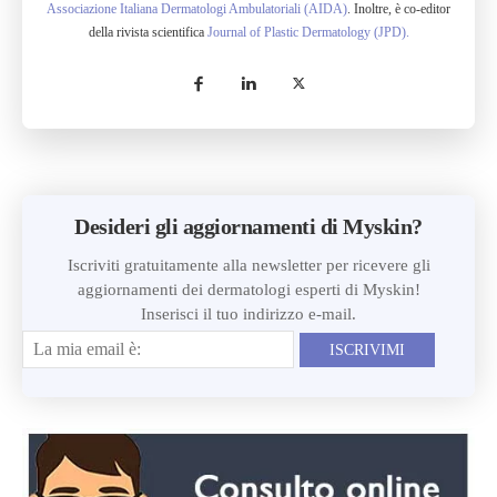
Associazione Italiana Dermatologi Ambulatoriali (AIDA)
. Inoltre, è co-editor
della rivista scientifica
Journal of Plastic Dermatology (JPD).
Desideri gli aggiornamenti di Myskin?
Iscriviti gratuitamente alla newsletter per ricevere gli
aggiornamenti dei dermatologi esperti di Myskin!
Inserisci il tuo indirizzo e-mail.
ISCRIVIMI