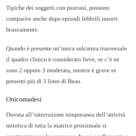
Tipiche dei soggetti con psoriasi, possono
comparire anche dopo episodi febbrili insorti
bruscamente.
Quando è presente un’unica solcatura trasversale
il quadro clinico è considerato lieve, se c’è ne
sono 2 oppure 3 moderata, mentre è grave se
presenti più di 3 linee di Beau.
Onicomadesi
Dovuta all’interruzione temporanea dell’attività
mitotica di tutta la matrice prossimale si