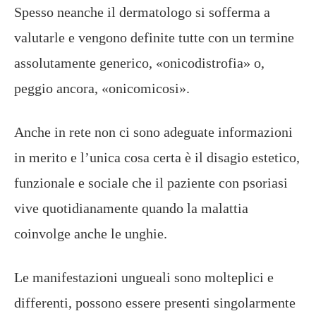
Spesso neanche il dermatologo si sofferma a
valutarle e vengono definite tutte con un termine
assolutamente generico, «onicodistrofia» o,
peggio ancora, «onicomicosi».
Anche in rete non ci sono adeguate informazioni
in merito e l’unica cosa certa è il disagio estetico,
funzionale e sociale che il paziente con psoriasi
vive quotidianamente quando la malattia
coinvolge anche le unghie.
Le manifestazioni ungueali sono molteplici e
differenti, possono essere presenti singolarmente