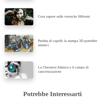
Cosa sapere sulle verruche filiformi
Perdita di capelli: la stampa 3D potrebbe
aiutarci
La Cheratosi Attinica e il campo di
cancerizzazione
Potrebbe Interessarti