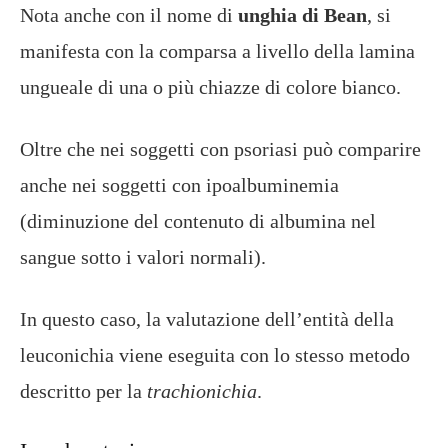
Nota anche con il nome di
unghia di Bean
, si
manifesta con la comparsa a livello della lamina
ungueale di una o più chiazze di colore bianco.
Oltre che nei soggetti con psoriasi può comparire
anche nei soggetti con ipoalbuminemia
(diminuzione del contenuto di albumina nel
sangue sotto i valori normali).
In questo caso, la valutazione dell’entità della
leuconichia viene eseguita con lo stesso metodo
descritto per la
trachionichia
.