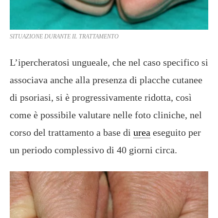
SITUAZIONE DURANTE IL TRATTAMENTO
L’ipercheratosi ungueale, che nel caso specifico si
associava anche alla presenza di placche cutanee
di psoriasi, si è progressivamente ridotta, così
come è possibile valutare nelle foto cliniche, nel
corso del trattamento a base di
urea
eseguito per
un periodo complessivo di 40 giorni circa.