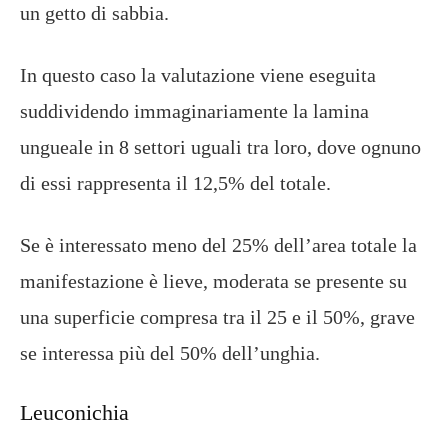
un getto di sabbia.
In questo caso la valutazione viene eseguita
suddividendo immaginariamente la lamina
ungueale in 8 settori uguali tra loro, dove ognuno
di essi rappresenta il 12,5% del totale.
Se è interessato meno del 25% dell’area totale la
manifestazione è lieve, moderata se presente su
una superficie compresa tra il 25 e il 50%, grave
se interessa più del 50% dell’unghia.
Leuconichia