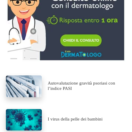
Autovalutazione gravità psoriasi con
l’indice PASI
I virus della pelle dei bambini