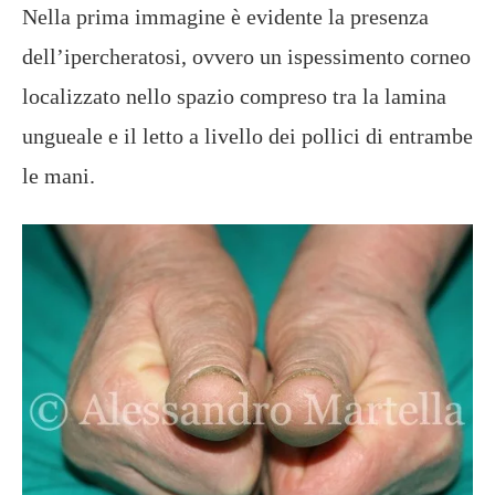
Nella prima immagine è evidente la presenza
dell’ipercheratosi, ovvero un ispessimento corneo
localizzato nello spazio compreso tra la lamina
ungueale e il letto a livello dei pollici di entrambe
le mani.