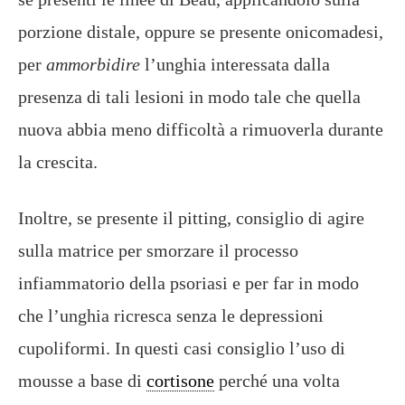
porzione distale, oppure se presente onicomadesi,
per
ammorbidire
l’unghia interessata dalla
presenza di tali lesioni in modo tale che quella
nuova abbia meno difficoltà a rimuoverla durante
la crescita.
Inoltre, se presente il pitting, consiglio di agire
sulla matrice per smorzare il processo
infiammatorio della psoriasi e per far in modo
che l’unghia ricresca senza le depressioni
cupoliformi. In questi casi consiglio l’uso di
mousse a base di
cortisone
perché una volta