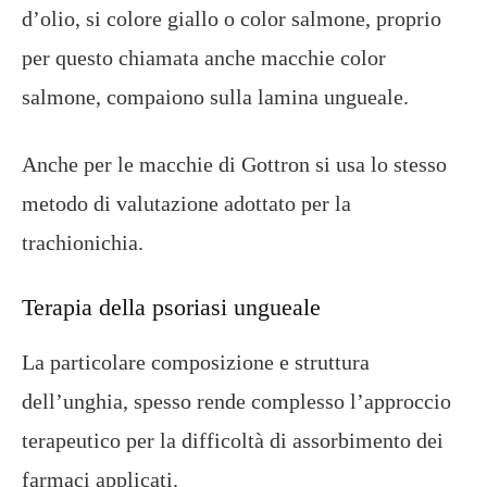
d’olio, si colore giallo o color salmone, proprio
per questo chiamata anche macchie color
salmone, compaiono sulla lamina ungueale.
Anche per le macchie di Gottron si usa lo stesso
metodo di valutazione adottato per la
trachionichia.
Terapia della psoriasi ungueale
La particolare composizione e struttura
dell’unghia, spesso rende complesso l’approccio
terapeutico per la difficoltà di assorbimento dei
farmaci applicati.