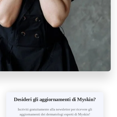
Desideri gli aggiornamenti di Myskin?
Iscriviti gratuitamente alla newsletter per ricevere gli
aggiornamenti dei dermatologi esperti di Myskin!