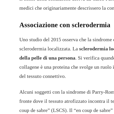
medici che originariamente descrissero la con
Associazione con sclerodermia
Uno studio del 2015 osserva che la sindrome 
sclerodermia localizzata. La
sclerodermia lo
della pelle di una persona
. Si verifica quand
collagene è una proteina che svolge un ruolo i
del tessuto connettivo.
Alcuni soggetti con la sindrome di Parry-Rom
fronte dove il tessuto atrofizzato incontra il
coup de sabre” (LSCS). Il “en coup de sabre” 