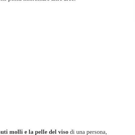
suti molli e la pelle del viso
di una persona,