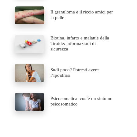
Il granuloma e il riccio amici per
la pelle
Biotina, infarto e malattie della
Tiroide: informazioni di
sicurezza
Sudi poco? Potresti avere
l’Ipoidrosi
Psicosomatica: cos’è un sintomo
psicosomatico