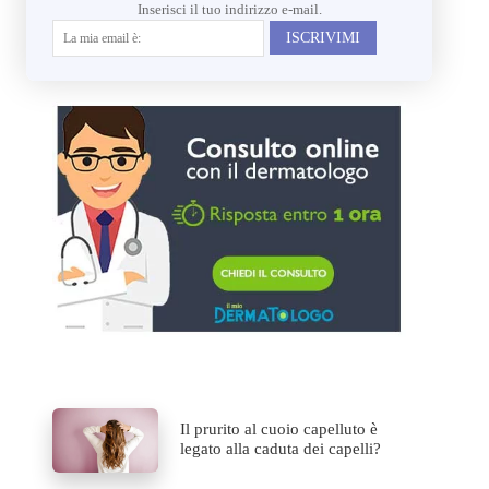
Inserisci il tuo indirizzo e-mail.
ISCRIVIMI
Il prurito al cuoio capelluto è
legato alla caduta dei capelli?