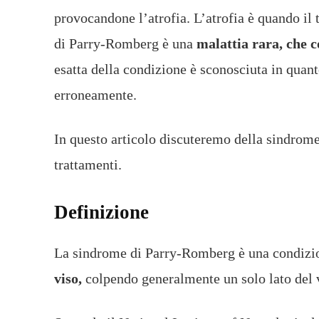
provocandone l’atrofia. L’atrofia è quando il
di Parry-Romberg è una
malattia rara, che c
esatta della condizione è sconosciuta in quan
erroneamente.
In questo articolo discuteremo della sindrom
trattamenti.
Definizione
La sindrome di Parry-Romberg è una condizio
viso,
colpendo generalmente un solo lato del 