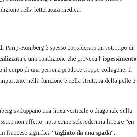
dizione nella letteratura medica.
di Parry-Romberg è spesso considerata un sottotipo di
calizzata
è una condizione che provoca l’
ispessimento
o il corpo di una persona produce troppo collagene. Il
mportante nella funzione e nella struttura della pelle e
berg sviluppano una linea verticale o diagonale sulla
 tessuto non affetto, noto come sclerodermia lineare “en
in francese significa “
tagliato da una spada
“.