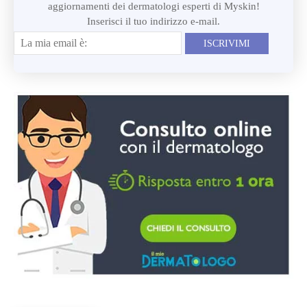
aggiornamenti dei dermatologi esperti di Myskin!
Inserisci il tuo indirizzo e-mail.
ISCRIVIMI