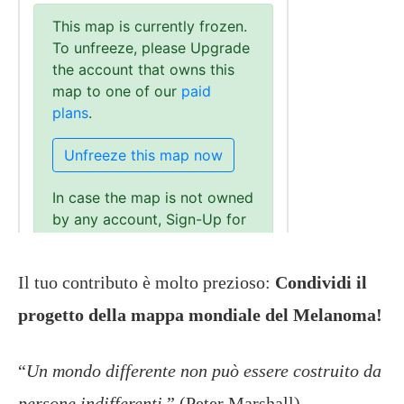
Il tuo contributo è molto prezioso:
Condividi il
progetto della mappa mondiale del Melanoma!
“
Un mondo differente non può essere costruito da
persone indifferenti
.” (Peter Marshall)