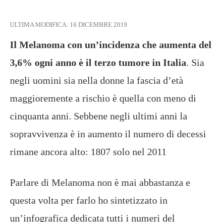
ULTIMA MODIFICA:
16 DICEMBRE 2019
Il Melanoma con un’incidenza che aumenta del
3,6% ogni anno è il terzo tumore in Italia
. Sia
negli uomini sia nella donne la fascia d’età
maggioremente a rischio è quella con meno di
cinquanta anni. Sebbene negli ultimi anni la
sopravvivenza è in aumento il numero di decessi
rimane ancora alto: 1807 solo nel 2011
Parlare di Melanoma non è mai abbastanza e
questa volta per farlo ho sintetizzato in
un’infografica dedicata tutti i numeri del