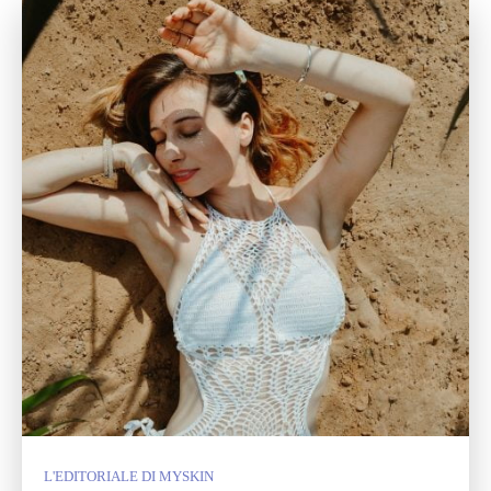
L'EDITORIALE DI MYSKIN