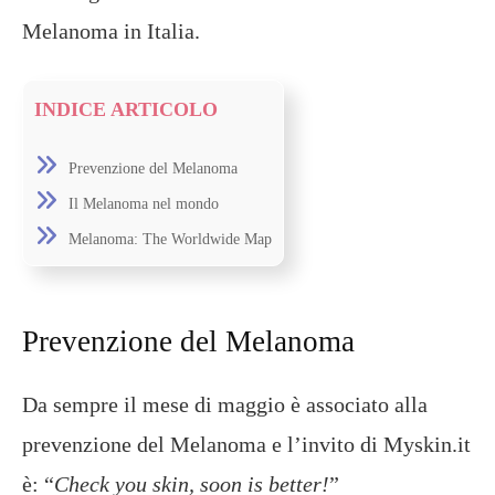
Melanoma in Italia.
INDICE ARTICOLO
Prevenzione del Melanoma
Il Melanoma nel mondo
Melanoma: The Worldwide Map
Prevenzione del Melanoma
Da sempre il mese di maggio è associato alla
prevenzione del Melanoma e l’invito di Myskin.it
è: “
Check you skin, soon is better!
”