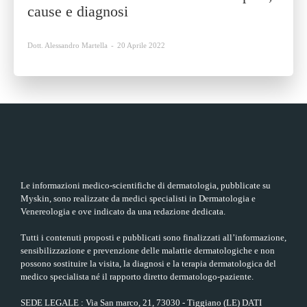
cause e diagnosi
Dott. Alessandro Martella
-
20 Aprile 2022
Le informazioni medico-scientifiche di dermatologia, pubblicate su
Myskin, sono realizzate da medici specialisti in Dermatologia e
Venereologia e ove indicato da una redazione dedicata.
Tutti i contenuti proposti e pubblicati sono finalizzati all’informazione,
sensibilizzazione e prevenzione delle malattie dermatologiche e non
possono sostituire la visita, la diagnosi e la terapia dermatologica del
medico specialista né il rapporto diretto dermatologo-paziente.
SEDE LEGALE : Via San marco, 21, 73030 - Tiggiano (LE) DATI