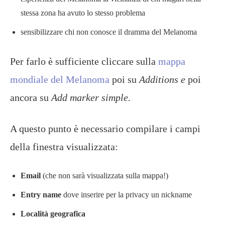
stessa zona ha avuto lo stesso problema
sensibilizzare chi non conosce il dramma del Melanoma
Per farlo è sufficiente cliccare sulla
mappa
mondiale del Melanoma
poi su
Additions e
poi
ancora su
Add marker simple.
A questo punto è necessario compilare i campi
della finestra visualizzata:
Email
(che non sarà visualizzata sulla mappa!)
Entry name
dove inserire per la privacy un nickname
Località geografica