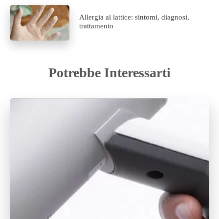
Allergia al lattice: sintomi, diagnosi,
trattamento
Potrebbe Interessarti