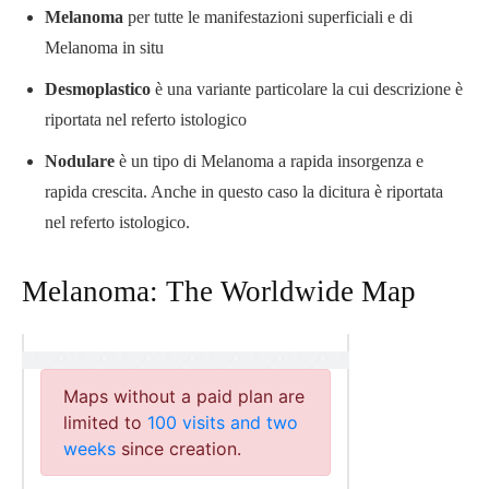
Melanoma
per tutte le manifestazioni superficiali e di
Melanoma in situ
Desmoplastico
è una variante particolare la cui descrizione è
riportata nel referto istologico
Nodulare
è un tipo di Melanoma a rapida insorgenza e
rapida crescita. Anche in questo caso la dicitura è riportata
nel referto istologico.
Melanoma: The Worldwide Map