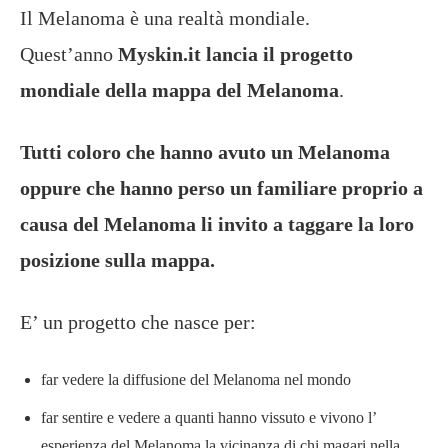
Il Melanoma è una realtà mondiale.
Quest’anno
Myskin.it lancia il progetto
mondiale della mappa del Melanoma
.
Tutti coloro che hanno avuto un Melanoma
oppure che hanno perso un familiare proprio a
causa del Melanoma li invito a taggare la loro
posizione sulla mappa.
E’ un progetto che nasce per:
far vedere la diffusione del Melanoma nel mondo
far sentire e vedere a quanti hanno vissuto e vivono l’
esperienza del Melanoma la vicinanza di chi magari nella