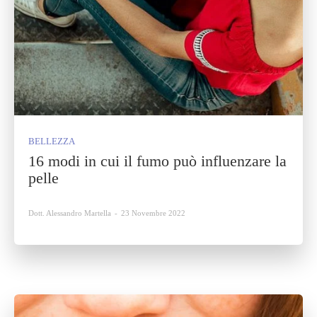
BELLEZZA
16 modi in cui il fumo può influenzare la
pelle
Dott. Alessandro Martella
-
23 Novembre 2022