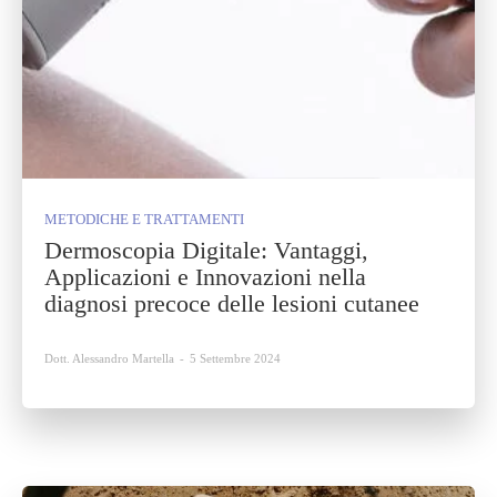
METODICHE E TRATTAMENTI
Dermoscopia Digitale: Vantaggi,
Applicazioni e Innovazioni nella
diagnosi precoce delle lesioni cutanee
Dott. Alessandro Martella
-
5 Settembre 2024