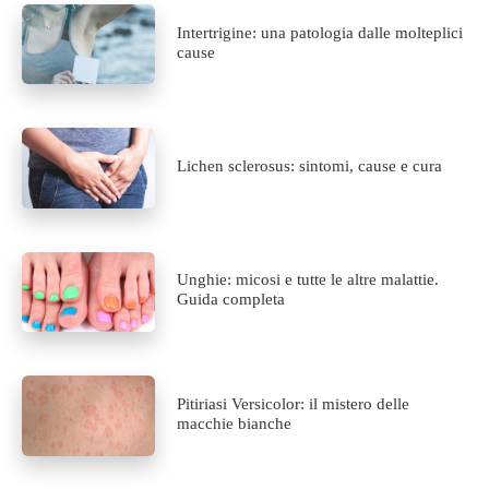
Intertrigine: una patologia dalle molteplici
cause
Lichen sclerosus: sintomi, cause e cura
Unghie: micosi e tutte le altre malattie.
Guida completa
Pitiriasi Versicolor: il mistero delle
macchie bianche