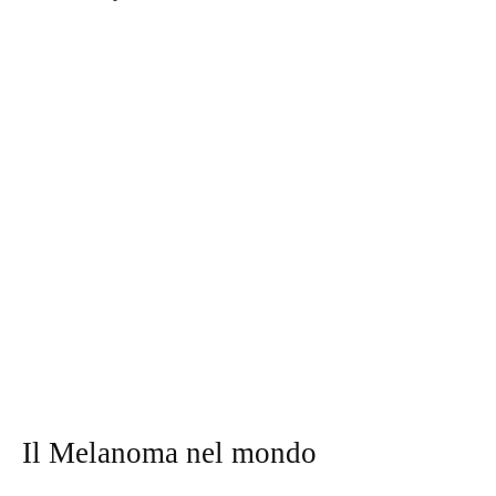
Il Melanoma nel mondo