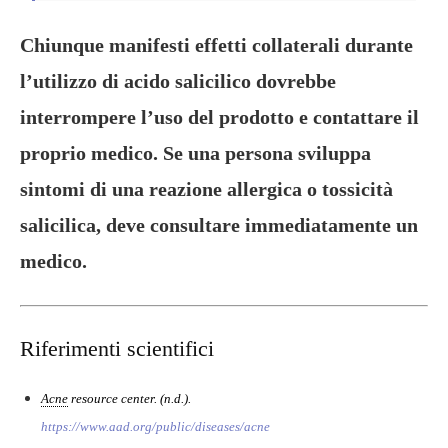
Chiunque manifesti effetti collaterali durante
l’utilizzo di acido salicilico dovrebbe
interrompere l’uso del prodotto e contattare il
proprio medico. Se una persona sviluppa
sintomi di una reazione allergica o tossicità
salicilica, deve consultare immediatamente un
medico.
Riferimenti scientifici
Acne
resource center. (n.d.).
https://www.aad.org/public/diseases/acne