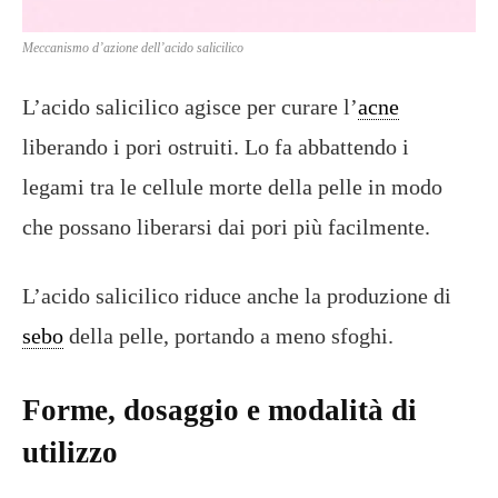
Meccanismo d’azione dell’acido salicilico
L’acido salicilico agisce per curare l’
acne
liberando i pori ostruiti. Lo fa abbattendo i
legami tra le cellule morte della pelle in modo
che possano liberarsi dai pori più facilmente.
L’acido salicilico riduce anche la produzione di
sebo
della pelle, portando a meno sfoghi.
Forme, dosaggio e modalità di
utilizzo