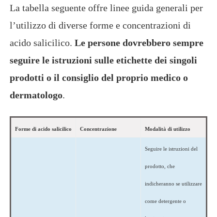
La tabella seguente offre linee guida generali per
l’utilizzo di diverse forme e concentrazioni di
acido salicilico.
Le persone dovrebbero sempre
seguire le istruzioni sulle etichette dei singoli
prodotti o il consiglio del proprio medico o
dermatologo
.
Forme di acido salicilico
Concentrazione
Modalità di utilizzo
Seguire le istruzioni del
prodotto, che
indicheranno se utilizzare
come detergente o