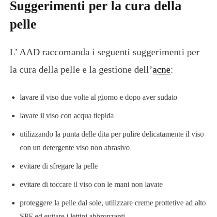
Suggerimenti per la cura della
pelle
L’ AAD raccomanda i seguenti suggerimenti per
la cura della pelle e la gestione dell’
acne
:
lavare il viso due volte al giorno e dopo aver sudato
lavare il viso con acqua tiepida
utilizzando la punta delle dita per pulire delicatamente il viso
con un detergente viso non abrasivo
evitare di sfregare la pelle
evitare di toccare il viso con le mani non lavate
proteggere la pelle dal sole, utilizzare creme prottetive ad alto
SPF ed evitare i lettini abbronzanti