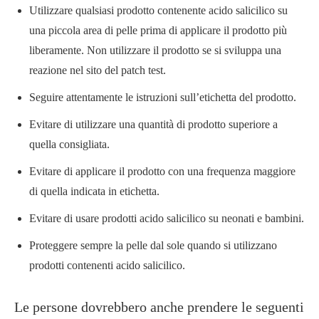
Utilizzare qualsiasi prodotto contenente acido salicilico su
una piccola area di pelle prima di applicare il prodotto più
liberamente. Non utilizzare il prodotto se si sviluppa una
reazione nel sito del patch test.
Seguire attentamente le istruzioni sull’etichetta del prodotto.
Evitare di utilizzare una quantità di prodotto superiore a
quella consigliata.
Evitare di applicare il prodotto con una frequenza maggiore
di quella indicata in etichetta.
Evitare di usare prodotti acido salicilico su neonati e bambini.
Proteggere sempre la pelle dal sole quando si utilizzano
prodotti contenenti acido salicilico.
Le persone dovrebbero anche prendere le seguenti