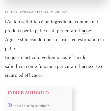
ULTIMA REVISIONE :
16 SETTEMBRE 2024
L’acido salicilico è un ingrediente comune nei
prodotti per la pelle usati per curare l’
acne
.
Agisce sbloccando i pori ostruiti ed esfoliando la
pelle.
In questo articolo vedremo cos’è l’acido
salicilico, come funziona per curare l’
acne
e se è
sicuro ed efficace.
INDICE ARTICOLO
Cos’è l’acido salicilico?