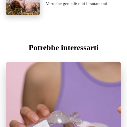
Verruche genitali: tutti i trattamenti
Potrebbe interessarti