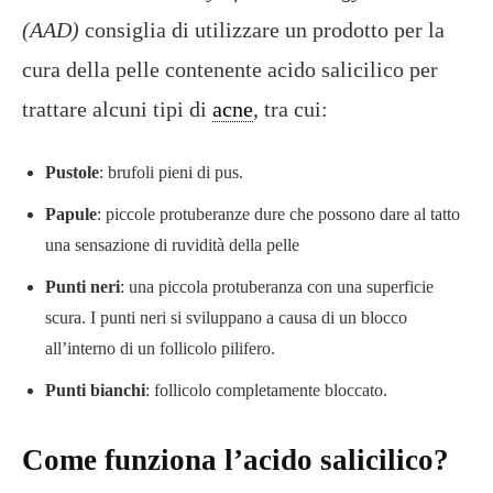
(AAD)
consiglia di utilizzare un prodotto per la
cura della pelle contenente acido salicilico per
trattare alcuni tipi di
acne
, tra cui:
Pustole
: brufoli pieni di pus.
Papule
: piccole protuberanze dure che possono dare al tatto
una sensazione di ruvidità della pelle
Punti neri
: una piccola protuberanza con una superficie
scura. I punti neri si sviluppano a causa di un blocco
all’interno di un follicolo pilifero.
Punti bianchi
: follicolo completamente bloccato.
Come funziona l’acido salicilico?