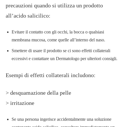
precauzioni quando si utilizza un prodotto
all’acido salicilico:
Evitare il contatto con gli occhi, la bocca o qualsiasi
membrana mucosa, come quelle all’interno del naso.
Smettere di usare il prodotto se ci sono effetti collaterali
eccessivi e contattare un Dermatologo per ulteriori consigli.
Esempi di effetti collaterali includono:
> desquamazione della pelle
> irritazione
Se una persona ingerisce accidentalmente una soluzione