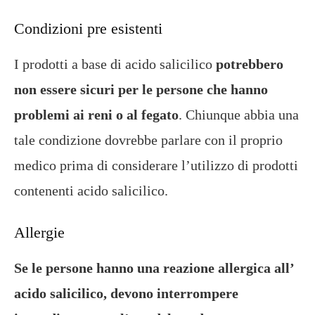
Condizioni pre esistenti
I prodotti a base di acido salicilico
potrebbero
non essere sicuri per le persone che hanno
problemi ai reni o al fegato
. Chiunque abbia una
tale condizione dovrebbe parlare con il proprio
medico prima di considerare l’utilizzo di prodotti
contenenti acido salicilico.
Allergie
Se le persone hanno una reazione allergica all’
acido salicilico, devono interrompere