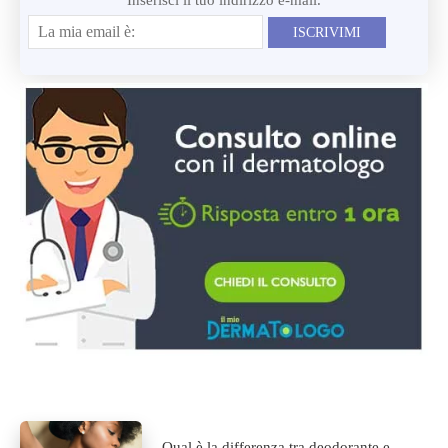
ISCRIVIMI
Qual è la differenza tra deodorante e