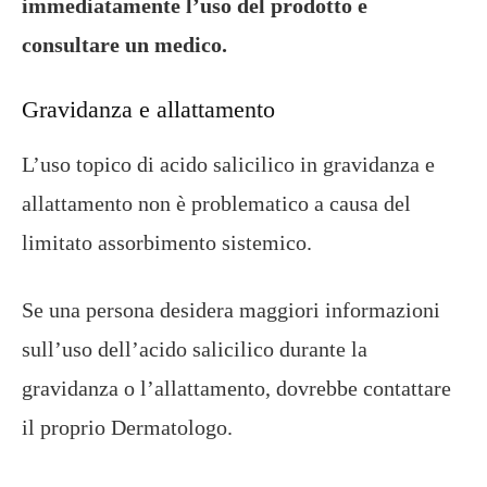
immediatamente l’uso del prodotto e
consultare un medico.
Gravidanza e allattamento
L’uso topico di acido salicilico in gravidanza e
allattamento non è problematico a causa del
limitato assorbimento sistemico.
Se una persona desidera maggiori informazioni
sull’uso dell’acido salicilico durante la
gravidanza o l’allattamento, dovrebbe contattare
il proprio Dermatologo.