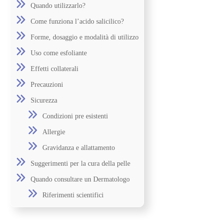
Quando utilizzarlo?
Come funziona l’acido salicilico?
Forme, dosaggio e modalità di utilizzo
Uso come esfoliante
Effetti collaterali
Precauzioni
Sicurezza
Condizioni pre esistenti
Allergie
Gravidanza e allattamento
Suggerimenti per la cura della pelle
Quando consultare un Dermatologo
Riferimenti scientifici