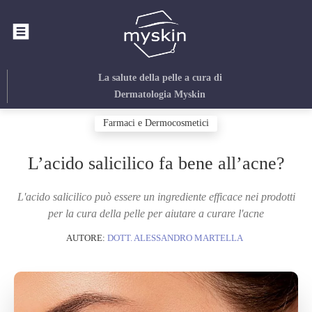
La salute della pelle
a cura di
Dermatologia Myskin
Farmaci e Dermocosmetici
L’acido salicilico fa bene all’acne?
L'acido salicilico può essere un ingrediente efficace nei prodotti
per la cura della pelle per aiutare a curare l'acne
AUTORE:
DOTT. ALESSANDRO MARTELLA