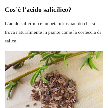
Cos’è l’acido salicilico?
L’acido salicilico è un beta idrossiacido che si
trova naturalmente in piante come la corteccia di
salice.