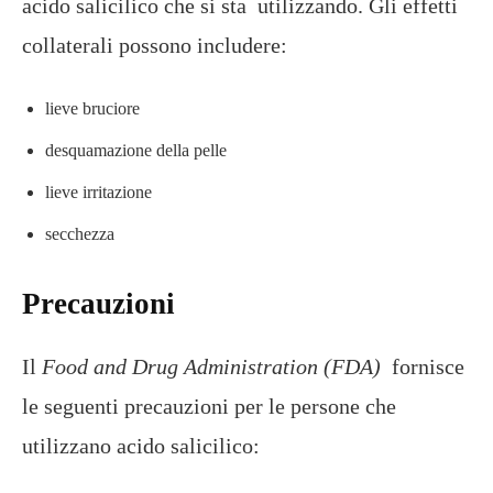
acido salicilico che si sta utilizzando. Gli effetti
collaterali possono includere:
lieve bruciore
desquamazione della pelle
lieve irritazione
secchezza
Precauzioni
Il
Food and Drug Administration (FDA)
fornisce
le seguenti precauzioni per le persone che
utilizzano acido salicilico: