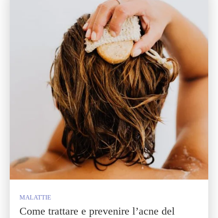
MALATTIE
Come trattare e prevenire l’acne del