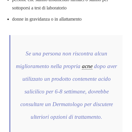
sottoporsi a test di laboratorio
donne in gravidanza o in allattamento
Se una persona non riscontra alcun
miglioramento nella propria
acne
dopo aver
utilizzato un prodotto contenente acido
salicilico per 6-8 settimane, dovrebbe
consultare un Dermatologo per discutere
ulteriori opzioni di trattamento.