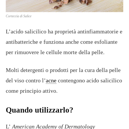
Corteccia di Salice
L’acido salicilico ha proprietà antinfiammatorie e
antibatteriche e funziona anche come esfoliante
per rimuovere le cellule morte della pelle.
Molti detergenti o prodotti per la cura della pelle
del viso contro l’
acne
contengono acido salicilico
come principio attivo.
Quando utilizzarlo?
L’
American Academy of Dermatology