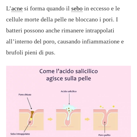
L’
acne
si forma quando il
sebo
in eccesso e le
cellule morte della pelle ne bloccano i pori. I
batteri possono anche rimanere intrappolati
all’interno del poro, causando infiammazione e
brufoli pieni di pus.