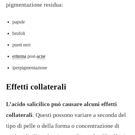
pigmentazione residua:
papule
brufoli
punti neri
eritema
post-
acne
iperpigmentazione
Effetti collaterali
L’acido salicilico può causare alcuni effetti
collaterali
. Questi possono variare a seconda del
tipo di pelle o della forma o concentrazione di