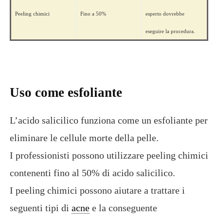
Peeling chimici
Fino a 50%
esperto dovrebbe
eseguire la procedura.
Uso come esfoliante
L’acido salicilico funziona come un esfoliante per
eliminare le cellule morte della pelle.
I professionisti possono utilizzare peeling chimici
contenenti fino al 50% di acido salicilico.
I peeling chimici possono aiutare a trattare i
seguenti tipi di
acne
e la conseguente