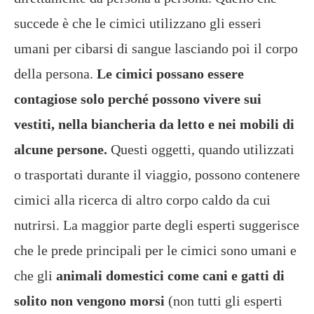
succede è che le cimici utilizzano gli esseri
umani per cibarsi di sangue lasciando poi il corpo
della persona.
Le cimici possano essere
contagiose solo perché possono vivere sui
vestiti, nella biancheria da letto e nei mobili di
alcune persone.
Questi oggetti, quando utilizzati
o trasportati durante il viaggio, possono contenere
cimici alla ricerca di altro corpo caldo da cui
nutrirsi. La maggior parte degli esperti suggerisce
che le prede principali per le cimici sono umani e
che gli
animali domestici come cani e gatti di
solito non vengono morsi
(non tutti gli esperti