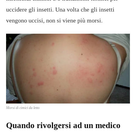
uccidere gli insetti. Una volta che gli insetti
vengono uccisi, non si viene più morsi.
Morsi di cimici da letto
Quando rivolgersi ad un medico