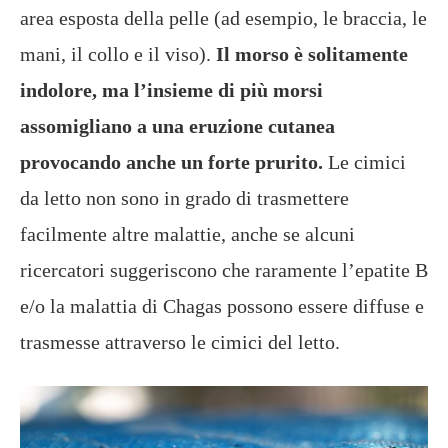
area esposta della pelle (ad esempio, le braccia, le
mani, il collo e il viso).
Il morso è solitamente
indolore, ma l’insieme di più morsi
assomigliano a una eruzione cutanea
provocando anche un forte prurito.
Le cimici
da letto non sono in grado di trasmettere
facilmente altre malattie, anche se alcuni
ricercatori suggeriscono che raramente l’epatite B
e/o la malattia di Chagas possono essere diffuse e
trasmesse attraverso le cimici del letto.