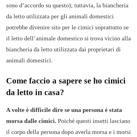
sono d’accordo su questo); tuttavia, la biancheria
da letto utilizzata per gli animali domestici
potrebbe divenire sito per le cimici soprattutto se
il letto dell’animale domestico si trova vicino alla
biancheria da letto utilizzata dai proprietari di
animali domestici.
Come faccio a sapere se ho cimici
da letto in casa?
A volte è difficile dire se una persona è stata
morsa dalle cimici.
Poiché questi insetti lasciano
il corpo della persona dopo averla morsa e i morsi