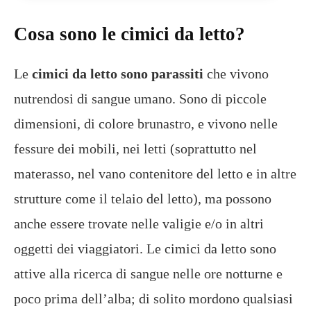
Cosa sono le cimici da letto?
Le
cimici da letto sono parassiti
che vivono
nutrendosi di sangue umano. Sono di piccole
dimensioni, di colore brunastro, e vivono nelle
fessure dei mobili, nei letti (soprattutto nel
materasso, nel vano contenitore del letto e in altre
strutture come il telaio del letto), ma possono
anche essere trovate nelle valigie e/o in altri
oggetti dei viaggiatori. Le cimici da letto sono
attive alla ricerca di sangue nelle ore notturne e
poco prima dell’alba; di solito mordono qualsiasi