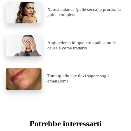
Xerosi cutanea (pelle secca) e prurito: la
guida completa
Angioedema idiopatico: quali sono le
cause e come trattarlo
Tutto quello che devi sapere sugli
emangiomi
Potrebbe interessarti