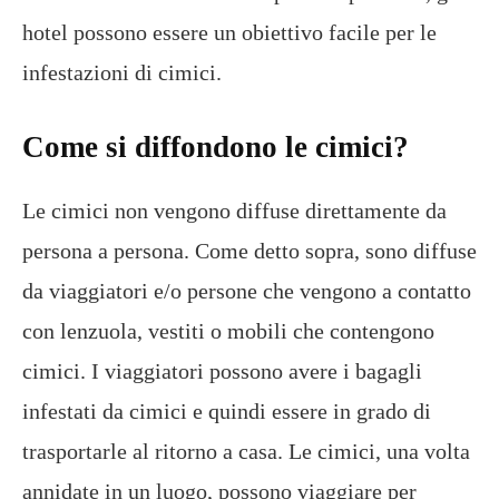
hotel possono essere un obiettivo facile per le
infestazioni di cimici.
Come si diffondono le cimici?
Le cimici non vengono diffuse direttamente da
persona a persona. Come detto sopra, sono diffuse
da viaggiatori e/o persone che vengono a contatto
con lenzuola, vestiti o mobili che contengono
cimici. I viaggiatori possono avere i bagagli
infestati da cimici e quindi essere in grado di
trasportarle al ritorno a casa. Le cimici, una volta
annidate in un luogo, possono viaggiare per