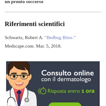
un pronto soccorso
Riferimenti scientifici
Schwartz, Robert A.
“Bedbug Bites.”
Medscape.com. Mar. 5, 2018.