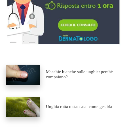
Macchie bianche sulle unghie: perchè
compaiono?
Unghia rotta o staccata: come gestirla