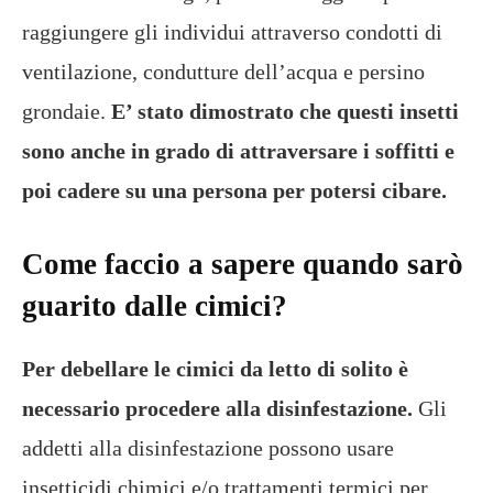
raggiungere gli individui attraverso condotti di
ventilazione, condutture dell’acqua e persino
grondaie.
E’ stato dimostrato che questi insetti
sono anche in grado di attraversare i soffitti e
poi cadere su una persona per potersi cibare.
Come faccio a sapere quando sarò
guarito dalle cimici?
Per debellare le cimici da letto di solito è
necessario procedere alla disinfestazione.
Gli
addetti alla disinfestazione possono usare
insetticidi chimici e/o trattamenti termici per