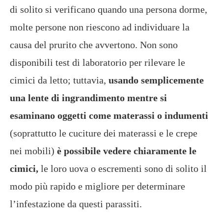
di solito si verificano quando una persona dorme,
molte persone non riescono ad individuare la
causa del prurito che avvertono. Non sono
disponibili test di laboratorio per rilevare le
cimici da letto; tuttavia,
usando semplicemente
una lente di ingrandimento mentre si
esaminano oggetti come materassi o indumenti
(soprattutto le cuciture dei materassi e le crepe
nei mobili)
è possibile vedere chiaramente le
cimici,
le loro uova o escrementi sono di solito il
modo più rapido e migliore per determinare
l’infestazione da questi parassiti.