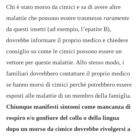
Chi è stato morso da cimici e sa di avere altre
malattie che possono essere trasmesse
raramente
da questi insetti (ad esempio, l’epatite B),
dovrebbe informare il proprio medico e chiedere
consiglio su come le cimici possono essere un
vettore per queste malattie. Allo stesso modo, i
familiari dovrebbero contattare il proprio medico
se hanno morsi di cimici perché potrebbero essere
esposti alle malattie di un membro della famiglia.
Chiunque manifesti sintomi come mancanza di
respiro e/o gonfiore del collo o della lingua
dopo un morso da cimice dovrebbe rivolgersi a