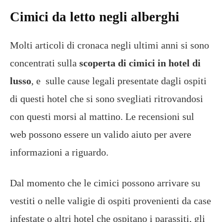
Cimici da letto negli alberghi
Molti articoli di cronaca negli ultimi anni si sono
concentrati sulla
scoperta di cimici in hotel di
lusso
, e sulle cause legali presentate dagli ospiti
di questi hotel che si sono svegliati ritrovandosi
con questi morsi al mattino. Le recensioni sul
web possono essere un valido aiuto per avere
informazioni a riguardo.
Dal momento che le cimici possono arrivare su
vestiti o nelle valigie di ospiti provenienti da case
infestate o altri hotel che ospitano i parassiti, gli