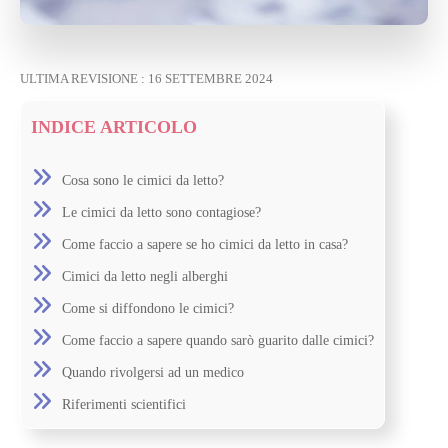
ULTIMA REVISIONE :
16 SETTEMBRE 2024
INDICE ARTICOLO
Cosa sono le cimici da letto?
Le cimici da letto sono contagiose?
Come faccio a sapere se ho cimici da letto in casa?
Cimici da letto negli alberghi
Come si diffondono le cimici?
Come faccio a sapere quando sarò guarito dalle cimici?
Quando rivolgersi ad un medico
Riferimenti scientifici