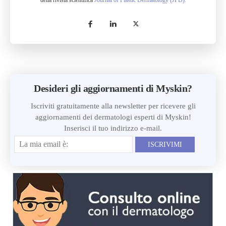
della rivista scientifica
Journal of Plastic Dermatology (JPD).
Desideri gli aggiornamenti di Myskin?
Iscriviti gratuitamente alla newsletter per ricevere gli
aggiornamenti dei dermatologi esperti di Myskin!
Inserisci il tuo indirizzo e-mail.
ISCRIVIMI