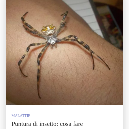
MALATTIE
Puntura di insetto: cosa fare