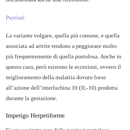
Psoriasi
La variante volgare, quella più comune, e quella
associata ad artrite tendono a peggiorare molto
più frequentemente di quella pustolosa. Anche in
questo caso, però esistono le eccezioni, ovvero il
miglioramento della malattia dovuto forse
all’azione dell’interluchina 10 (IL-10) prodotta
durante la gestazione.
Impetigo Herpetiforme
E’ una variante rara della psoriasi pustolosa,