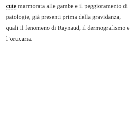
cute
marmorata alle gambe e il peggioramento di
patologie, già presenti prima della gravidanza,
quali il fenomeno di Raynaud, il dermografismo e
l’orticaria.