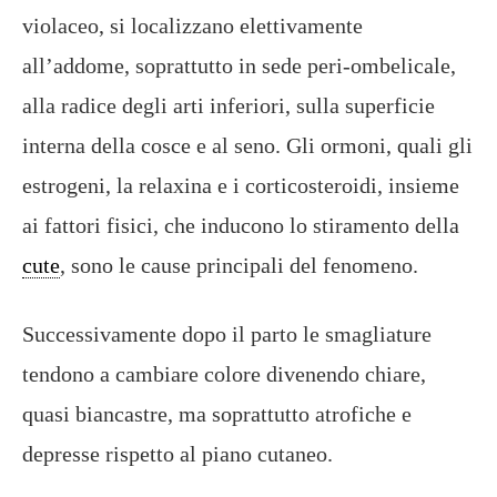
violaceo, si localizzano elettivamente
all’addome, soprattutto in sede peri-ombelicale,
alla radice degli arti inferiori, sulla superficie
interna della cosce e al seno. Gli ormoni, quali gli
estrogeni, la relaxina e i corticosteroidi, insieme
ai fattori fisici, che inducono lo stiramento della
cute
, sono le cause principali del fenomeno.
Successivamente dopo il parto le smagliature
tendono a cambiare colore divenendo chiare,
quasi biancastre, ma soprattutto atrofiche e
depresse rispetto al piano cutaneo.