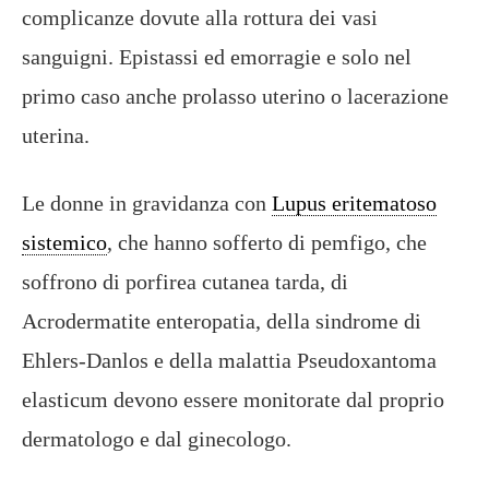
complicanze dovute alla rottura dei vasi
sanguigni. Epistassi ed emorragie e solo nel
primo caso anche prolasso uterino o lacerazione
uterina.
Le donne in gravidanza con
Lupus eritematoso
sistemico
, che hanno sofferto di pemfigo, che
soffrono di porfirea cutanea tarda, di
Acrodermatite enteropatia, della sindrome di
Ehlers-Danlos e della malattia Pseudoxantoma
elasticum devono essere monitorate dal proprio
dermatologo e dal ginecologo.