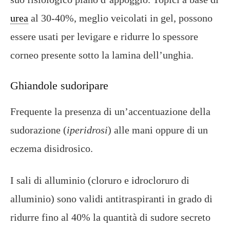
urea
al 30-40%, meglio veicolati in gel, possono
essere usati per levigare e ridurre lo spessore
corneo presente sotto la lamina dell’unghia.
Ghiandole sudoripare
Frequente la presenza di un’accentuazione della
sudorazione (
iperidrosi
) alle mani oppure di un
eczema disidrosico.
I sali di alluminio (cloruro e idrocloruro di
alluminio) sono validi antitraspiranti in grado di
ridurre fino al 40% la quantità di sudore secreto