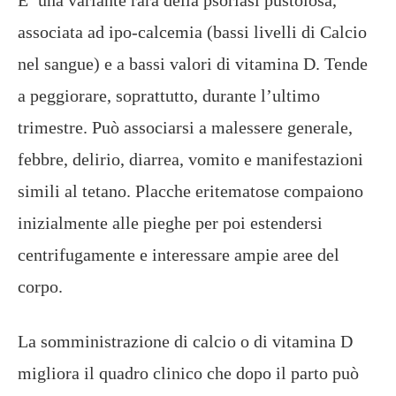
associata ad ipo-calcemia (bassi livelli di Calcio
nel sangue) e a bassi valori di vitamina D. Tende
a peggiorare, soprattutto, durante l’ultimo
trimestre. Può associarsi a malessere generale,
febbre, delirio, diarrea, vomito e manifestazioni
simili al tetano. Placche eritematose compaiono
inizialmente alle pieghe per poi estendersi
centrifugamente e interessare ampie aree del
corpo.
La somministrazione di calcio o di vitamina D
migliora il quadro clinico che dopo il parto può