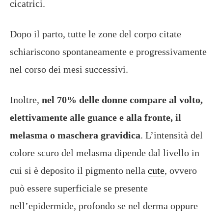
cicatrici.
Dopo il parto, tutte le zone del corpo citate
schiariscono spontaneamente e progressivamente
nel corso dei mesi successivi.
Inoltre,
nel 70% delle donne compare al volto,
elettivamente alle guance e alla fronte, il
melasma o maschera gravidica
. L’intensità del
colore scuro del melasma dipende dal livello in
cui si è deposito il pigmento nella
cute
, ovvero
può essere superficiale se presente
nell’epidermide, profondo se nel derma oppure