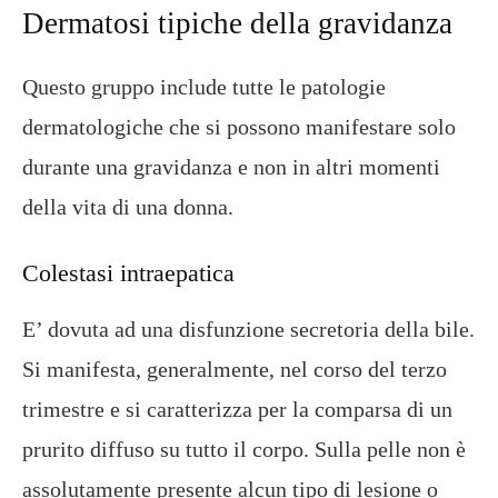
Dermatosi tipiche della gravidanza
Questo gruppo include tutte le patologie
dermatologiche che si possono manifestare solo
durante una gravidanza e non in altri momenti
della vita di una donna.
Colestasi intraepatica
E’ dovuta ad una disfunzione secretoria della bile.
Si manifesta, generalmente, nel corso del terzo
trimestre e si caratterizza per la comparsa di un
prurito diffuso su tutto il corpo. Sulla pelle non è
assolutamente presente alcun tipo di lesione o