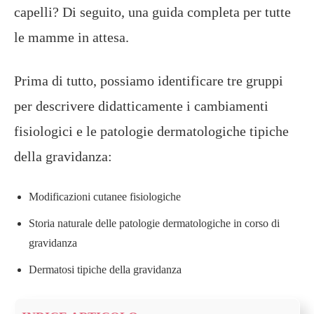
capelli? Di seguito, una guida completa per tutte
le mamme in attesa.
Prima di tutto, possiamo identificare tre gruppi
per descrivere didatticamente i cambiamenti
fisiologici e le patologie dermatologiche tipiche
della gravidanza:
Modificazioni cutanee fisiologiche
Storia naturale delle patologie dermatologiche in corso di
gravidanza
Dermatosi tipiche della gravidanza