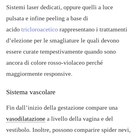
Sistemi laser dedicati, oppure quelli a luce
pulsata e infine peeling a base di
acido
tricloroacetico
rappresentano i trattamenti
d’elezione per le smagliature le quali devono
essere curate tempestivamente quando sono
ancora di colore rosso-violaceo perché
maggiormente responsive.
Sistema vascolare
Fin dall’inizio della gestazione compare una
vasodilatazione
a livello della vagina e del
vestibolo. Inoltre, possono comparire spider nevi,