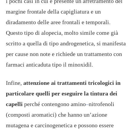
i pochi casi in cui è presente un arretramento del
margine frontale della capigliatura e un
diradamento delle aree frontali e temporali.
Questo tipo di alopecia, molto simile come già
scritto a quella di tipo androgenetica, si manifesta
per cause non note e richiede un trattamento con
farmaci anticaduta tipo il minoxidil.
Infine,
attenzione ai trattamenti tricologici in
particolare quelli per eseguire la tintura dei
capelli
perché contengono amino
–
nitrofenoli
(composti aromatici) che hanno un’azione
mutagena e carcinogenetica e possono essere