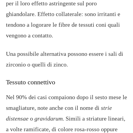
per il loro effetto astringente sul poro
ghiandolare. Effetto collaterale: sono irritanti e
tendono a logorare le fibre de tessuti coni quali
vengono a contatto.
Una possibile alternativa possono essere i sali di
zirconio o quelli di zinco.
Tessuto connettivo
Nel 90% dei casi compaiono dopo il sesto mese le
smagliature, note anche con il nome di
strie
distensae
o
gravidarum
. Simili a striature lineari,
a volte ramificate, di colore rosa-rosso oppure