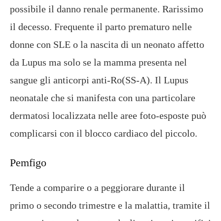
possibile il danno renale permanente. Rarissimo
il decesso. Frequente il parto prematuro nelle
donne con SLE o la nascita di un neonato affetto
da Lupus ma solo se la mamma presenta nel
sangue gli anticorpi anti-Ro(SS-A). Il Lupus
neonatale che si manifesta con una particolare
dermatosi localizzata nelle aree foto-esposte può
complicarsi con il blocco cardiaco del piccolo.
Pemfigo
Tende a comparire o a peggiorare durante il
primo o secondo trimestre e la malattia, tramite il