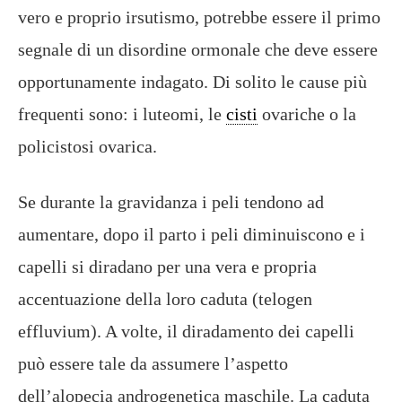
vero e proprio irsutismo, potrebbe essere il primo
segnale di un disordine ormonale che deve essere
opportunamente indagato. Di solito le cause più
frequenti sono: i luteomi, le
cisti
ovariche o la
policistosi
ovarica.
Se durante la gravidanza i peli tendono ad
aumentare, dopo il parto i peli diminuiscono e i
capelli si diradano per una vera e propria
accentuazione della loro caduta (telogen
effluvium). A volte, il diradamento dei capelli
può essere tale da assumere l’aspetto
dell’alopecia androgenetica maschile. La caduta