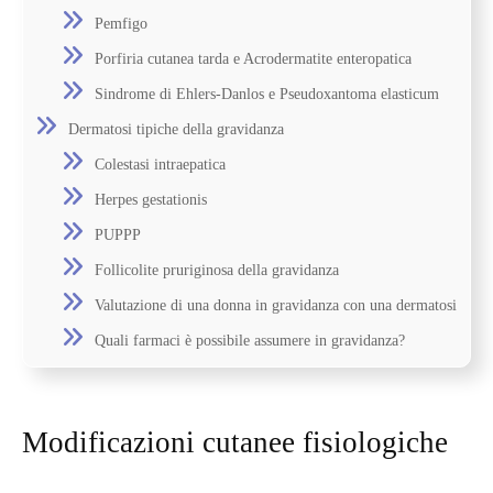
Pemfigo
Porfiria cutanea tarda e Acrodermatite enteropatica
Sindrome di Ehlers-Danlos e Pseudoxantoma elasticum
Dermatosi tipiche della gravidanza
Colestasi intraepatica
Herpes gestationis
PUPPP
Follicolite pruriginosa della gravidanza
Valutazione di una donna in gravidanza con una dermatosi
Quali farmaci è possibile assumere in gravidanza?
Modificazioni cutanee fisiologiche