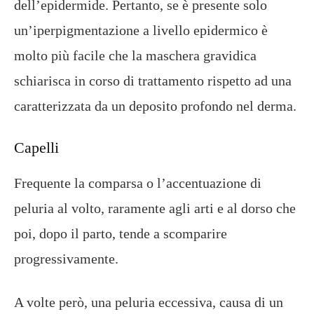
dell’epidermide. Pertanto, se è presente solo
un’iperpigmentazione a livello epidermico è
molto più facile che la maschera gravidica
schiarisca in corso di trattamento rispetto ad una
caratterizzata da un deposito profondo nel derma.
Capelli
Frequente la comparsa o l’accentuazione di
peluria al volto, raramente agli arti e al dorso che
poi, dopo il parto, tende a scomparire
progressivamente.
A volte però, una peluria eccessiva, causa di un