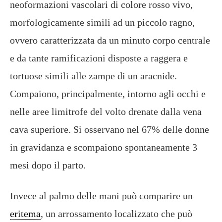
neoformazioni vascolari di colore rosso vivo,
morfologicamente simili ad un piccolo ragno,
ovvero caratterizzata da un minuto corpo centrale
e da tante ramificazioni disposte a raggera e
tortuose simili alle zampe di un aracnide.
Compaiono, principalmente, intorno agli occhi e
nelle aree limitrofe del volto drenate dalla vena
cava superiore. Si osservano nel 67% delle donne
in gravidanza e scompaiono spontaneamente 3
mesi dopo il parto.
Invece al palmo delle mani può comparire un
eritema
, un arrossamento localizzato che può