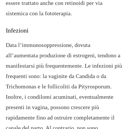
essere trattato anche con retinoidi per via
sistemica con la fototerapia.
Infezioni
Data l’immunosoppressione, dovuta
all’aumentata produzione di estrogeni, tendono a
manifestarsi più frequentemente. Le infezioni più
frequenti sono: la vaginite da Candida o da
Trichomonas e le follicoliti da Pityrosporum.
Inoltre, i condilomi acuminati, eventualmente
presenti in vagina, possono crescere più
rapidamente fino ad ostruire completamente il
canale del parto. Al contrario, non sono