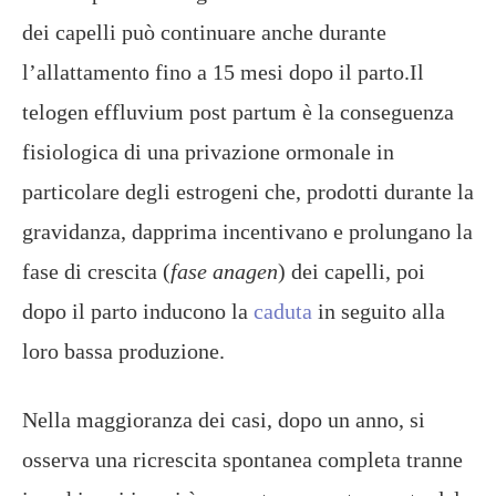
dei capelli può continuare anche durante
l’allattamento fino a 15 mesi dopo il parto.Il
telogen effluvium post partum è la conseguenza
fisiologica di una privazione ormonale in
particolare degli estrogeni che, prodotti durante la
gravidanza, dapprima incentivano e prolungano la
fase di crescita (
fase anagen
) dei capelli, poi
dopo il parto inducono la
caduta
in seguito alla
loro bassa produzione.
Nella maggioranza dei casi, dopo un anno, si
osserva una ricrescita spontanea completa tranne