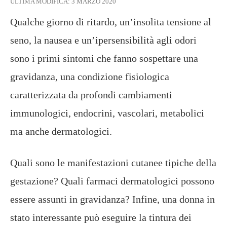
ULTIMA MODIFICA:
3 MARZO 2020
Qualche giorno di ritardo, un’insolita tensione al
seno, la nausea e un’ipersensibilità agli odori
sono i primi sintomi che fanno sospettare una
gravidanza, una condizione fisiologica
caratterizzata da profondi cambiamenti
immunologici, endocrini, vascolari, metabolici
ma anche dermatologici.
Quali sono le manifestazioni cutanee tipiche della
gestazione? Quali farmaci dermatologici possono
essere assunti in gravidanza? Infine, una donna in
stato interessante può eseguire la tintura dei