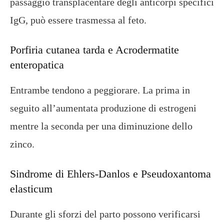
passaggio transplacentare degli anticorpi specifici
IgG, può essere trasmessa al feto.
Porfiria cutanea tarda e Acrodermatite
enteropatica
Entrambe tendono a peggiorare. La prima in
seguito all’aumentata produzione di estrogeni
mentre la seconda per una diminuzione dello
zinco.
Sindrome di Ehlers-Danlos e Pseudoxantoma
elasticum
Durante gli sforzi del parto possono verificarsi