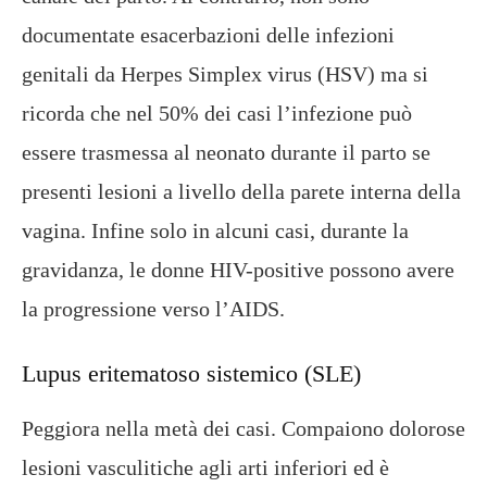
documentate esacerbazioni delle infezioni
genitali da Herpes Simplex virus (HSV) ma si
ricorda che nel 50% dei casi l’infezione può
essere trasmessa al neonato durante il parto se
presenti lesioni a livello della parete interna della
vagina. Infine solo in alcuni casi, durante la
gravidanza, le donne HIV-positive possono avere
la progressione verso l’AIDS.
Lupus
eritematoso
sistemico (SLE)
Peggiora nella metà dei casi. Compaiono dolorose
lesioni vasculitiche agli arti inferiori ed è