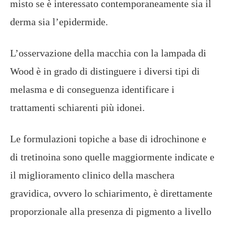
misto se è interessato contemporaneamente sia il
derma sia l’epidermide.
L’osservazione della macchia con la lampada di
Wood è in grado di distinguere i diversi tipi di
melasma e di conseguenza identificare i
trattamenti schiarenti più idonei.
Le formulazioni topiche a base di idrochinone e
di tretinoina sono quelle maggiormente indicate e
il miglioramento clinico della maschera
gravidica, ovvero lo schiarimento, è direttamente
proporzionale alla presenza di pigmento a livello