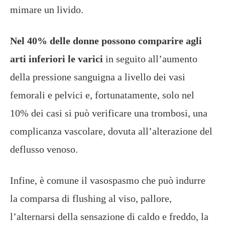
mimare un livido.
Nel 40% delle donne possono comparire agli
arti inferiori le varici
in seguito all’aumento
della pressione sanguigna a livello dei vasi
femorali e pelvici e, fortunatamente, solo nel
10% dei casi si può verificare una trombosi, una
complicanza vascolare, dovuta all’alterazione del
deflusso venoso.
Infine, è comune il vasospasmo che può indurre
la comparsa di flushing al viso, pallore,
l’alternarsi della sensazione di caldo e freddo, la