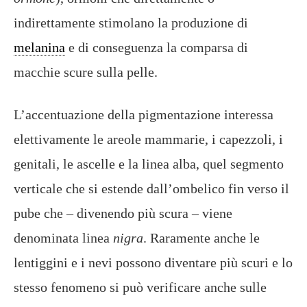
indirettamente stimolano la produzione di
melanina
e di conseguenza la comparsa di
macchie scure sulla pelle.
L’accentuazione della pigmentazione interessa
elettivamente le areole mammarie, i capezzoli, i
genitali, le ascelle e la linea alba, quel segmento
verticale che si estende dall’ombelico fin verso il
pube che – divenendo più scura – viene
denominata linea
nigra
. Raramente anche le
lentiggini e i nevi possono diventare più scuri e lo
stesso fenomeno si può verificare anche sulle