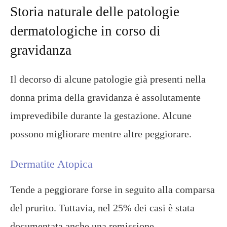
Storia naturale delle patologie
dermatologiche in corso di
gravidanza
Il decorso di alcune patologie già presenti nella
donna prima della gravidanza è assolutamente
imprevedibile durante la gestazione. Alcune
possono migliorare mentre altre peggiorare.
Dermatite Atopica
Tende a peggiorare forse in seguito alla comparsa
del prurito. Tuttavia, nel 25% dei casi è stata
documentata anche una remissione.