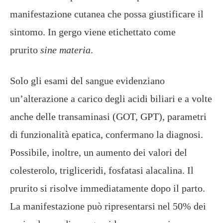
manifestazione cutanea che possa giustificare il
sintomo. In gergo viene etichettato come
prurito
sine materia
.
Solo gli esami del sangue evidenziano
un’alterazione a carico degli acidi biliari e a volte
anche delle transaminasi (GOT, GPT), parametri
di funzionalità epatica, confermano la diagnosi.
Possibile, inoltre, un aumento dei valori del
colesterolo, trigliceridi, fosfatasi alacalina. Il
prurito si risolve immediatamente dopo il parto.
La manifestazione può ripresentarsi nel 50% dei