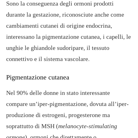
Sono la conseguenza degli ormoni prodotti
durante la gestazione, riconosciute anche come
cambiamenti cutanei di origine endocrina,
interessano la pigmentazione cutanea, i capelli, le
unghie le ghiandole sudoripare, il tessuto
connettivo e il sistema vascolare.
Pigmentazione cutanea
Nel 90% delle donne in stato interessante
compare un’iper-pigmentazione, dovuta all’iper-
produzione di estrogeni, progesterone ma
soprattutto di MSH (
melanocyte-stimulating
ormone
), ormoni che direttamente o