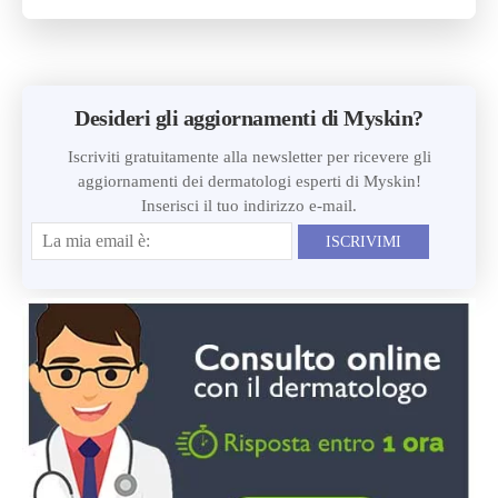
Desideri gli aggiornamenti di Myskin?
Iscriviti gratuitamente alla newsletter per ricevere gli
aggiornamenti dei dermatologi esperti di Myskin!
Inserisci il tuo indirizzo e-mail.
ISCRIVIMI