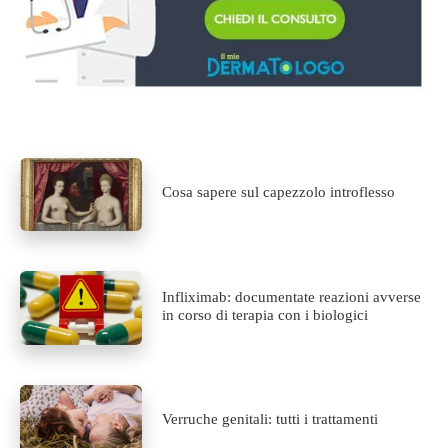
Cosa sapere sul capezzolo introflesso
Infliximab: documentate reazioni avverse
in corso di terapia con i biologici
Verruche genitali: tutti i trattamenti