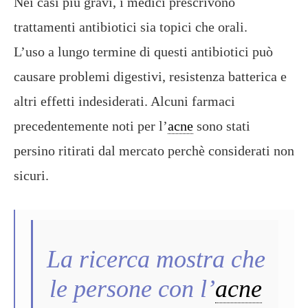
Nei casi più gravi, i medici prescrivono
trattamenti antibiotici sia topici che orali.
L’uso a lungo termine di questi antibiotici può
causare problemi digestivi, resistenza batterica e
altri effetti indesiderati. Alcuni farmaci
precedentemente noti per l’
acne
sono stati
persino ritirati dal mercato perchè considerati non
sicuri.
La ricerca mostra che
le persone con l’
acne