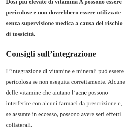
Dosi più elevate di vitamina A possono essere
pericolose e non dovrebbero essere utilizzate
senza supervisione medica a causa del rischio
di tossicità.
Consigli sull’integrazione
L’integrazione di vitamine e minerali può essere
pericolosa se non eseguita correttamente. Alcune
delle vitamine che aiutano l’
acne
possono
interferire con alcuni farmaci da prescrizione e,
se assunte in eccesso, possono avere seri effetti
collaterali.