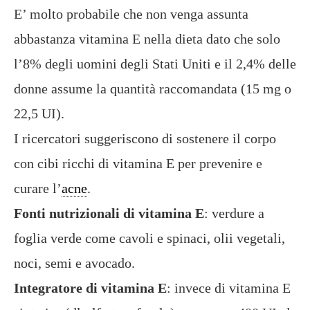
E’ molto probabile che non venga assunta
abbastanza vitamina E nella dieta dato che solo
l’8% degli uomini degli Stati Uniti e il 2,4% delle
donne assume la quantità raccomandata (15 mg o
22,5 UI).
I ricercatori suggeriscono di sostenere il corpo
con cibi ricchi di vitamina E per prevenire e
curare l’
acne
.
Fonti nutrizionali di vitamina E
: verdure a
foglia verde come cavoli e spinaci, olii vegetali,
noci, semi e avocado.
Integratore di vitamina E
: invece di vitamina E