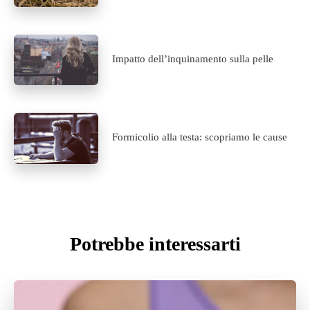
Impatto dell’inquinamento sulla pelle
Formicolio alla testa: scopriamo le cause
Potrebbe interessarti