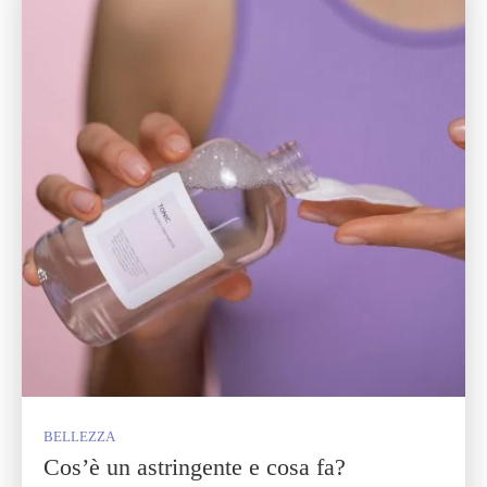
BELLEZZA
Cos’è un astringente e cosa fa?