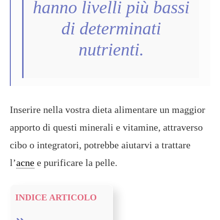
hanno livelli più bassi
di determinati
nutrienti.
Inserire nella vostra dieta alimentare un maggior
apporto di questi minerali e vitamine, attraverso
cibo o integratori, potrebbe aiutarvi a trattare
l’
acne
e purificare la pelle.
INDICE ARTICOLO