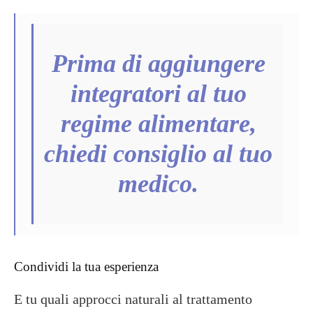
Prima di aggiungere
integratori al tuo
regime alimentare,
chiedi consiglio al tuo
medico.
Condividi la tua esperienza
E tu quali approcci naturali al trattamento