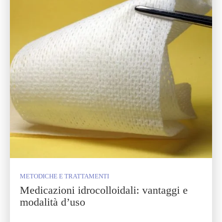
METODICHE E TRATTAMENTI
Medicazioni idrocolloidali: vantaggi e
modalità d’uso