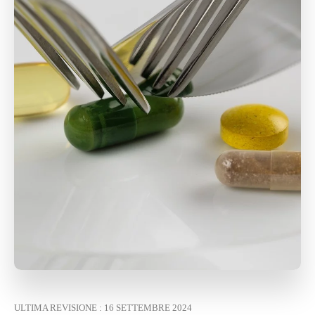
ULTIMA REVISIONE :
16 SETTEMBRE 2024