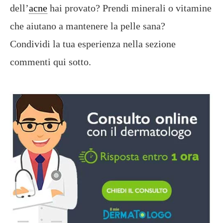
dell’
acne
hai provato? Prendi minerali o vitamine
che aiutano a mantenere la pelle sana?
Condividi la tua esperienza nella sezione
commenti qui sotto.