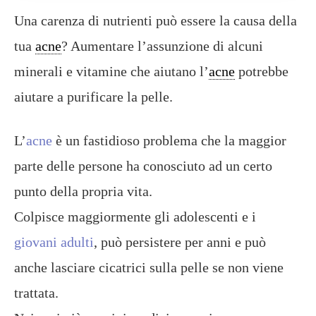
Una carenza di nutrienti può essere la causa della
tua
acne
? Aumentare l’assunzione di alcuni
minerali e vitamine che aiutano l’
acne
potrebbe
aiutare a purificare la pelle.
L’
acne
è un fastidioso problema che la maggior
parte delle persone ha conosciuto ad un certo
punto della propria vita.
Colpisce maggiormente gli adolescenti e i
giovani adulti
, può persistere per anni e può
anche lasciare cicatrici sulla pelle se non viene
trattata.