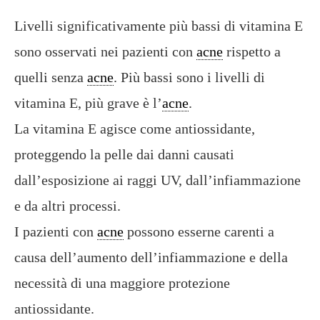
Livelli significativamente più bassi di vitamina E
sono osservati nei pazienti con
acne
rispetto a
quelli senza
acne
. Più bassi sono i livelli di
vitamina E, più grave è l’
acne
.
La vitamina E agisce come antiossidante,
proteggendo la pelle dai danni causati
dall’esposizione ai raggi UV, dall’infiammazione
e da altri processi.
I pazienti con
acne
possono esserne carenti a
causa dell’aumento dell’infiammazione e della
necessità di una maggiore protezione
antiossidante.