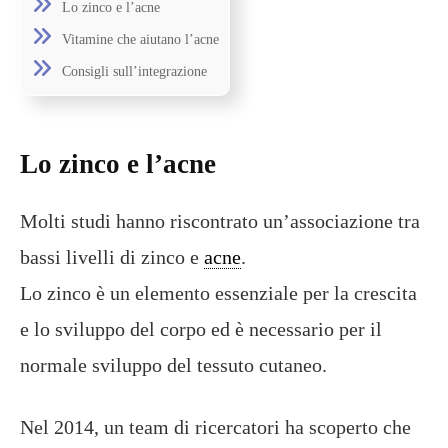
Lo zinco e l’acne
Vitamine che aiutano l’acne
Consigli sull’integrazione
Lo zinco e l’acne
Molti studi hanno riscontrato un’associazione tra
bassi livelli di zinco e
acne
.
Lo zinco è un elemento essenziale per la crescita
e lo sviluppo del corpo ed è necessario per il
normale sviluppo del tessuto cutaneo.
Nel 2014, un team di ricercatori ha scoperto che