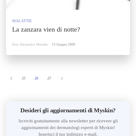
MALATTIE
La zanzara vien di notte?
Dott. Alessandro Martella
-
15 Giugno 2009
25
26
27
Desideri gli aggiornamenti di Myskin?
Iscriviti gratuitamente alla newsletter per ricevere gli
aggiornamenti dei dermatologi esperti di Myskin!
Inserisci il tuo indirizzo e-mail.