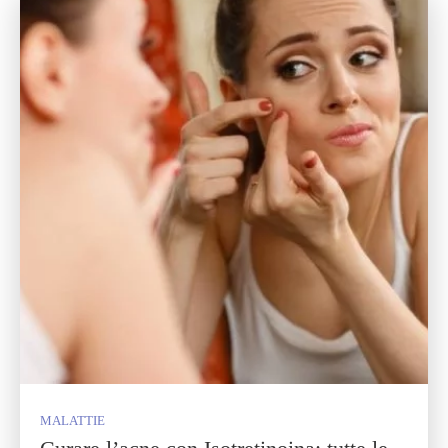
MALATTIE