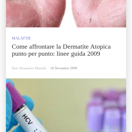
MALATTIE
Come affrontare la Dermatite Atopica
punto per punto: linee guida 2009
Dott. Alessandro Martella
-
16 Novembre 2009