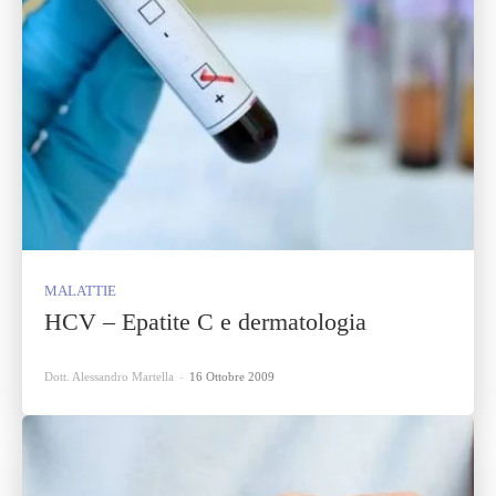
MALATTIE
HCV – Epatite C e dermatologia
Dott. Alessandro Martella
-
16 Ottobre 2009