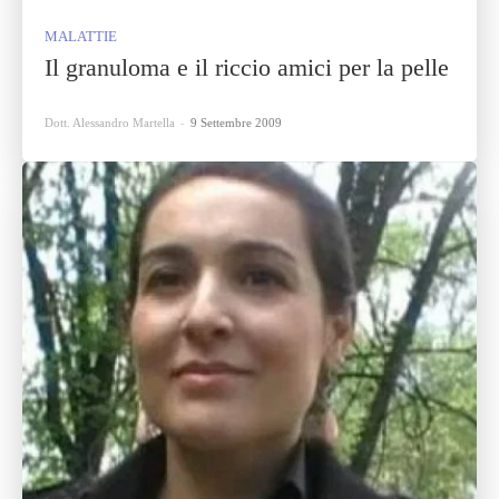
MALATTIE
Il granuloma e il riccio amici per la pelle
Dott. Alessandro Martella
-
9 Settembre 2009