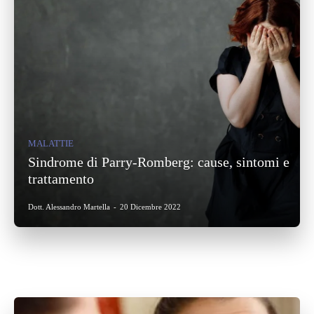
MALATTIE
Sindrome di Parry-Romberg: cause, sintomi e
trattamento
Dott. Alessandro Martella
-
20 Dicembre 2022