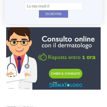
ISCRIVIMI