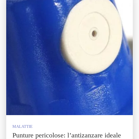
MALATTIE
Punture pericolose: l’antizanzare ideale