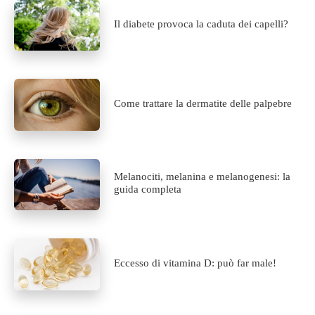
Il diabete provoca la caduta dei capelli?
Come trattare la dermatite delle palpebre
Melanociti, melanina e melanogenesi: la
guida completa
Eccesso di vitamina D: può far male!