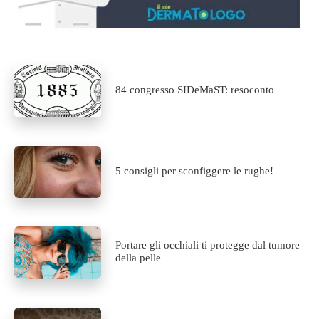
84 congresso SIDeMaST: resoconto
5 consigli per sconfiggere le rughe!
Portare gli occhiali ti protegge dal tumore
della pelle