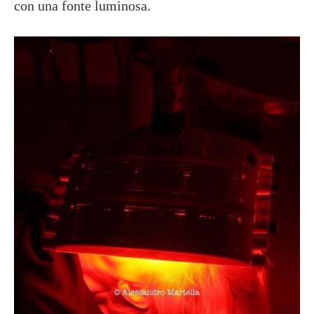
con una fonte luminosa.