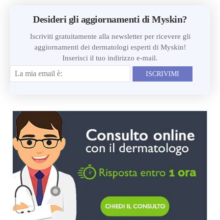
Desideri gli aggiornamenti di Myskin?
Iscriviti gratuitamente alla newsletter per ricevere gli
aggiornamenti dei dermatologi esperti di Myskin!
Inserisci il tuo indirizzo e-mail.
ISCRIVIMI