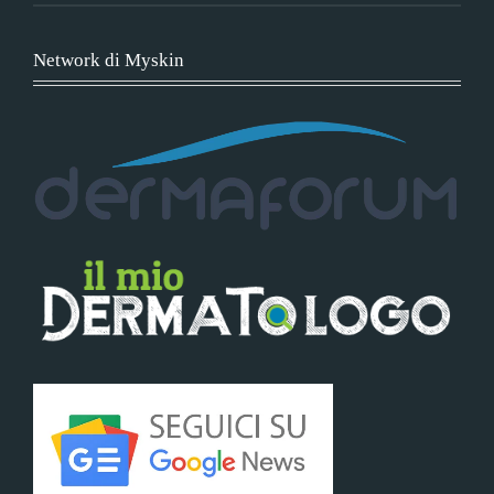
Network di Myskin