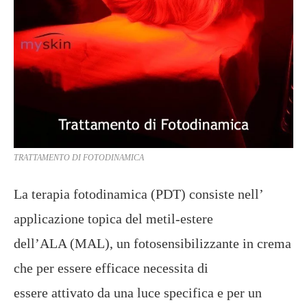
TRATTAMENTO DI FOTODINAMICA
La terapia fotodinamica (PDT) consiste nell’
applicazione topica del metil-estere
dell’ALA (MAL), un fotosensibilizzante in crema
che per essere efficace necessita di
essere attivato da una luce specifica e per un