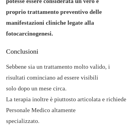
potesse essere considerata un vero e
proprio trattamento preventivo delle
manifestazioni cliniche legate alla
fotocarcinogenesi.
Conclusioni
Sebbene sia un trattamento molto valido, i
risultati cominciano ad essere visibili
solo dopo un mese circa.
La terapia inoltre è piuttosto articolata e richiede
Personale Medico altamente
specializzato.