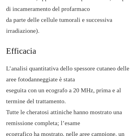
di incameramento del profarmaco
da parte delle cellule tumorali e successiva
irradiazione).
Efficacia
L’analisi quantitativa dello spessore cutaneo delle
aree fotodanneggiate è stata
eseguita con un ecografo a 20 MHz, prima e al
termine del trattamento.
Tutte le cheratosi attiniche hanno mostrato una
remissione completa; l’esame
ecografico ha mostrato, nelle aree campione, un