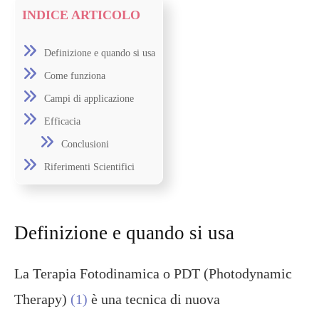
INDICE ARTICOLO
Definizione e quando si usa
Come funziona
Campi di applicazione
Efficacia
Conclusioni
Riferimenti Scientifici
Definizione e quando si usa
La Terapia Fotodinamica o PDT (Photodynamic
Therapy)
(1)
è una tecnica di nuova