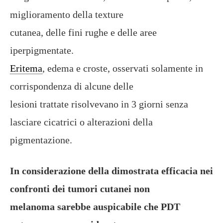
miglioramento della texture
cutanea, delle fini rughe e delle aree
iperpigmentate.
Eritema
, edema e croste, osservati solamente in
corrispondenza di alcune delle
lesioni trattate risolvevano in 3 giorni senza
lasciare cicatrici o alterazioni della
pigmentazione.
In considerazione della dimostrata efficacia nei
confronti dei tumori cutanei non
melanoma sarebbe auspicabile che PDT