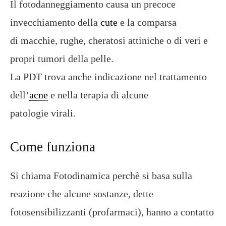
Il fotodanneggiamento causa un precoce
invecchiamento della
cute
e la comparsa
di macchie, rughe, cheratosi attiniche o di veri e
propri tumori della pelle.
La PDT trova anche indicazione nel trattamento
dell’
acne
e nella terapia di alcune
patologie virali.
Come funziona
Si chiama Fotodinamica perchè si basa sulla
reazione che alcune sostanze, dette
fotosensibilizzanti (profarmaci), hanno a contatto