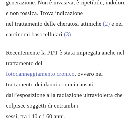
generazione. Non è invasiva, è ripetibile, indolore
e non tossica. Trova indicazione
nel trattamento delle cheratosi attiniche
(2)
e nei
carcinomi basocellulari
(3)
.
Recentemente la PDT è stata impiegata anche nel
trattamento del
fotodanneggiamento cronico
, ovvero nel
trattamento dei danni cronici causati
dall’esposizione alla radiazione ultravioletta che
colpisce soggetti di entrambi i
sessi, tra i 40 e i 60 anni.