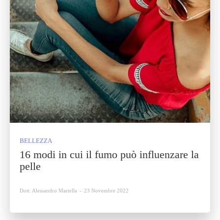
BELLEZZA
16 modi in cui il fumo può influenzare la
pelle
Dott. Alessandro Martella
-
23 Novembre 2022