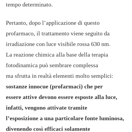
tempo determinato.
Pertanto, dopo l’applicazione di questo
profarmaco, il trattamento viene seguito da
irradiazione con luce visibile rossa 630 nm.
La reazione chimica alla base della terapia
fotodinamica può sembrare complessa
ma sfrutta in realtà elementi molto semplici:
sostanze innocue (profarmaci) che per
essere attive devono essere esposte alla luce,
infatti, vengono attivate tramite
l’esposizione a una particolare fonte luminosa,
divenendo così efficaci solamente