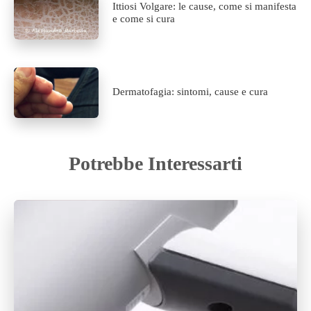
Ittiosi Volgare: le cause, come si manifesta
e come si cura
Dermatofagia: sintomi, cause e cura
Potrebbe Interessarti