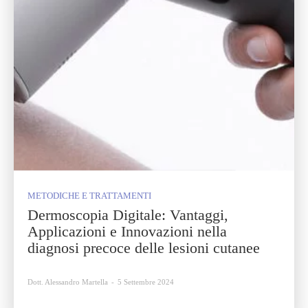
METODICHE E TRATTAMENTI
Dermoscopia Digitale: Vantaggi,
Applicazioni e Innovazioni nella
diagnosi precoce delle lesioni cutanee
Dott. Alessandro Martella
-
5 Settembre 2024