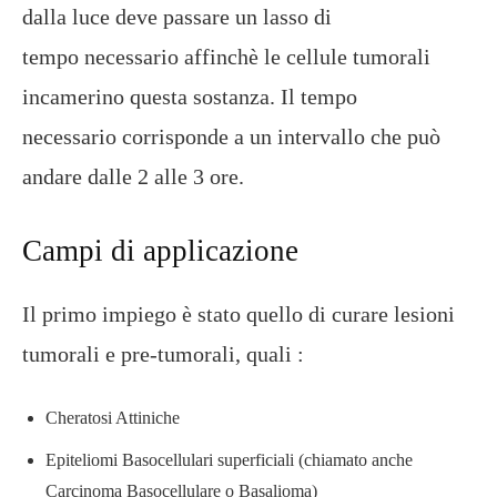
dalla luce deve passare un lasso di
tempo necessario affinchè le cellule tumorali
incamerino questa sostanza. Il tempo
necessario corrisponde a un intervallo che può
andare dalle 2 alle 3 ore.
Campi di applicazione
Il primo impiego è stato quello di curare lesioni
tumorali e pre-tumorali, quali :
Cheratosi Attiniche
Epiteliomi Basocellulari superficiali (chiamato anche
Carcinoma Basocellulare o Basalioma)