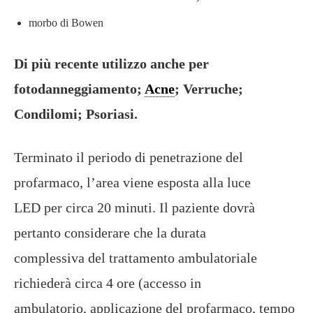
morbo di Bowen
Di più recente utilizzo anche per
fotodanneggiamento;
Acne
; Verruche;
Condilomi; Psoriasi.
Terminato il periodo di penetrazione del
profarmaco, l’area viene esposta alla luce
LED per circa 20 minuti. Il paziente dovrà
pertanto considerare che la durata
complessiva del trattamento ambulatoriale
richiederà circa 4 ore (accesso in
ambulatorio, applicazione del profarmaco, tempo