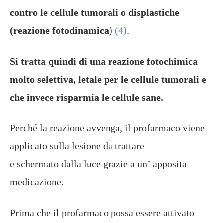
contro le cellule tumorali o displastiche
(reazione fotodinamica)
(4)
.
Si tratta quindi di una reazione fotochimica
molto selettiva, letale per le cellule tumorali e
che invece risparmia le cellule sane.
Perché la reazione avvenga, il profarmaco viene
applicato sulla lesione da trattare
e schermato dalla luce grazie a un’ apposita
medicazione.
Prima che il profarmaco possa essere attivato