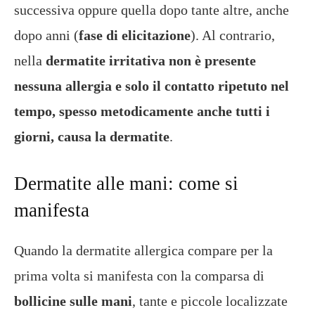
successiva oppure quella dopo tante altre, anche
dopo anni (
fase di elicitazione
). Al contrario,
nella
dermatite irritativa non è presente
nessuna allergia e solo il contatto ripetuto nel
tempo, spesso metodicamente anche tutti i
giorni, causa la dermatite
.
Dermatite alle mani: come si
manifesta
Quando la dermatite allergica compare per la
prima volta si manifesta con la comparsa di
bollicine sulle mani
, tante e piccole localizzate