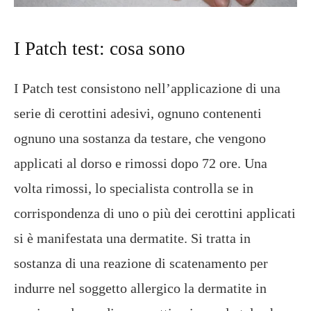
I Patch test: cosa sono
I Patch test consistono nell’applicazione di una
serie di cerottini adesivi, ognuno contenenti
ognuno una sostanza da testare, che vengono
applicati al dorso e rimossi dopo 72 ore. Una
volta rimossi, lo specialista controlla se in
corrispondenza di uno o più dei cerottini applicati
si è manifestata una dermatite. Si tratta in
sostanza di una reazione di scatenamento per
indurre nel soggetto allergico la dermatite in