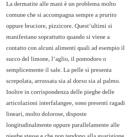
La dermatite alle mani è un problema molto
comune che si accompagna sempre a prurito
oppure bruciore, pizzicore. Quest’ultimi si
manifestano soprattutto quando si viene a
contatto con alcuni alimenti quali ad esempio il
succo del limone, l’aglio, il pomodoro o
semplicemente il sale. La pelle si presenta
screpolata, arrossata sia al dorso sia al palmo.
Inoltre in corrispondenza delle pieghe delle
articolazioni interfalangee, sono presenti ragadi
lineari, molto dolorose, disposte
longitudinalmente oppure parallelamente alle
pieghe stesse e che non tendono alla guarigione