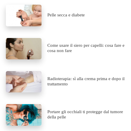
Pelle secca e diabete
Come usare il siero per capelli: cosa fare e
cosa non fare
Radioterapia: sì alla crema prima e dopo il
trattamento
Portare gli occhiali ti protegge dal tumore
della pelle