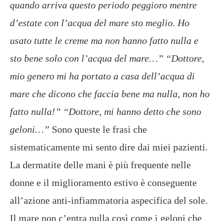
quando arriva questo periodo peggioro mentre
d’estate con l’acqua del mare sto meglio. Ho
usato tutte le creme ma non hanno fatto nulla e
sto bene solo con l’acqua del mare…”
“Dottore,
mio genero mi ha portato a casa dell’acqua di
mare che dicono che faccia bene ma nulla, non ho
fatto nulla!”
“Dottore, mi hanno detto che sono
geloni…”
Sono queste le frasi che
sistematicamente mi sento dire dai miei pazienti.
La dermatite delle mani è più frequente nelle
donne e il miglioramento estivo è conseguente
all’azione anti-infiammatoria aspecifica del sole.
Il mare non c’entra nulla così come i geloni che