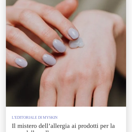
L'EDITORIALE DI MYSKIN
Il mistero dell’allergia ai prodotti per la