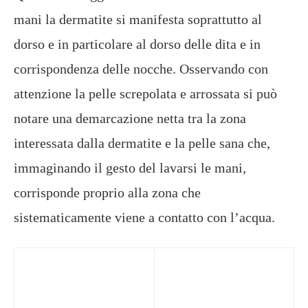
mani la dermatite si manifesta soprattutto al
dorso e in particolare al dorso delle dita e in
corrispondenza delle nocche. Osservando con
attenzione la pelle screpolata e arrossata si può
notare una demarcazione netta tra la zona
interessata dalla dermatite e la pelle sana che,
immaginando il gesto del lavarsi le mani,
corrisponde proprio alla zona che
sistematicamente viene a contatto con l’acqua.