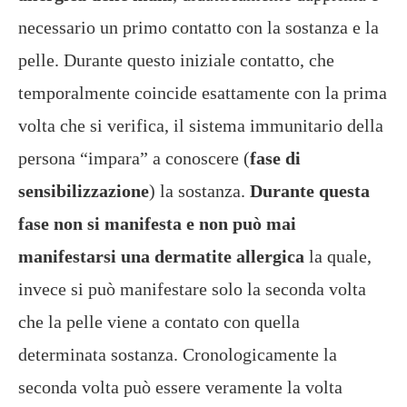
necessario un primo contatto con la sostanza e la
pelle. Durante questo iniziale contatto, che
temporalmente coincide esattamente con la prima
volta che si verifica, il sistema immunitario della
persona “impara” a conoscere (
fase di
sensibilizzazione
) la sostanza.
Durante questa
fase non si manifesta e non può mai
manifestarsi una dermatite allergica
la quale,
invece si può manifestare solo la seconda volta
che la pelle viene a contato con quella
determinata sostanza. Cronologicamente la
seconda volta può essere veramente la volta