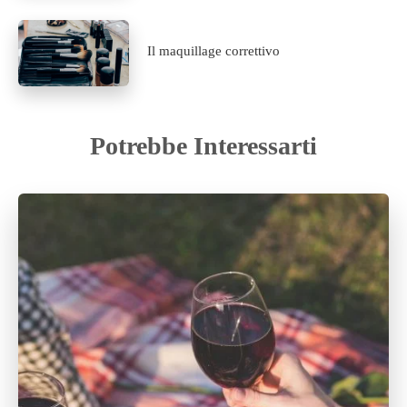
Il maquillage correttivo
Potrebbe Interessarti