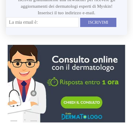
aggiornamenti dei dermatologi esperti di Myskin!
Inserisci il tuo indirizzo e-mail.
ISCRIVIMI