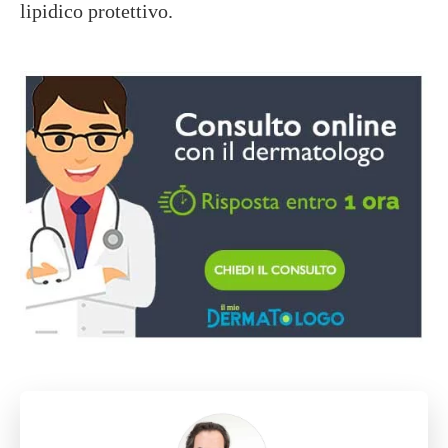
lipidico protettivo.