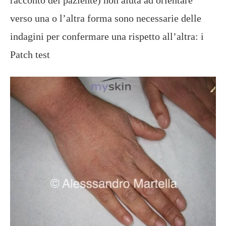
verso una o l’altra forma sono necessarie delle
indagini per confermare una rispetto all’altra: i
Patch test