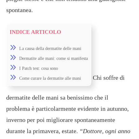
spontanea.
INDICE ARTICOLO
La causa della dermatite delle mani
Dermatite alle mani: come si manifesta
I Patch test: cosa sono
Chi soffre di
Come curare la dermatite alle mani
dermatite delle mani sa benissimo che il
problema è particolarmente evidente in autunno,
inverno per poi migliorare spontaneamente
durante la primavera, estate.
“Dottore, ogni anno