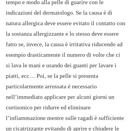
tempo e modo alla pelle di guarire con le
indicazioni del dermatologo. Se la causa è di
natura allergica deve essere evitato il contatto con
la sostanza allergizzante e lo stesso deve essere
fatto se, invece, la causa è irritativa riducendo ad
esempio drasticamente il numero di volte che ci
si lava le mani e usando dei guanti per lavare i
piatti, ecc… Poi, se la pelle si presenta
particolarmente arrossata è necessario
nell’immediato applicare per alcuni giorni un
cortisonico per ridurre ed eliminare
l’infiammazione mentre sulle ragadi è sufficiente
un cicatrizzante evitando di aprire e chiudere le