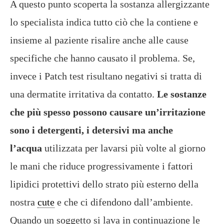
A questo punto scoperta la sostanza allergizzante
lo specialista indica tutto ciò che la contiene e
insieme al paziente risalire anche alle cause
specifiche che hanno causato il problema. Se,
invece i Patch test risultano negativi si tratta di
una dermatite irritativa da contatto.
Le sostanze
che più spesso possono causare un’irritazione
sono i detergenti, i detersivi ma anche
l’acqua
utilizzata per lavarsi più volte al giorno
le mani che riduce progressivamente i fattori
lipidici protettivi dello strato più esterno della
nostra
cute
e che ci difendono dall’ambiente.
Quando un soggetto si lava in continuazione le