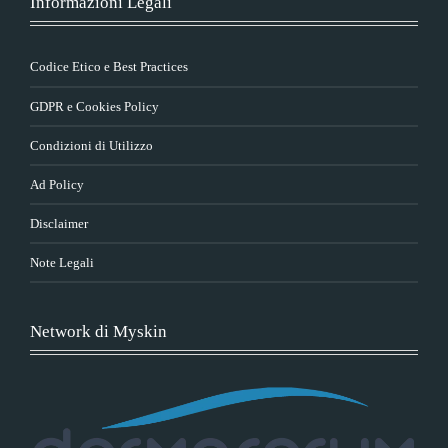
Informazioni Legali
Codice Etico e Best Practices
GDPR e Cookies Policy
Condizioni di Utilizzo
Ad Policy
Disclaimer
Note Legali
Network di Myskin