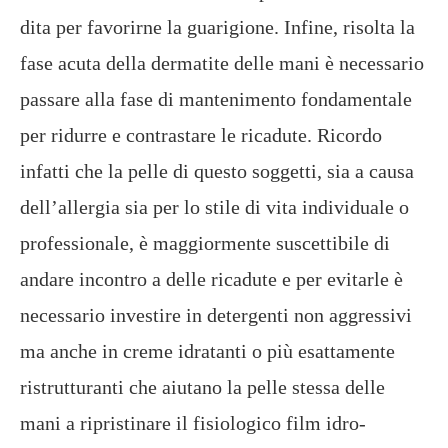
dita per favorirne la guarigione. Infine, risolta la
fase acuta della dermatite delle mani è necessario
passare alla fase di mantenimento fondamentale
per ridurre e contrastare le ricadute. Ricordo
infatti che la pelle di questo soggetti, sia a causa
dell’allergia sia per lo stile di vita individuale o
professionale, è maggiormente suscettibile di
andare incontro a delle ricadute e per evitarle è
necessario investire in detergenti non aggressivi
ma anche in creme idratanti o più esattamente
ristrutturanti che aiutano la pelle stessa delle
mani a ripristinare il fisiologico film idro-