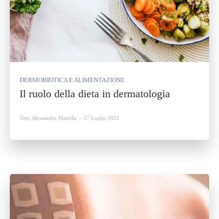
DERMOBIOTICA E ALIMENTAZIONE
Il ruolo della dieta in dermatologia
Dott. Alessandro Martella
-
17 Luglio 2021