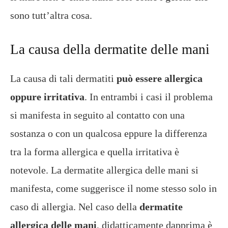
sono tutt’altra cosa.
La causa della dermatite delle mani
La causa di tali dermatiti
può essere allergica
oppure irritativa
. In entrambi i casi il problema
si manifesta in seguito al contatto con una
sostanza o con un qualcosa eppure la differenza
tra la forma allergica e quella irritativa è
notevole. La dermatite allergica delle mani si
manifesta, come suggerisce il nome stesso solo in
caso di allergia. Nel caso della
dermatite
allergica delle mani
, didatticamente dapprima è