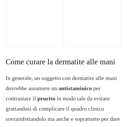
Come curare la dermatite alle mani
In generale, un soggetto con dermatite alle mani
dovrebbe assumere un
antistaminico
per
contrastare il
prurito
in modo tale da evitare
grattandosi di complicare il quadro clinico
sovrainfettandolo ma anche e soprattutto per dare