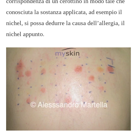
corrispondenza di un cerottino in modo tale che
conosciuta la sostanza applicata, ad esempio il
nichel, si possa dedurre la causa dell’allergia, il
nichel appunto.