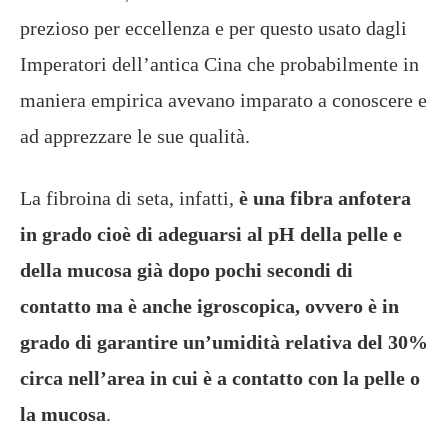
prezioso per eccellenza e per questo usato dagli
Imperatori dell’antica Cina che probabilmente in
maniera empirica avevano imparato a conoscere e
ad apprezzare le sue qualità.
La fibroina di seta, infatti,
è una fibra anfotera
in grado cioè di adeguarsi al pH della pelle e
della mucosa già dopo pochi secondi di
contatto ma è anche igroscopica, ovvero è in
grado di garantire un’umidità relativa del 30%
circa nell’area in cui è a contatto con la pelle o
la mucosa
.