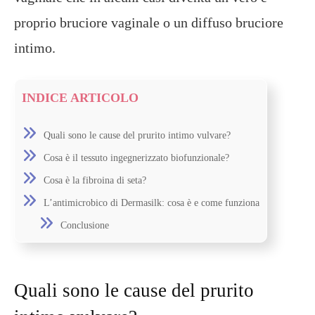
proprio bruciore vaginale o un diffuso bruciore
intimo.
INDICE ARTICOLO
Quali sono le cause del prurito intimo vulvare?
Cosa è il tessuto ingegnerizzato biofunzionale?
Cosa è la fibroina di seta?
L’antimicrobico di Dermasilk: cosa è e come funziona
Conclusione
Quali sono le cause del prurito