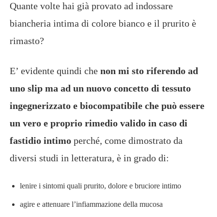
Quante volte hai già provato ad indossare
biancheria intima di colore bianco e il prurito è
rimasto?
E’ evidente quindi che
non mi sto riferendo ad
uno slip ma ad un nuovo concetto di tessuto
ingegnerizzato e biocompatibile che può essere
un vero e proprio rimedio valido in caso di
fastidio intimo
perché, come dimostrato da
diversi studi in letteratura, è in grado di:
lenire i sintomi quali prurito, dolore e bruciore intimo
agire e attenuare l’infiammazione della mucosa