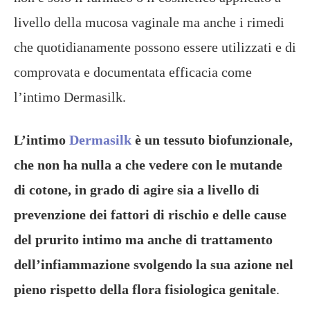
livello della mucosa vaginale ma anche i rimedi
che quotidianamente possono essere utilizzati e di
comprovata e documentata efficacia come
l’intimo Dermasilk.
L’intimo
Dermasilk
è un tessuto biofunzionale,
che non ha nulla a che vedere con le mutande
di cotone, in grado di agire sia a livello di
prevenzione dei fattori di rischio e delle cause
del prurito intimo ma anche di trattamento
dell’infiammazione svolgendo la sua azione nel
pieno rispetto della flora fisiologica genitale
.