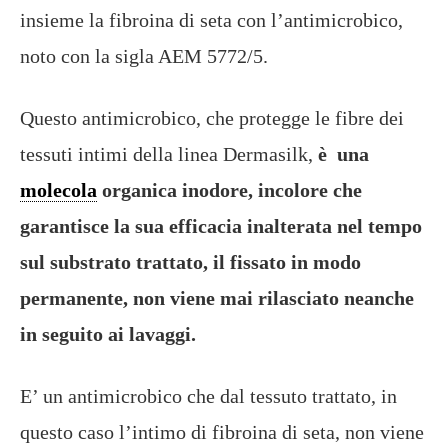
insieme la fibroina di seta con l’antimicrobico,
noto con la sigla AEM 5772/5.
Questo antimicrobico, che protegge le fibre dei
tessuti intimi della linea Dermasilk,
è una
molecola
organica inodore, incolore che
garantisce la sua efficacia inalterata nel tempo
sul substrato trattato, il fissato in modo
permanente, non viene mai rilasciato neanche
in seguito ai lavaggi.
E’ un antimicrobico che dal tessuto trattato, in
questo caso l’intimo di fibroina di seta, non viene