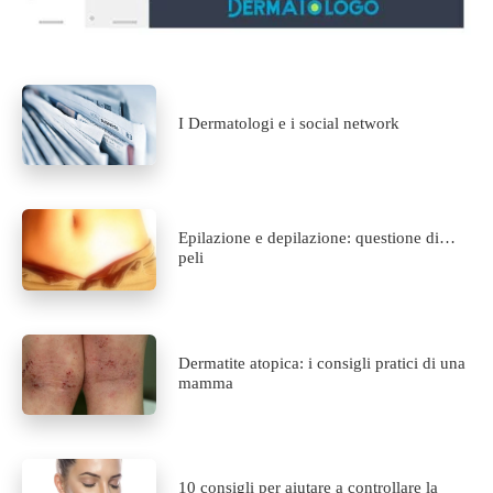
I Dermatologi e i social network
Epilazione e depilazione: questione di…
peli
Dermatite atopica: i consigli pratici di una
mamma
10 consigli per aiutare a controllare la