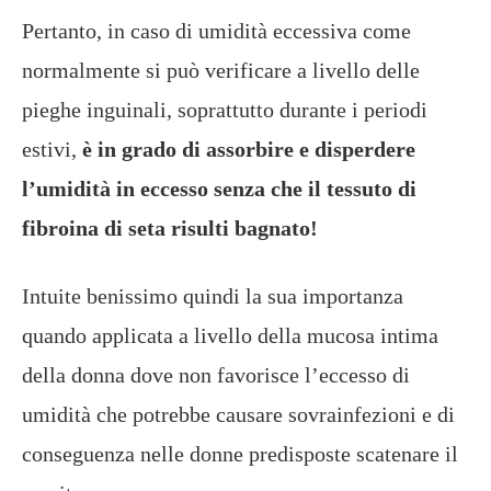
Pertanto, in caso di umidità eccessiva come
normalmente si può verificare a livello delle
pieghe inguinali, soprattutto durante i periodi
estivi,
è in grado di assorbire e disperdere
l’umidità in eccesso senza che il tessuto di
fibroina di seta risulti bagnato!
Intuite benissimo quindi la sua importanza
quando applicata a livello della mucosa intima
della donna dove non favorisce l’eccesso di
umidità che potrebbe causare sovrainfezioni e di
conseguenza nelle donne predisposte scatenare il