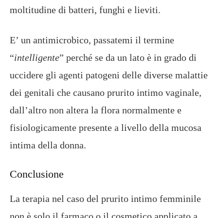
moltitudine di batteri, funghi e lieviti.
E’ un antimicrobico, passatemi il termine
“
intelligente
” perché se da un lato è in grado di
uccidere gli agenti patogeni delle diverse malattie
dei genitali che causano prurito intimo vaginale,
dall’altro non altera la flora normalmente e
fisiologicamente presente a livello della mucosa
intima della donna.
Conclusione
La terapia nel caso del prurito intimo femminile
non è solo il farmaco o il cosmetico applicato a