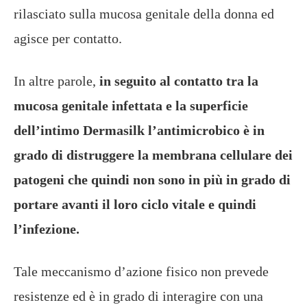
rilasciato sulla mucosa genitale della donna ed
agisce per contatto.
In altre parole,
in seguito al contatto tra la
mucosa genitale infettata e la superficie
dell’intimo Dermasilk l’antimicrobico è in
grado di distruggere la membrana cellulare dei
patogeni che quindi non sono in più in grado di
portare avanti il loro ciclo vitale e quindi
l’infezione.
Tale meccanismo d’azione fisico non prevede
resistenze ed è in grado di interagire con una