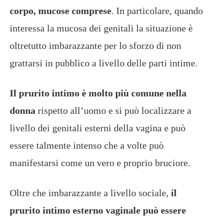
corpo, mucose comprese
. In particolare, quando
interessa la mucosa dei genitali la situazione è
oltretutto imbarazzante per lo sforzo di non
grattarsi in pubblico a livello delle parti intime.
Il prurito intimo è molto più comune nella
donna
rispetto all’uomo e si può localizzare a
livello dei genitali esterni della vagina e può
essere talmente intenso che a volte può
manifestarsi come un vero e proprio bruciore.
Oltre che imbarazzante a livello sociale,
il
prurito intimo esterno vaginale può essere