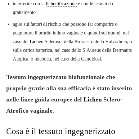
interferire con la
lichenificazione
e con le lesioni da
grattamento
agire sui fattori di rischio che possono far comparire o
peggiorare il prurito intimo vaginale e quindi sui traumi, nel
caso del
Lichen
Scleroso, della Psoriasi o della Vulvodinia, o
sulla carica batterica, nel caso dello S.Aureus della Dermatite
Atopica, o micotica, nel caso della Candidosi.
Tessuto ingegnerizzato biofunzionale che
proprio grazie alla sua efficacia è stato inserito
nelle linee guida europee del
Lichen
Sclero-
Atrofico vaginale.
Cosa è il tessuto ingegnerizzato