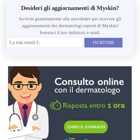
Desideri gli aggiornamenti di Myskin?
Iscriviti gratuitamente alla newsletter per ricevere gli
aggiornamenti dei dermatologi esperti di Myskin!
Inserisci il tuo indirizzo e-mail.
ISCRIVIMI