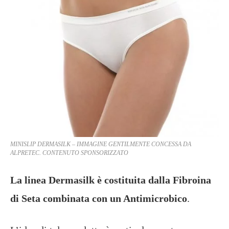
MINISLIP DERMASILK – IMMAGINE GENTILMENTE CONCESSA DA
ALPRETEC. CONTENUTO SPONSORIZZATO
La linea Dermasilk è costituita dalla Fibroina
di Seta combinata con un Antimicrobico
.