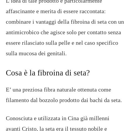
L’idea di tale prodotto è particolarmente
affascinante e merita di essere raccontata:
combinare i vantaggi della fibroina di seta con un
antimicrobico che agisce solo per contatto senza
essere rilasciato sulla pelle e nel caso specifico
sulla mucosa dei genitali.
Cosa è la fibroina di seta?
E’ una preziosa fibra naturale ottenuta come
filamento dal bozzolo prodotto dai bachi da seta.
Conosciuta e utilizzata in Cina già millenni
avanti Cristo, la seta era il tessuto nobile e