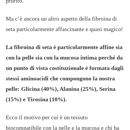
prurito.
Ma c’è ancora un altro aspetto della fibroina di
seta particolarmente affascinante e quasi magico!
La fibroina di seta è particolarmente affine sia
con la pelle sia con la mucosa intima perché da
un punto di vista costituzionale è formata dagli
stessi aminoacidi che compongono la nostra
pelle: Glicina (40%), Alanina (25%), Serina
(15%) e Tirosina (10%).
Ecco il motivo per cui è un tessuto
biocompatibile con la pelle e la mucosa e chi ha