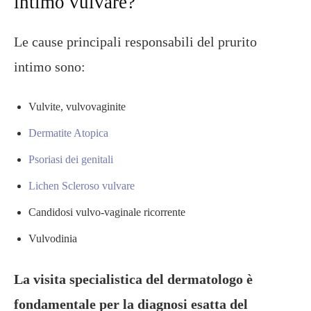
intimo vulvare?
Le cause principali responsabili del prurito
intimo sono:
Vulvite, vulvovaginite
Dermatite Atopica
Psoriasi dei genitali
Lichen Scleroso vulvare
Candidosi vulvo-vaginale ricorrente
Vulvodinia
La visita specialistica del dermatologo è
fondamentale per la diagnosi esatta del