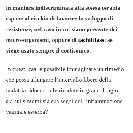
in maniera indiscriminata alla stessa terapia
espone al rischio di favorire lo sviluppo di
resistenze, nel caso in cui siano presente dei
micro-organismi, oppure di
tachifilassi
se
viene usato sempre il cortisonico
.
In questi casi è possibile immaginare un rimedio
che possa allungare l’intervallo libero della
malattia riducendo le ricadute in grado di agire
sia sui sintomi sia sua segni dell’infiammazione
vaginale esterna?