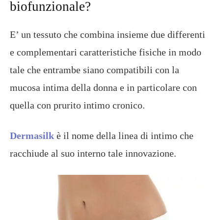
biofunzionale?
E’ un tessuto che combina insieme due differenti
e complementari caratteristiche fisiche in modo
tale che entrambe siano compatibili con la
mucosa intima della donna e in particolare con
quella con prurito intimo cronico.
Dermasilk
è il nome della linea di intimo che
racchiude al suo interno tale innovazione.