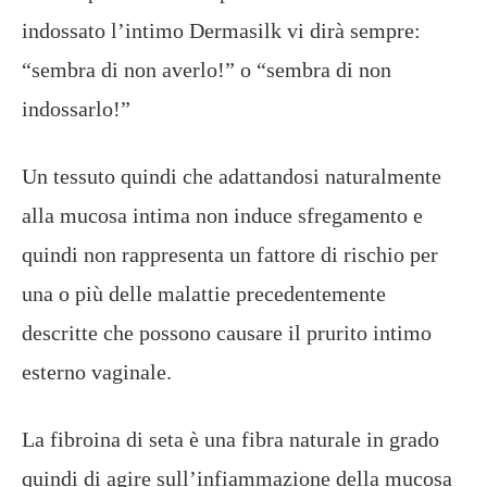
indossato l’intimo Dermasilk vi dirà sempre:
“sembra di non averlo!” o “sembra di non
indossarlo!”
Un tessuto quindi che adattandosi naturalmente
alla mucosa intima non induce sfregamento e
quindi non rappresenta un fattore di rischio per
una o più delle malattie precedentemente
descritte che possono causare il prurito intimo
esterno vaginale.
La fibroina di seta è una fibra naturale in grado
quindi di agire sull’infiammazione della mucosa