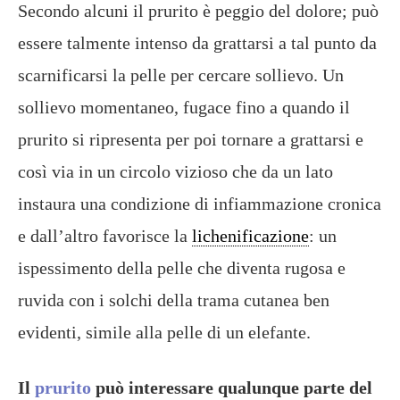
Secondo alcuni il prurito è peggio del dolore; può
essere talmente intenso da grattarsi a tal punto da
scarnificarsi la pelle per cercare sollievo. Un
sollievo momentaneo, fugace fino a quando il
prurito si ripresenta per poi tornare a grattarsi e
così via in un circolo vizioso che da un lato
instaura una condizione di infiammazione cronica
e dall’altro favorisce la
lichenificazione
: un
ispessimento della pelle che diventa rugosa e
ruvida con i solchi della trama cutanea ben
evidenti, simile alla pelle di un elefante.
Il
prurito
può interessare qualunque parte del