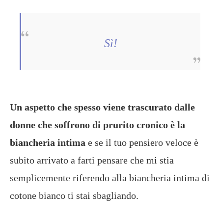
Sì!
Un aspetto che spesso viene trascurato dalle
donne che soffrono di prurito cronico è la
biancheria intima
e se il tuo pensiero veloce è
subito arrivato a farti pensare che mi stia
semplicemente riferendo alla biancheria intima di
cotone bianco ti stai sbagliando.