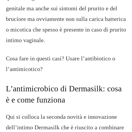
genitale ma anche sui sintomi del prurito e del
bruciore ma ovviamente non sulla carica batterica
o micotica che spesso è presente in caso di prurito
intimo vaginale.
Cosa fare in questi casi? Usare l’antibiotico o
l’antimicotico?
L’antimicrobico di Dermasilk: cosa
è e come funziona
Qui si colloca la seconda novità e innovazione
dell’intimo Dermasilk che è riuscito a combinare