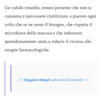
Un valido rimedio, tenuto presente che non si
consuma e può essere riutilizzato a piacere ogni
volta che se ne sente il bisogno, che rispetta il
microbiota della mucosa e che indossato
quotidianamente aiuta a ridurre il ricorso alle
terapie farmacologiche.
>> Maggiori dettagli
sulla linea Dermasilk
<<