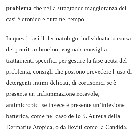
problema
che nella stragrande maggioranza dei
casi è cronico e dura nel tempo.
In questi casi il dermatologo, individuata la causa
del prurito o bruciore vaginale consiglia
trattamenti specifici per gestire la fase acuta del
problema, consigli che possono prevedere l’uso di
detergenti intimi delicati, di cortisonici se è
presente un’infiammazione notevole,
antimicrobici se invece è presente un’infezione
batterica, come nel caso dello S. Aureus della
Dermatite Atopica, o da lieviti come la Candida.