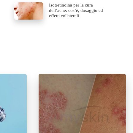
Isotretinoina per la cura
dell’acne: cos’è, dosaggio ed
effetti collaterali