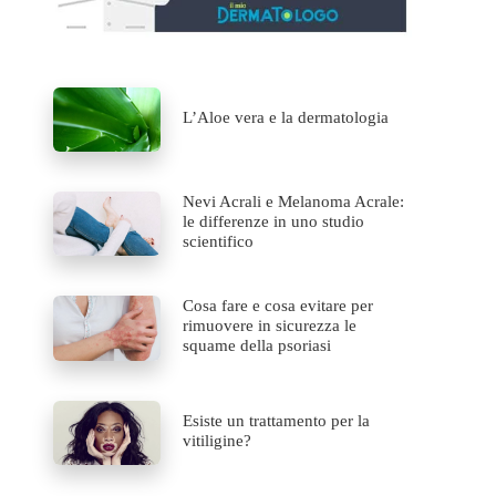
L’Aloe vera e la dermatologia
Nevi Acrali e Melanoma Acrale:
le differenze in uno studio
scientifico
Cosa fare e cosa evitare per
rimuovere in sicurezza le
squame della psoriasi
Esiste un trattamento per la
vitiligine?