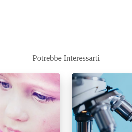
Potrebbe Interessarti