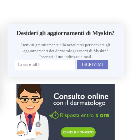
Desideri gli aggiornamenti di Myskin?
Iscriviti gratuitamente alla newsletter per ricevere gli
aggiornamenti dei dermatologi esperti di Myskin!
Inserisci il tuo indirizzo e-mail.
ISCRIVIMI