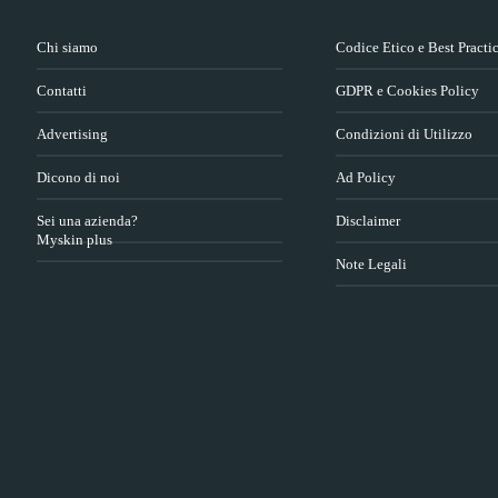
Chi siamo
Codice Etico e Best Practi
Contatti
GDPR e Cookies Policy
Advertising
Condizioni di Utilizzo
Dicono di noi
Ad Policy
Sei una azienda?
Disclaimer
Myskin plus
Note Legali