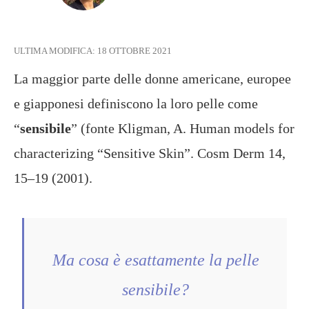
ULTIMA MODIFICA:
18 OTTOBRE 2021
La maggior parte delle donne americane, europee
e giapponesi definiscono la loro pelle come
“
sensibile
” (fonte Kligman, A. Human models for
characterizing “Sensitive Skin”. Cosm Derm 14,
15–19 (2001).
Ma cosa è esattamente la pelle
sensibile?