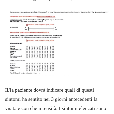
Il/la paziente dovrà indicare quali di questi
sintomi ha sentito nei 3 giorni antecedenti la
visita e con che intensità. I sintomi elencati sono