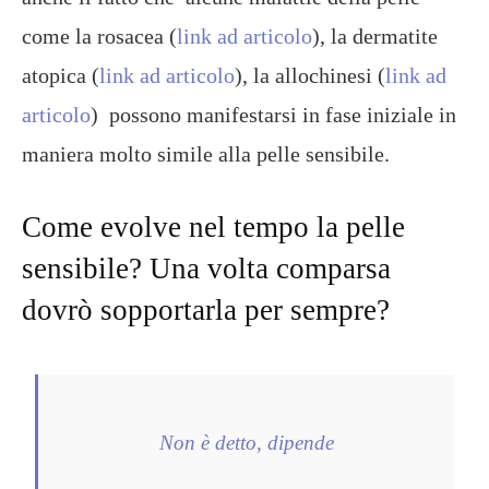
come la rosacea (
link ad articolo
), la dermatite
atopica (
link ad articolo
), la allochinesi (
link ad
articolo
) possono manifestarsi in fase iniziale in
maniera molto simile alla pelle sensibile.
Come evolve nel tempo la pelle
sensibile? Una volta comparsa
dovrò sopportarla per sempre?
Non è detto, dipende