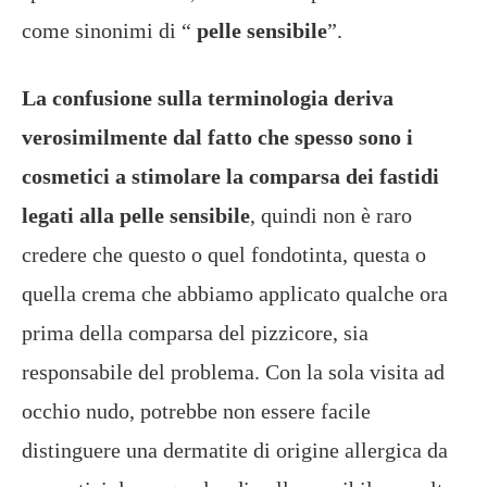
come sinonimi di “
pelle sensibile
”.
La confusione sulla terminologia deriva
verosimilmente dal fatto che spesso sono i
cosmetici a stimolare la comparsa dei fastidi
legati alla pelle sensibile
, quindi non è raro
credere che questo o quel fondotinta, questa o
quella crema che abbiamo applicato qualche ora
prima della comparsa del pizzicore, sia
responsabile del problema. Con la sola visita ad
occhio nudo, potrebbe non essere facile
distinguere una dermatite di origine allergica da