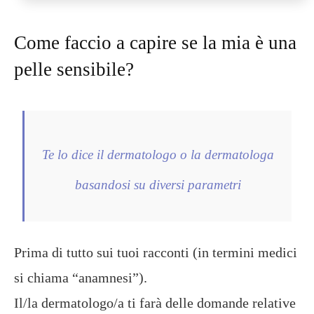
Come faccio a capire se la mia è una
pelle sensibile?
Te lo dice il dermatologo o la dermatologa
basandosi su diversi parametri
Prima di tutto sui tuoi racconti (in termini medici
si chiama “anamnesi”).
Il/la dermatologo/a ti farà delle domande relative