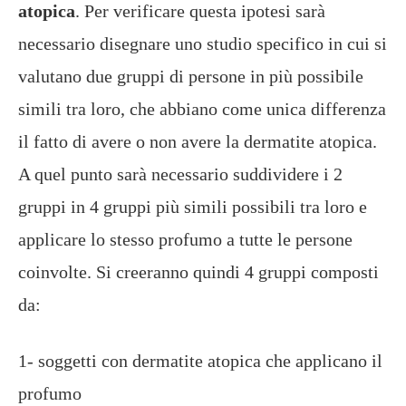
atopica
. Per verificare questa ipotesi sarà
necessario disegnare uno studio specifico in cui si
valutano due gruppi di persone in più possibile
simili tra loro, che abbiano come unica differenza
il fatto di avere o non avere la dermatite atopica.
A quel punto sarà necessario suddividere i 2
gruppi in 4 gruppi più simili possibili tra loro e
applicare lo stesso profumo a tutte le persone
coinvolte. Si creeranno quindi 4 gruppi composti
da:
1- soggetti con dermatite atopica che applicano il
profumo