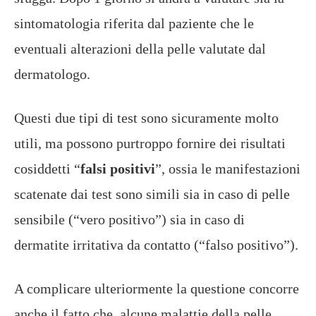
sintomatologia riferita dal paziente che le
eventuali alterazioni della pelle valutate dal
dermatologo.
Questi due tipi di test sono sicuramente molto
utili, ma possono purtroppo fornire dei risultati
cosiddetti “
falsi positivi
”, ossia le manifestazioni
scatenate dai test sono simili sia in caso di pelle
sensibile (“vero positivo”) sia in caso di
dermatite irritativa da contatto (“falso positivo”).
A complicare ulteriormente la questione concorre
anche il fatto che alcune malattie della pelle