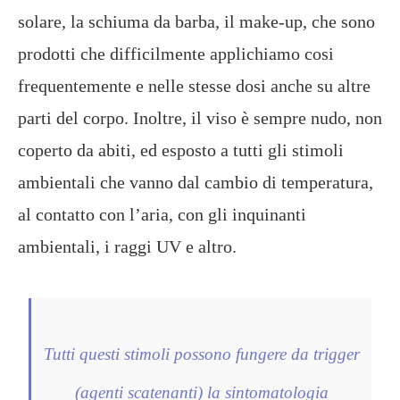
solare, la schiuma da barba, il make-up, che sono
prodotti che difficilmente applichiamo cosi
frequentemente e nelle stesse dosi anche su altre
parti del corpo. Inoltre, il viso è sempre nudo, non
coperto da abiti, ed esposto a tutti gli stimoli
ambientali che vanno dal cambio di temperatura,
al contatto con l’aria, con gli inquinanti
ambientali, i raggi UV e altro.
Tutti questi stimoli possono fungere da trigger
(agenti scatenanti) la sintomatologia