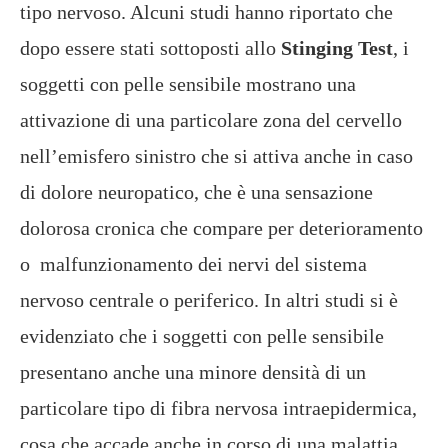
tipo nervoso. Alcuni studi hanno riportato che
dopo essere stati sottoposti allo
Stinging Test
, i
soggetti con pelle sensibile mostrano una
attivazione di una particolare zona del cervello
nell’emisfero sinistro che si attiva anche in caso
di dolore neuropatico, che è una sensazione
dolorosa cronica che compare per deterioramento
o malfunzionamento dei nervi del sistema
nervoso centrale o periferico. In altri studi si è
evidenziato che i soggetti con pelle sensibile
presentano anche una minore densità di un
particolare tipo di fibra nervosa intraepidermica,
cosa che accade anche in corso di una malattia