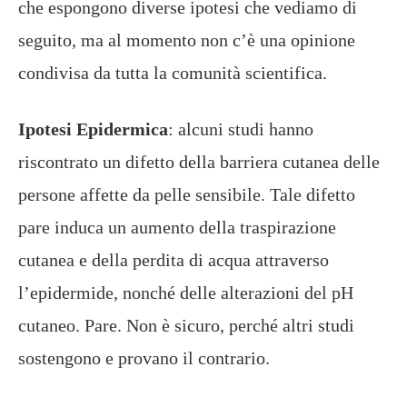
che espongono diverse ipotesi che vediamo di
seguito, ma al momento non c’è una opinione
condivisa da tutta la comunità scientifica.
Ipotesi Epidermica
: alcuni studi hanno
riscontrato un difetto della barriera cutanea delle
persone affette da pelle sensibile. Tale difetto
pare induca un aumento della traspirazione
cutanea e della perdita di acqua attraverso
l’epidermide, nonché delle alterazioni del pH
cutaneo. Pare. Non è sicuro, perché altri studi
sostengono e provano il contrario.