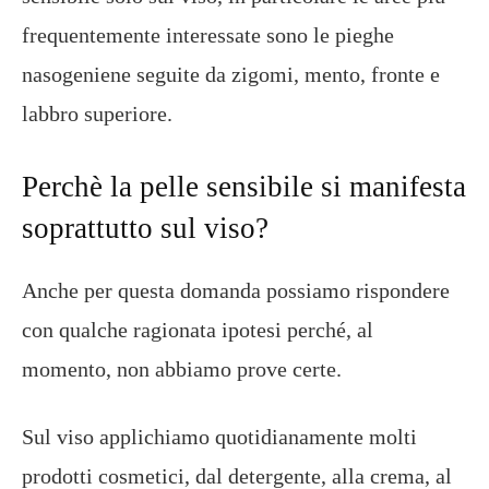
frequentemente interessate sono le pieghe
nasogeniene seguite da zigomi, mento, fronte e
labbro superiore.
Perchè la pelle sensibile si manifesta
soprattutto sul viso?
Anche per questa domanda possiamo rispondere
con qualche ragionata ipotesi perché, al
momento, non abbiamo prove certe.
Sul viso applichiamo quotidianamente molti
prodotti cosmetici, dal detergente, alla crema, al