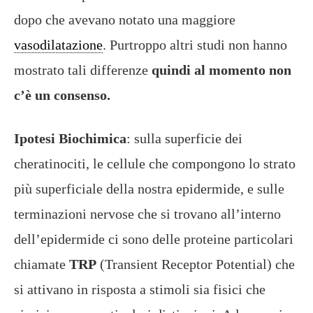
dopo che avevano notato una maggiore
vasodilatazione
. Purtroppo altri studi non hanno
mostrato tali differenze
quindi al momento non
c’è un consenso.
Ipotesi Biochimica
: sulla superficie dei
cheratinociti, le cellule che compongono lo strato
più superficiale della nostra epidermide, e sulle
terminazioni nervose che si trovano all’interno
dell’epidermide ci sono delle proteine particolari
chiamate
TRP
(Transient Receptor Potential) che
si attivano in risposta a stimoli sia fisici che