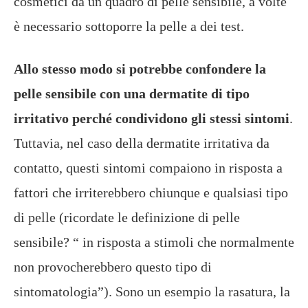
cosmetici da un quadro di pelle sensibile, a volte
è necessario sottoporre la pelle a dei test.
Allo stesso modo si potrebbe confondere la
pelle sensibile con una dermatite di tipo
irritativo perché condividono gli stessi sintomi
.
Tuttavia, nel caso della dermatite irritativa da
contatto, questi sintomi compaiono in risposta a
fattori che irriterebbero chiunque e qualsiasi tipo
di pelle (ricordate le definizione di pelle
sensibile? “ in risposta a stimoli che normalmente
non provocherebbero questo tipo di
sintomatologia”). Sono un esempio la rasatura, la