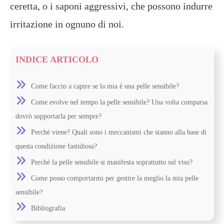
ceretta, o i saponi aggressivi, che possono indurre
irritazione in ognuno di noi.
INDICE ARTICOLO
Come faccio a capire se la mia è una pelle sensibile?
Come evolve nel tempo la pelle sensibile? Una volta comparsa
dovrò sopportarla per sempre?
Perchè viene? Quali sono i meccanismi che stanno alla base di
questa condizione fastidiosa?
Perchè la pelle sensibile si manifesta soprattutto sul viso?
Come posso comportarmi per gestire la meglio la mia pelle
sensibile?
Bibliografia