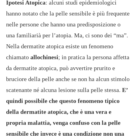
Ipotesi Atopica
: alcuni studi epidemiologici
hanno notato che la pelle sensibile è più frequente
nelle persone che hanno una predisposizione o
una familiarià per l’atopia. Ma, ci sono dei “ma”.
Nella dermatite atopica esiste un fenomeno
chiamato
allochinesi
; in pratica la persona affetta
da dermatite atopica, può avvertire prurito e
bruciore della pelle anche se non ha alcun stimolo
scatenante né alcuna lesione sulla pelle stessa.
E’
quindi possibile che questo fenomeno tipico
della dermatite atopica, che è una vera e
propria malattia, venga confuso con la pelle
sensibile che invece è una condizione non una