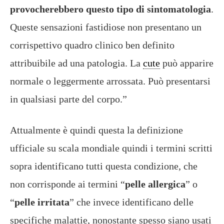
provocherebbero questo tipo di sintomatologia
.
Queste sensazioni fastidiose non presentano un
corrispettivo quadro clinico ben definito
attribuibile ad una patologia. La
cute
può apparire
normale o leggermente arrossata. Può presentarsi
in qualsiasi parte del corpo.”
Attualmente è quindi questa la definizione
ufficiale su scala mondiale quindi i termini scritti
sopra identificano tutti questa condizione, che
non corrisponde ai termini “
pelle allergica
” o
“
pelle irritata
” che invece identificano delle
specifiche malattie, nonostante spesso siano usati