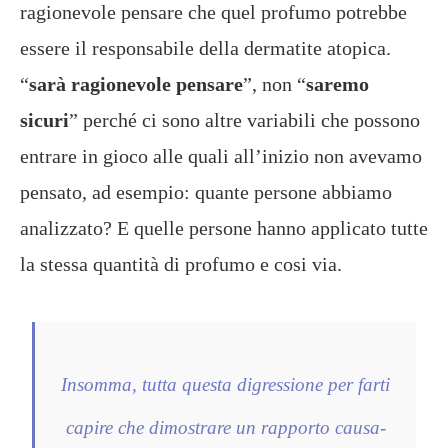
ragionevole pensare che quel profumo potrebbe
essere il responsabile della dermatite atopica.
“
sarà ragionevole pensare
”, non “
saremo
sicuri
” perché ci sono altre variabili che possono
entrare in gioco alle quali all’inizio non avevamo
pensato, ad esempio: quante persone abbiamo
analizzato? E quelle persone hanno applicato tutte
la stessa quantità di profumo e cosi via.
Insomma, tutta questa digressione per farti
capire che dimostrare un rapporto causa-