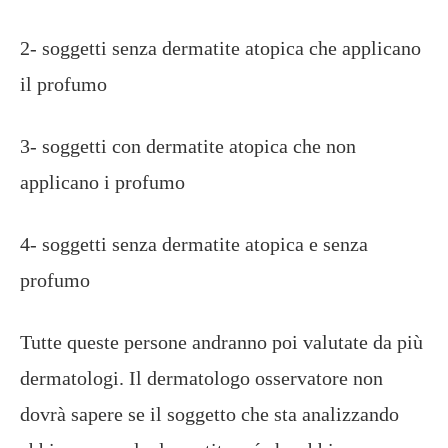
2- soggetti senza dermatite atopica che applicano
il profumo
3- soggetti con dermatite atopica che non
applicano i profumo
4- soggetti senza dermatite atopica e senza
profumo
Tutte queste persone andranno poi valutate da più
dermatologi. Il dermatologo osservatore non
dovrà sapere se il soggetto che sta analizzando