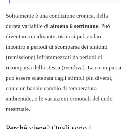
Solitamente è una condizione cronica, della
durata variabile di
almeno 6 settimane
. Può
diventare recidivante, ossia si può andare
incontro a periodi di scomparsa dei sintomi
(remissione) inframmezzati da periodi di
ricomparsa della stessa (recidiva). La ricomparsa
può essere scatenata dagli stimoli più diversi,
come un banale cambio di temperatura
ambientale, o le variazioni ormonali del ciclo
mestruale.
Perchè viene? Quali sono i