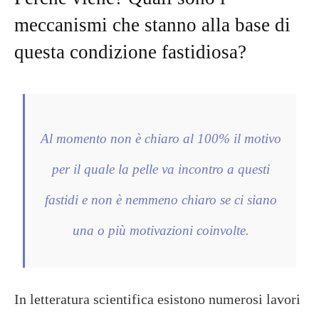
meccanismi che stanno alla base di
questa condizione fastidiosa?
Al momento non è chiaro al 100% il motivo
per il quale la pelle va incontro a questi
fastidi e non è nemmeno chiaro se ci siano
una o più motivazioni coinvolte.
In letteratura scientifica esistono numerosi lavori