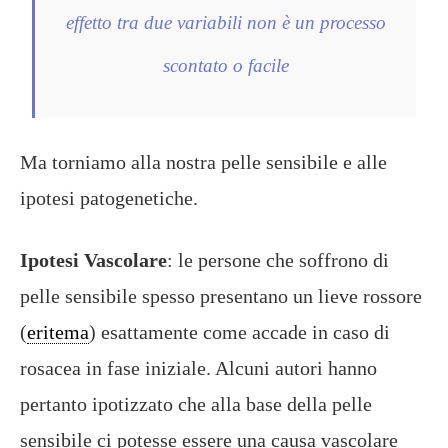
effetto tra due variabili non è un processo
scontato o facile
Ma torniamo alla nostra pelle sensibile e alle
ipotesi patogenetiche.
Ipotesi Vascolare
: le persone che soffrono di
pelle sensibile spesso presentano un lieve rossore
(
eritema
) esattamente come accade in caso di
rosacea in fase iniziale. Alcuni autori hanno
pertanto ipotizzato che alla base della pelle
sensibile ci potesse essere una causa vascolare