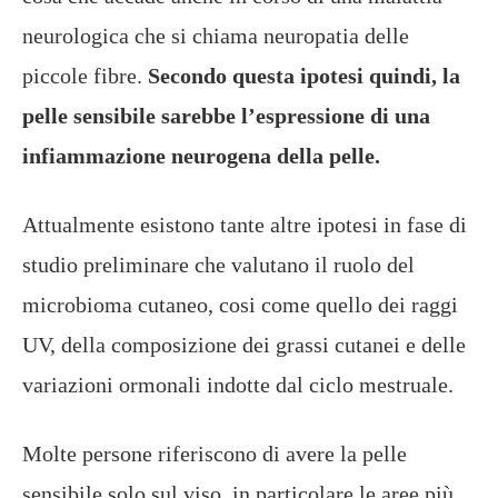
neurologica che si chiama neuropatia delle
piccole fibre.
Secondo questa ipotesi quindi, la
pelle sensibile sarebbe l’espressione di una
infiammazione neurogena della pelle.
Attualmente esistono tante altre ipotesi in fase di
studio preliminare che valutano il ruolo del
microbioma cutaneo, cosi come quello dei raggi
UV, della composizione dei grassi cutanei e delle
variazioni ormonali indotte dal ciclo mestruale.
Molte persone riferiscono di avere la pelle
sensibile solo sul viso, in particolare le aree più