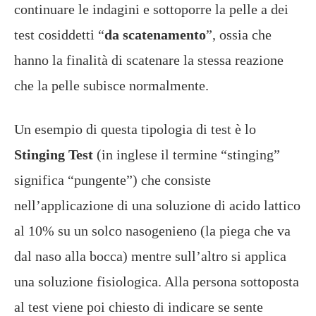
continuare le indagini e sottoporre la pelle a dei
test cosiddetti “
da scatenamento
”, ossia che
hanno la finalità di scatenare la stessa reazione
che la pelle subisce normalmente.
Un esempio di questa tipologia di test è lo
Stinging Test
(in inglese il termine “stinging”
significa “pungente”) che consiste
nell’applicazione di una soluzione di acido lattico
al 10% su un solco nasogenieno (la piega che va
dal naso alla bocca) mentre sull’altro si applica
una soluzione fisiologica. Alla persona sottoposta
al test viene poi chiesto di indicare se sente