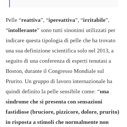
Pelle “
reattiva
”, “
ipereattiva
”, “
irritabile
”,
“
intollerante
” sono tutti sinonimi utilizzati per
indicare questa tipologia di pelle che ha trovato
una sua definizione scientifica solo nel 2013, a
seguito di una conferenza di esperti tenutasi a
Boston, durante il Congresso Mondiale sul
Prurito. Un gruppo di lavoro internazionale ha
quindi definito la pelle sensibile come: “
una
sindrome che si presenta con sensazioni
fastidiose (bruciore, pizzicore, dolore, prurito)
in risposta a stimoli che normalmente non