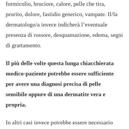
formicolio, bruciore, calore, pelle che tira,
prurito, dolore, fastidio generico, vampate. Il/la
dermatologo/a invece indicherà l’eventuale
presenza di rossore, desquamazione, edema, segni
di grattamento.
Il più delle volte questa lunga chiacchierata
medico-paziente potrebbe essere sufficiente
per avere una diagnosi precisa di pelle
sensibile oppure di una dermatite vera e
propria.
In altri casi invece potrebbe essere necessario