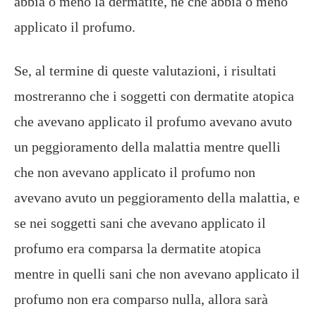
abbia o meno la dermatite, né che abbia o meno
applicato il profumo.
Se, al termine di queste valutazioni, i risultati
mostreranno che i soggetti con dermatite atopica
che avevano applicato il profumo avevano avuto
un peggioramento della malattia mentre quelli
che non avevano applicato il profumo non
avevano avuto un peggioramento della malattia, e
se nei soggetti sani che avevano applicato il
profumo era comparsa la dermatite atopica
mentre in quelli sani che non avevano applicato il
profumo non era comparso nulla, allora sarà