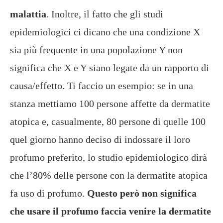
malattia
. Inoltre, il fatto che gli studi
epidemiologici ci dicano che una condizione X
sia più frequente in una popolazione Y non
significa che X e Y siano legate da un rapporto di
causa/effetto. Ti faccio un esempio: se in una
stanza mettiamo 100 persone affette da dermatite
atopica e, casualmente, 80 persone di quelle 100
quel giorno hanno deciso di indossare il loro
profumo preferito, lo studio epidemiologico dirà
che l’80% delle persone con la dermatite atopica
fa uso di profumo.
Questo però non significa
che usare il profumo faccia venire la dermatite