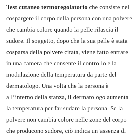
Test cutaneo termoregolatorio
che consiste nel
cospargere il corpo della persona con una polvere
che cambia colore quando la pelle rilascia il
sudore. Il soggetto, dopo che la sua pelle è stata
cosparsa della polvere citata, viene fatto entrare
in una camera che consente il controllo e la
modulazione della temperatura da parte del
dermatologo. Una volta che la persona è
all’interno della stanza, il dermatologo aumenta
la temperatura per far sudare la persona. Se la
polvere non cambia colore nelle zone del corpo
che producono sudore, ciò indica un’assenza di