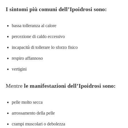
I sintomi più comuni dell’Ipoidrosi sono:
bassa tolleranza al calore
percezione di caldo eccessivo
incapacità di tollerare lo sforzo fisico
respiro affannoso
vertigini
Mentre
le manifestazioni dell’Ipoidrosi sono:
pelle molto secca
arrossamento della pelle
crampi muscolari o debolezza