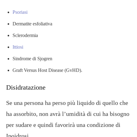
Psoriasi
Dermatite esfoliativa
Sclerodermia
Ittiosi
Sindrome di Sjogren
Graft Versus Host Disease (GvHD).
Disidratazione
Se una persona ha perso più liquido di quello che
ha assorbito, non avrà l’umidità di cui ha bisogno
per sudare e quindi favorirà una condizione di
Ipoidrosi