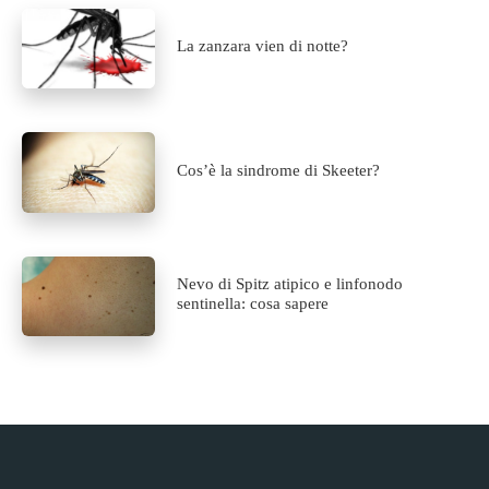
La zanzara vien di notte?
Cos’è la sindrome di Skeeter?
Nevo di Spitz atipico e linfonodo
sentinella: cosa sapere