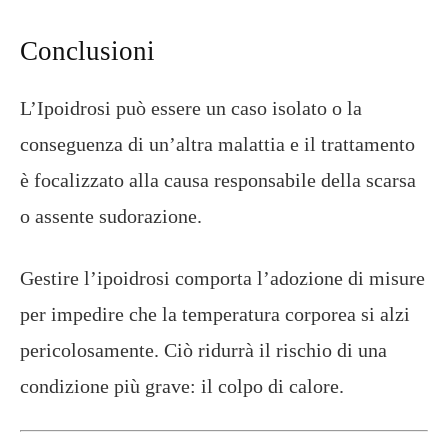
Conclusioni
L’Ipoidrosi può essere un caso isolato o la
conseguenza di un’altra malattia e il trattamento
è focalizzato alla causa responsabile della scarsa
o assente sudorazione.
Gestire l’ipoidrosi comporta l’adozione di misure
per impedire che la temperatura corporea si alzi
pericolosamente. Ciò ridurrà il rischio di una
condizione più grave: il colpo di calore.