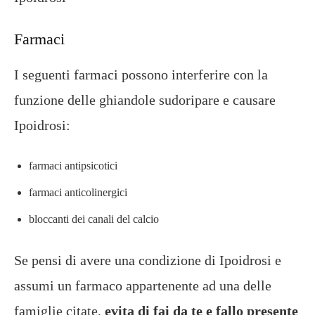
Farmaci
I seguenti farmaci possono interferire con la
funzione delle ghiandole sudoripare e causare
Ipoidrosi:
farmaci antipsicotici
farmaci anticolinergici
bloccanti dei canali del calcio
Se pensi di avere una condizione di Ipoidrosi e
assumi un farmaco appartenente ad una delle
famiglie citate,
evita di fai da te e fallo presente