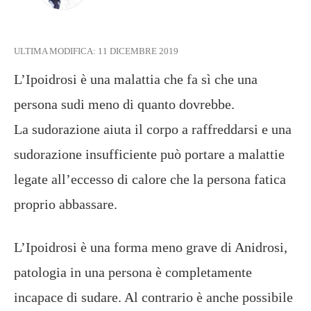
ULTIMA MODIFICA:
11 DICEMBRE 2019
L’Ipoidrosi è una malattia che fa sì che una
persona sudi meno di quanto dovrebbe.
La sudorazione aiuta il corpo a raffreddarsi e una
sudorazione insufficiente può portare a malattie
legate all’eccesso di calore che la persona fatica
proprio abbassare.
L’Ipoidrosi è una forma meno grave di Anidrosi,
patologia in una persona è completamente
incapace di sudare. Al contrario è anche possibile