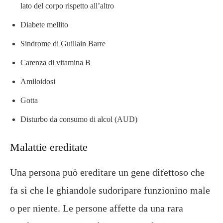
lato del corpo rispetto all’altro
Diabete mellito
Sindrome di Guillain Barre
Carenza di vitamina B
Amiloidosi
Gotta
Disturbo da consumo di alcol (AUD)
Malattie ereditate
Una persona può ereditare un gene difettoso che
fa sì che le ghiandole sudoripare funzionino male
o per niente. Le persone affette da una rara