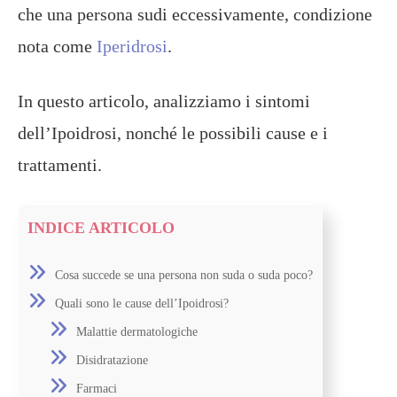
che una persona sudi eccessivamente, condizione
nota come
Iperidrosi
.
In questo articolo, analizziamo i sintomi
dell’Ipoidrosi, nonché le possibili cause e i
trattamenti.
INDICE ARTICOLO
Cosa succede se una persona non suda o suda poco?
Quali sono le cause dell’Ipoidrosi?
Malattie dermatologiche
Disidratazione
Farmaci