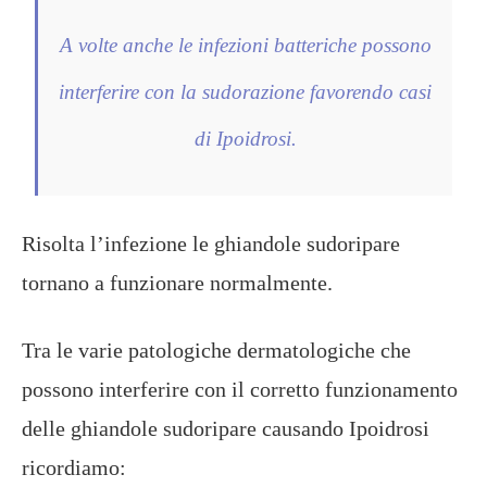
A volte anche le infezioni batteriche possono
interferire con la sudorazione favorendo casi
di Ipoidrosi.
Risolta l’infezione le ghiandole sudoripare
tornano a funzionare normalmente.
Tra le varie patologiche dermatologiche che
possono interferire con il corretto funzionamento
delle ghiandole sudoripare causando Ipoidrosi
ricordiamo: