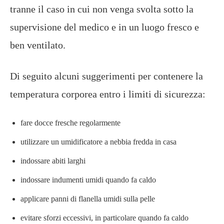
tranne il caso in cui non venga svolta sotto la
supervisione del medico e in un luogo fresco e
ben ventilato.
Di seguito alcuni suggerimenti per contenere la
temperatura corporea entro i limiti di sicurezza:
fare docce fresche regolarmente
utilizzare un umidificatore a nebbia fredda in casa
indossare abiti larghi
indossare indumenti umidi quando fa caldo
applicare panni di flanella umidi sulla pelle
evitare sforzi eccessivi, in particolare quando fa caldo