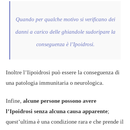
Quando per qualche motivo si verificano dei
danni a carico delle ghiandole sudoripare la
conseguenza è l’Ipoidrosi.
Inoltre l’Iipoidrosi può essere la conseguenza di
una patologia immunitaria o neurologica.
Infine,
alcune persone possono avere
l’Ipoidrosi senza alcuna causa apparente
;
quest’ultima è una condizione rara e che prende il