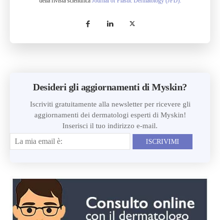
della rivista scientifica
Journal of Plastic Dermatology (JPD).
Desideri gli aggiornamenti di Myskin?
Iscriviti gratuitamente alla newsletter per ricevere gli
aggiornamenti dei dermatologi esperti di Myskin!
Inserisci il tuo indirizzo e-mail.
ISCRIVIMI