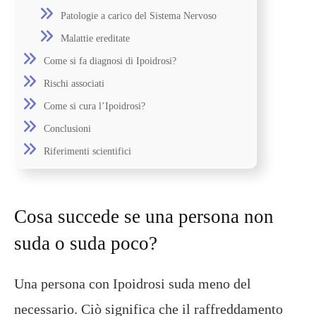
Patologie a carico del Sistema Nervoso
Malattie ereditate
Come si fa diagnosi di Ipoidrosi?
Rischi associati
Come si cura l’Ipoidrosi?
Conclusioni
Riferimenti scientifici
Cosa succede se una persona non
suda o suda poco?
Una persona con Ipoidrosi suda meno del
necessario. Ciò significa che il raffreddamento