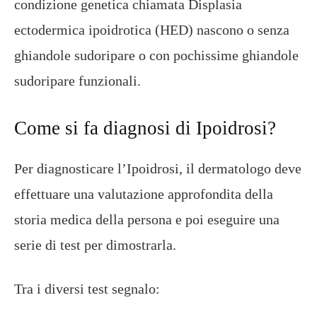
condizione genetica chiamata Displasia
ectodermica ipoidrotica (HED) nascono o senza
ghiandole sudoripare o con pochissime ghiandole
sudoripare funzionali.
Come si fa diagnosi di Ipoidrosi?
Per diagnosticare l’Ipoidrosi, il dermatologo deve
effettuare una valutazione approfondita della
storia medica della persona e poi eseguire una
serie di test per dimostrarla.
Tra i diversi test segnalo: