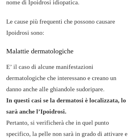
nome di Ipoidrosi idiopatica.
Le cause più frequenti che possono causare
Ipoidrosi sono:
Malattie dermatologiche
E’ il caso di alcune manifestazioni
dermatologiche che interessano e creano un
danno anche alle ghiandole sudoripare.
In questi casi se la dermatosi è localizzata, lo
sarà anche l’Ipoidrosi.
Pertanto, si verificherà che in quel punto
specifico, la pelle non sarà in grado di attivare e