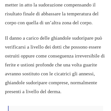
metter in atto la sudorazione compensando il
risultato finale di abbassare la temperatura del
corpo con quella di un’altra zona del corpo.
Il danno a carico delle ghiandole sudoripare può
verificarsi a livello dei dotti che possono essere
ostruiti oppure come conseguenza irreversibile di
ferite e ustioni profonde che una volta guarite
avranno sostituto con le cicatrici gli annessi,
ghiandole sudoripare comprese, normalmente
presenti a livello del derma.