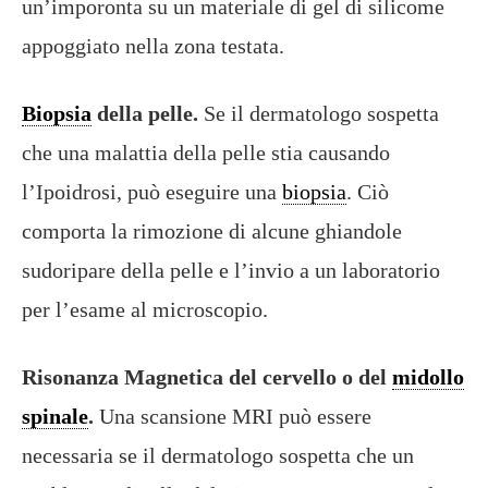
un’imporonta su un materiale di gel di silicome
appoggiato nella zona testata.
Biopsia
della pelle.
Se il dermatologo sospetta
che una malattia della pelle stia causando
l’Ipoidrosi, può eseguire una
biopsia
. Ciò
comporta la rimozione di alcune ghiandole
sudoripare della pelle e l’invio a un laboratorio
per l’esame al microscopio.
Risonanza Magnetica del cervello o del
midollo
spinale
.
Una scansione MRI può essere
necessaria se il dermatologo sospetta che un