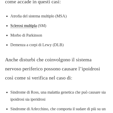
come accade in questi casi:
Atrofia del sistema multiplo (MSA)
Sclerosi multipla
(SM)
Morbo di Parkinson
Demenza a corpi di Lewy (DLB)
Anche disturbi che coinvolgono il sistema
nervoso periferico possono causare l’ipoidrosi
così come si verifica nel caso di:
Sindrome di Ross, una malattia genetica che può causare sia
ipoidrosi sia iperidrosi
Sindrome di Arlecchino, che comporta il sudare di più su un