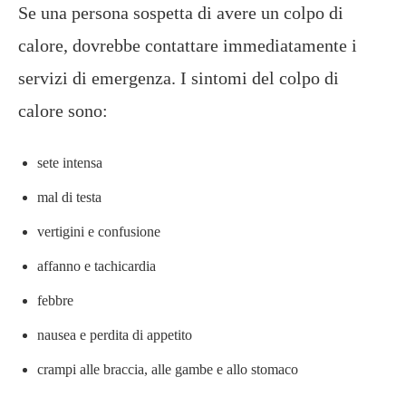
Se una persona sospetta di avere un colpo di
calore, dovrebbe contattare immediatamente i
servizi di emergenza. I sintomi del colpo di
calore sono:
sete intensa
mal di testa
vertigini e confusione
affanno e tachicardia
febbre
nausea e perdita di appetito
crampi alle braccia, alle gambe e allo stomaco