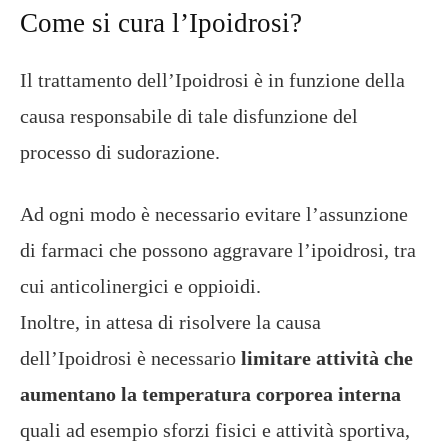
Come si cura l’Ipoidrosi?
Il trattamento dell’Ipoidrosi è in funzione della
causa responsabile di tale disfunzione del
processo di sudorazione.
Ad ogni modo è necessario evitare l’assunzione
di farmaci che possono aggravare l’ipoidrosi, tra
cui anticolinergici e oppioidi.
Inoltre, in attesa di risolvere la causa
dell’Ipoidrosi è necessario
limitare attività che
aumentano la temperatura corporea interna
quali ad esempio sforzi fisici e attività sportiva,