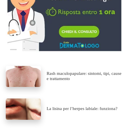
Rash maculopapulare: sintomi, tipi, cause
e trattamento
La lisina per l’herpes labiale: funziona?