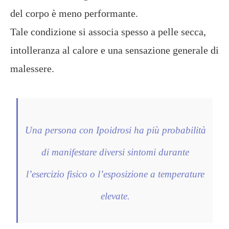
del corpo è meno performante.
Tale condizione si associa spesso a pelle secca,
intolleranza al calore e una sensazione generale di
malessere.
Una persona con Ipoidrosi ha più probabilità
di manifestare diversi sintomi durante
l’esercizio fisico o l’esposizione a temperature
elevate.