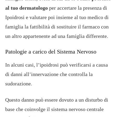
al tuo dermatologo
per accertare la presenza di
Ipoidrosi e valutare poi insieme al tuo medico di
famiglia la fattibilità di sostituire il farmaco con
un altro appartenente ad una famiglia differente.
Patologie a carico del Sistema Nervoso
In alcuni casi, l’ipoidrosi può verificarsi a causa
di danni all’innervazione che controlla la
sudorazione.
Questo danno può essere dovuto a un disturbo di
base che coinvolge il sistema nervoso centrale