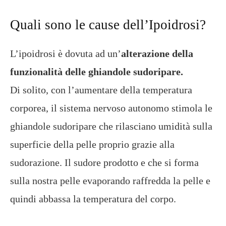
Quali sono le cause dell’Ipoidrosi?
L’ipoidrosi è dovuta ad un’
alterazione della
funzionalità delle ghiandole sudoripare.
Di solito, con l’aumentare della temperatura
corporea, il sistema nervoso autonomo stimola le
ghiandole sudoripare che rilasciano umidità sulla
superficie della pelle proprio grazie alla
sudorazione. Il sudore prodotto e che si forma
sulla nostra pelle evaporando raffredda la pelle e
quindi abbassa la temperatura del corpo.