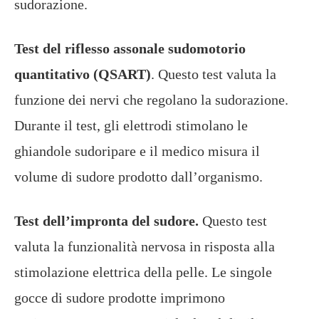
sudorazione.
Test del riflesso assonale sudomotorio
quantitativo (QSART)
. Questo test valuta la
funzione dei nervi che regolano la sudorazione.
Durante il test, gli elettrodi stimolano le
ghiandole sudoripare e il medico misura il
volume di sudore prodotto dall’organismo.
Test dell’impronta del sudore.
Questo test
valuta la funzionalità nervosa in risposta alla
stimolazione elettrica della pelle. Le singole
gocce di sudore prodotte imprimono