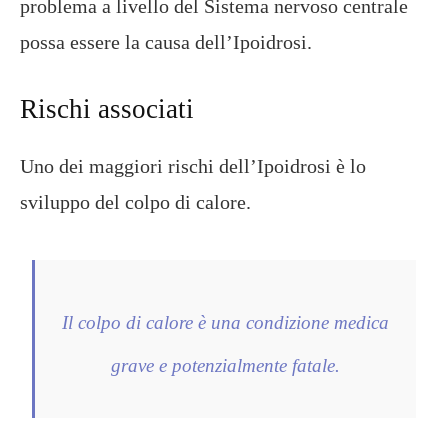
problema a livello del Sistema nervoso centrale
possa essere la causa dell’Ipoidrosi.
Rischi associati
Uno dei maggiori rischi dell’Ipoidrosi è lo
sviluppo del colpo di calore.
Il colpo di calore è una condizione medica
grave e potenzialmente fatale.