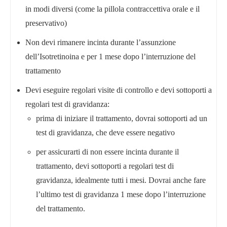
in modi diversi (come la pillola contraccettiva orale e il
preservativo)
Non devi rimanere incinta durante l’assunzione
dell’Isotretinoina e per 1 mese dopo l’interruzione del
trattamento
Devi eseguire regolari visite di controllo e devi sottoporti a
regolari test di gravidanza:
prima di iniziare il trattamento, dovrai sottoporti ad un
test di gravidanza, che deve essere negativo
per assicurarti di non essere incinta durante il
trattamento, devi sottoporti a regolari test di
gravidanza, idealmente tutti i mesi. Dovrai anche fare
l’ultimo test di gravidanza 1 mese dopo l’interruzione
del trattamento.