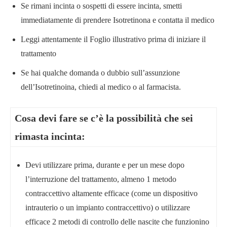
Se rimani incinta o sospetti di essere incinta, smetti
immediatamente di prendere Isotretinona e contatta il medico
Leggi attentamente il Foglio illustrativo prima di iniziare il
trattamento
Se hai qualche domanda o dubbio sull’assunzione
dell’Isotretinoina, chiedi al medico o al farmacista.
Cosa devi fare se c’è la possibilità che sei
rimasta incinta:
Devi utilizzare prima, durante e per un mese dopo
l’interruzione del trattamento, almeno 1 metodo
contraccettivo altamente efficace (come un dispositivo
intrauterio o un impianto contraccettivo) o utilizzare
efficace 2 metodi di controllo delle nascite che funzionino