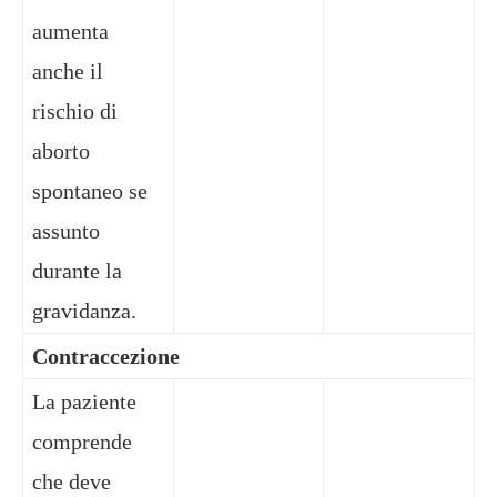
aumenta
anche il
rischio di
aborto
spontaneo se
assunto
durante la
gravidanza.
Contraccezione
La paziente
comprende
che deve