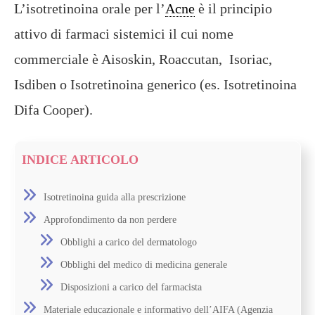
L’isotretinoina orale per l’
Acne
è il principio
attivo di farmaci sistemici il cui nome
commerciale è Aisoskin, Roaccutan, Isoriac,
Isdiben o Isotretinoina generico (es. Isotretinoina
Difa Cooper).
INDICE ARTICOLO
Isotretinoina guida alla prescrizione
Approfondimento da non perdere
Obblighi a carico del dermatologo
Obblighi del medico di medicina generale
Disposizioni a carico del farmacista
Materiale educazionale e informativo dell’AIFA (Agenzia