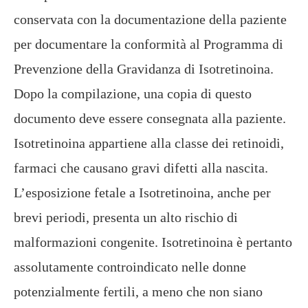
conservata con la documentazione della paziente
per documentare la conformità al Programma di
Prevenzione della Gravidanza di Isotretinoina.
Dopo la compilazione, una copia di questo
documento deve essere consegnata alla paziente.
Isotretinoina appartiene alla classe dei retinoidi,
farmaci che causano gravi difetti alla nascita.
L’esposizione fetale a Isotretinoina, anche per
brevi periodi, presenta un alto rischio di
malformazioni congenite. Isotretinoina è pertanto
assolutamente controindicato nelle donne
potenzialmente fertili, a meno che non siano