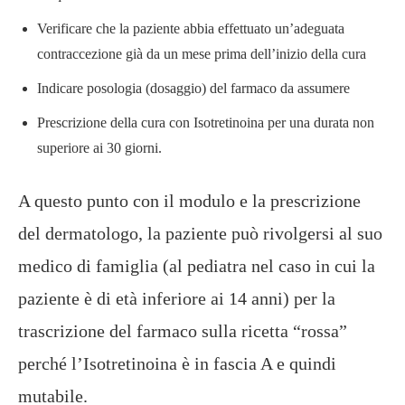
Verificare che la paziente abbia effettuato un’adeguata
contraccezione già da un mese prima dell’inizio della cura
Indicare posologia (dosaggio) del farmaco da assumere
Prescrizione della cura con Isotretinoina per una durata non
superiore ai 30 giorni.
A questo punto con il modulo e la prescrizione
del dermatologo, la paziente può rivolgersi al suo
medico di famiglia (al pediatra nel caso in cui la
paziente è di età inferiore ai 14 anni) per la
trascrizione del farmaco sulla ricetta “rossa”
perché l’Isotretinoina è in fascia A e quindi
mutabile.