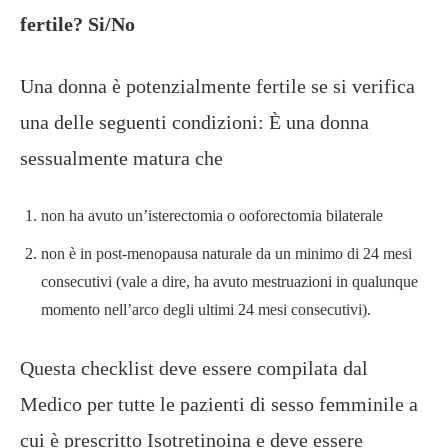
fertile? Si/No
Una donna è potenzialmente fertile se si verifica
una delle seguenti condizioni: È una donna
sessualmente matura che
non ha avuto un’isterectomia o ooforectomia bilaterale
non è in post-menopausa naturale da un minimo di 24 mesi
consecutivi (vale a dire, ha avuto mestruazioni in qualunque
momento nell’arco degli ultimi 24 mesi consecutivi).
Questa checklist deve essere compilata dal
Medico per tutte le pazienti di sesso femminile a
cui è prescritto Isotretinoina e deve essere