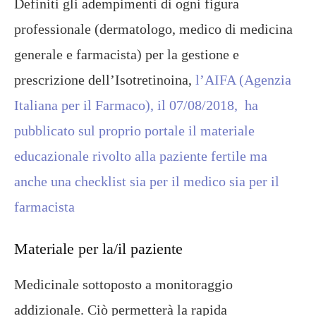
Definiti gli adempimenti di ogni figura
professionale (dermatologo, medico di medicina
generale e farmacista) per la gestione e
prescrizione dell’Isotretinoina,
l’AIFA (Agenzia
Italiana per il Farmaco), il 07/08/2018, ha
pubblicato sul proprio portale il materiale
educazionale rivolto alla paziente fertile ma
anche una checklist sia per il medico sia per il
farmacista
Materiale per la/il paziente
Medicinale sottoposto a monitoraggio
addizionale. Ciò permetterà la rapida