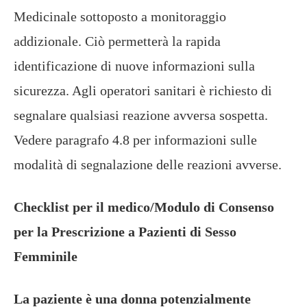
Medicinale sottoposto a monitoraggio
addizionale. Ciò permetterà la rapida
identificazione di nuove informazioni sulla
sicurezza. Agli operatori sanitari è richiesto di
segnalare qualsiasi reazione avversa sospetta.
Vedere paragrafo 4.8 per informazioni sulle
modalità di segnalazione delle reazioni avverse.
Checklist per il medico/Modulo di Consenso
per la Prescrizione a Pazienti di Sesso
Femminile
La paziente è una donna potenzialmente