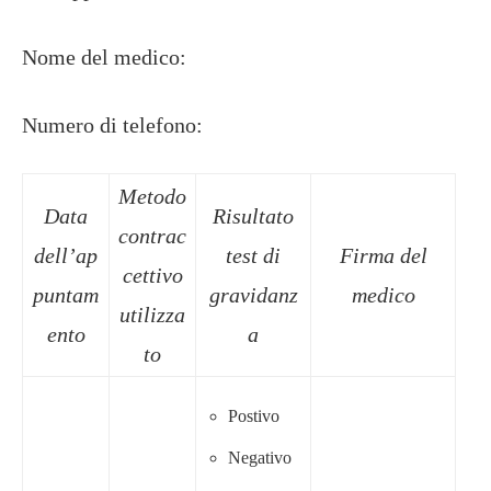
Nome del medico:
Numero di telefono:
Metodo
Data
Risultato
contrac
dell’ap
test di
Firma del
cettivo
puntam
gravidanz
medico
utilizza
ento
a
to
Postivo
Negativo