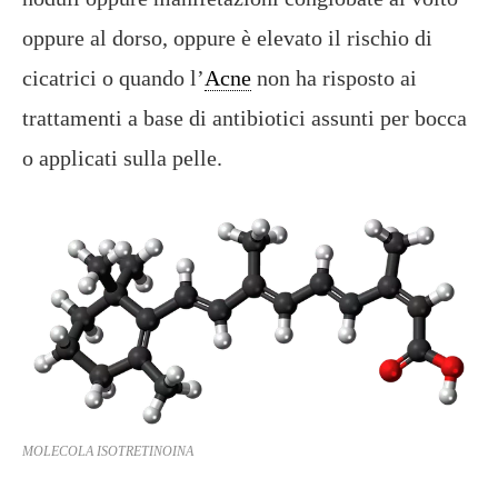
oppure al dorso, oppure è elevato il rischio di
cicatrici o quando l’
Acne
non ha risposto ai
trattamenti a base di antibiotici assunti per bocca
o applicati sulla pelle.
MOLECOLA ISOTRETINOINA