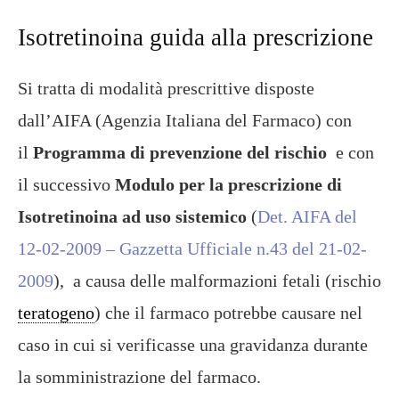
Isotretinoina guida alla prescrizione
Si tratta di modalità prescrittive disposte
dall’AIFA (Agenzia Italiana del Farmaco) con
il
Programma di prevenzione del rischio
e con
il successivo
Modulo per la prescrizione di
Isotretinoina ad uso sistemico
(
Det. AIFA del
12-02-2009 – Gazzetta Ufficiale n.43 del 21-02-
2009
), a causa delle malformazioni fetali (rischio
teratogeno
) che il farmaco potrebbe causare nel
caso in cui si verificasse una gravidanza durante
la somministrazione del farmaco.