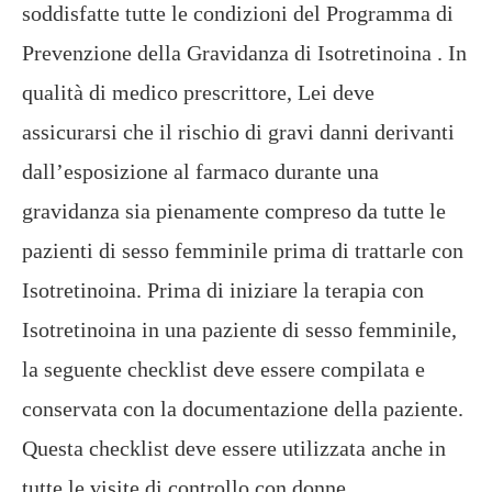
soddisfatte tutte le condizioni del Programma di
Prevenzione della Gravidanza di Isotretinoina . In
qualità di medico prescrittore, Lei deve
assicurarsi che il rischio di gravi danni derivanti
dall’esposizione al farmaco durante una
gravidanza sia pienamente compreso da tutte le
pazienti di sesso femminile prima di trattarle con
Isotretinoina. Prima di iniziare la terapia con
Isotretinoina in una paziente di sesso femminile,
la seguente checklist deve essere compilata e
conservata con la documentazione della paziente.
Questa checklist deve essere utilizzata anche in
tutte le visite di controllo con donne