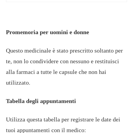
Promemoria per uomini e donne
Questo medicinale è stato prescritto soltanto per
te, non lo condividere con nessuno e restituisci
alla farmaci a tutte le capsule che non hai
utilizzato.
Tabella degli appuntamenti
Utilizza questa tabella per registrare le date dei
tuoi appuntamenti con il medico: