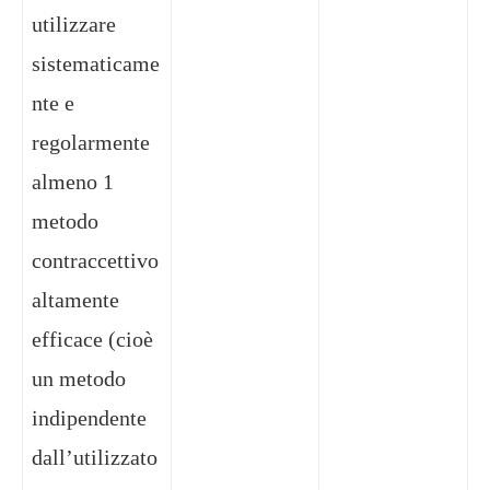
utilizzare
sistematicame
nte e
regolarmente
almeno 1
metodo
contraccettivo
altamente
efficace (cioè
un metodo
indipendente
dall’utilizzato