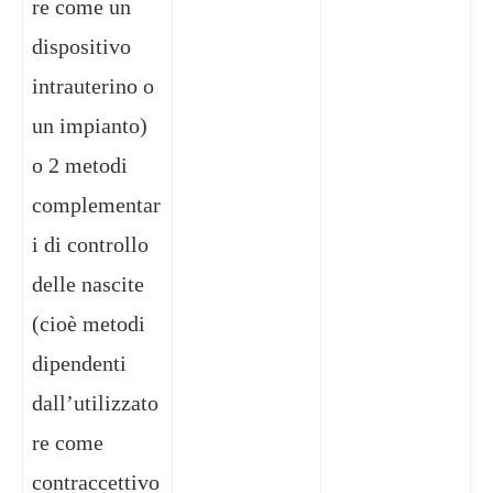
re come un
dispositivo
intrauterino o
un impianto)
o 2 metodi
complementar
i di controllo
delle nascite
(cioè metodi
dipendenti
dall’utilizzato
re come
contraccettivo