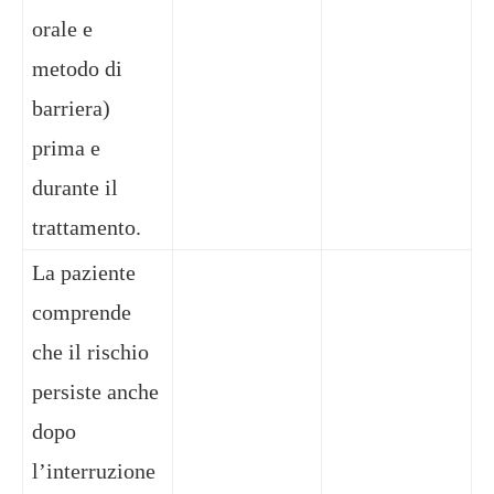
orale e
metodo di
barriera)
prima e
durante il
trattamento.
La paziente
comprende
che il rischio
persiste anche
dopo
l’interruzione