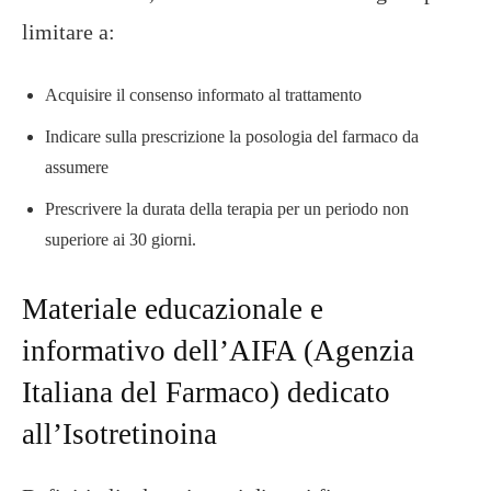
limitare a:
Acquisire il consenso informato al trattamento
Indicare sulla prescrizione la posologia del farmaco da
assumere
Prescrivere la durata della terapia per un periodo non
superiore ai 30 giorni.
Materiale educazionale e
informativo dell’AIFA (Agenzia
Italiana del Farmaco) dedicato
all’Isotretinoina