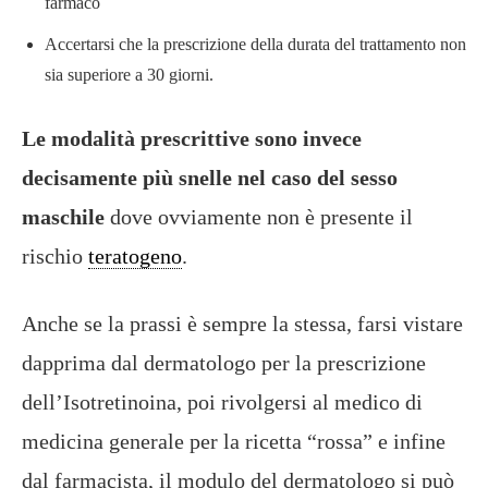
farmaco
Accertarsi che la prescrizione della durata del trattamento non
sia superiore a 30 giorni.
Le modalità prescrittive sono invece
decisamente più snelle nel caso del sesso
maschile
dove ovviamente non è presente il
rischio
teratogeno
.
Anche se la prassi è sempre la stessa, farsi vistare
dapprima dal dermatologo per la prescrizione
dell’Isotretinoina, poi rivolgersi al medico di
medicina generale per la ricetta “rossa” e infine
dal farmacista, il modulo del dermatologo si può