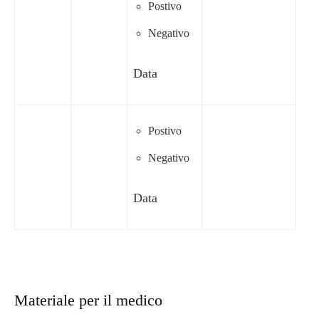
Postivo
Negativo
Data
Postivo
Negativo
Data
Materiale per il medico