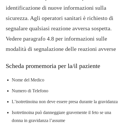
identificazione di nuove informazioni sulla
sicurezza. Agli operatori sanitari è richiesto di
segnalare qualsiasi reazione avversa sospetta.
Vedere paragrafo 4.8 per informazioni sulle
modalità di segnalazione delle reazioni avverse
Scheda promemoria per la/il paziente
Nome del Medico
Numero di Telefono
L’isotretinoina non deve essere presa durante la gravidanza
Isotretinoina può danneggiare gravemente il feto se una
donna in gravidanza l’assume