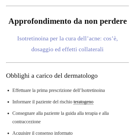
Approfondimento da non perdere
Isotretinoina per la cura dell’acne: cos’è,
dosaggio ed effetti collaterali
Obblighi a carico del dermatologo
Effettuare la prima prescrizione dell’Isotretinoina
Informare il paziente del rischio
teratogeno
Consegnare alla paziente la guida alla terapia e alla
contraccezione
Acquisire il consenso informato