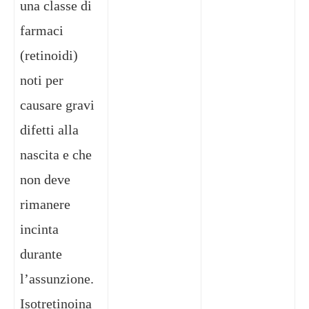
una classe di
farmaci
(retinoidi)
noti per
causare gravi
difetti alla
nascita e che
non deve
rimanere
incinta
durante
l’assunzione.
Isotretinoina