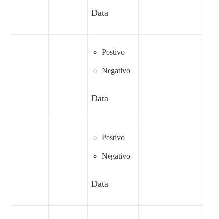
Data
Postivo
Negativo
Data
Postivo
Negativo
Data