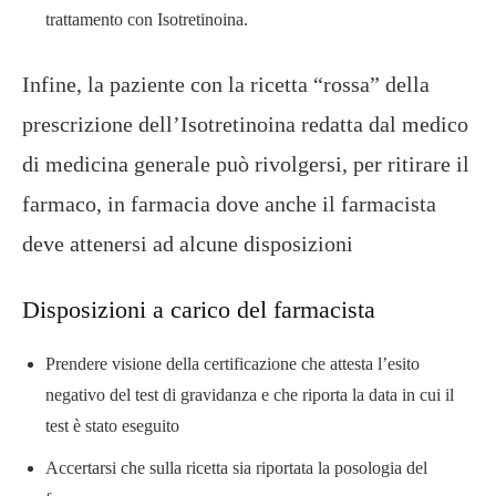
trattamento con Isotretinoina.
Infine, la paziente con la ricetta “rossa” della
prescrizione dell’Isotretinoina redatta dal medico
di medicina generale può rivolgersi, per ritirare il
farmaco, in farmacia dove anche il farmacista
deve attenersi ad alcune disposizioni
Disposizioni a carico del farmacista
Prendere visione della certificazione che attesta l’esito
negativo del test di gravidanza e che riporta la data in cui il
test è stato eseguito
Accertarsi che sulla ricetta sia riportata la posologia del