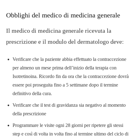
Obblighi del medico di medicina generale
Il medico di medicina generale ricevuta la
prescrizione e il modulo del dermatologo deve:
Verificare che la paziente abbia effettuato la contraccezione
per almeno un mese prima dell’inizio della terapia con
Isotretinoina. Ricordo fin da ora che la contraccezione dovrà
essere poi proseguita fino a 5 settimane dopo il termine
definitivo della cura.
Verificare che il test di gravidanza sia negativo al momento
della prescrizione
Programmare le visite ogni 28 giorni per ripetere gli stessi
step e così di volta in volta fino al termine ultimo del ciclo di