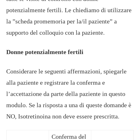
potenzialmente fertili. Le chiediamo di utilizzare
la ”scheda promemoria per la/il paziente” a
supporto del colloquio con la paziente.
Donne potenzialmente fertili
Considerare le seguenti affermazioni, spiegarle
alla paziente e registrare la conferma e
l’accettazione da parte della paziente in questo
modulo. Se la risposta a una di queste domande è
NO, Isotretinoina non deve essere prescritta.
Conferma del