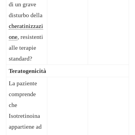
di un grave
disturbo della
cheratinizzazi
one
, resistenti
alle terapie
standard?
Teratogenicità
La paziente
comprende
che
Isotretinoina
appartiene ad