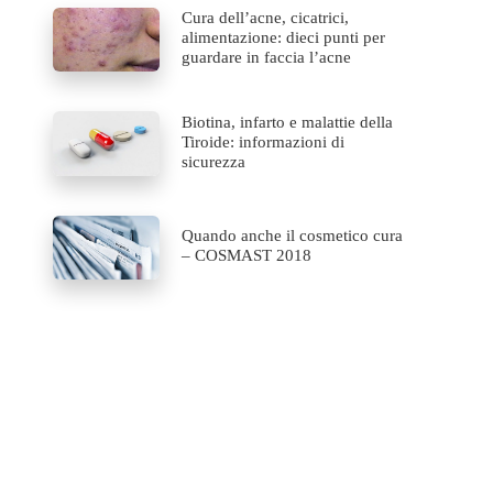
Cura dell’acne, cicatrici,
alimentazione: dieci punti per
guardare in faccia l’acne
Biotina, infarto e malattie della
Tiroide: informazioni di
sicurezza
Quando anche il cosmetico cura
– COSMAST 2018