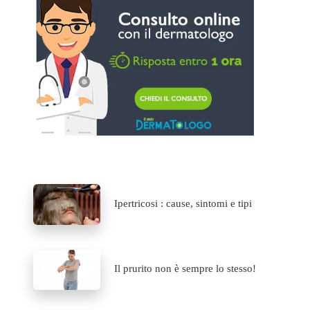
Ipertricosi : cause, sintomi e tipi
Il prurito non è sempre lo stesso!