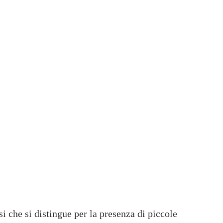
si che si distingue per la presenza di piccole