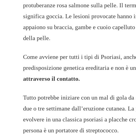
protuberanze rosa salmone sulla pelle. Il term
significa goccia. Le lesioni provocate hanno i
appaiono su braccia, gambe e cuoio capelluto 
della pelle.
Come avviene per tutti i tipi di Psoriasi, anc
predisposizione genetica ereditaria e non è u
attraverso il contatto.
Tutto potrebbe iniziare con un mal di gola da 
due o tre settimane dall’eruzione cutanea. La 
evolvere in una classica psoriasi a placche cr
persona è un portatore di streptococco.