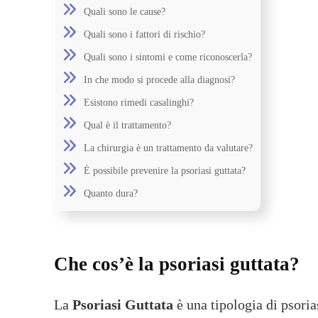
Quali sono le cause?
Quali sono i fattori di rischio?
Quali sono i sintomi e come riconoscerla?
In che modo si procede alla diagnosi?
Esistono rimedi casalinghi?
Qual è il trattamento?
La chirurgia è un trattamento da valutare?
È possibile prevenire la psoriasi guttata?
Quanto dura?
Che cos’è la psoriasi guttata?
La
Psoriasi Guttata
è una tipologia di psoria